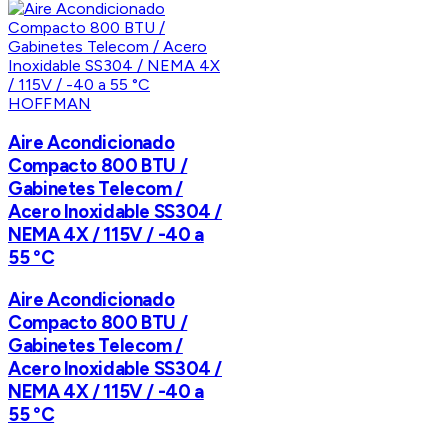
HOFFMAN
Aire Acondicionado
Compacto 800 BTU /
Gabinetes Telecom /
Acero Inoxidable SS304 /
NEMA 4X / 115V / -40 a
55 °C
Aire Acondicionado
Compacto 800 BTU /
Gabinetes Telecom /
Acero Inoxidable SS304 /
NEMA 4X / 115V / -40 a
55 °C