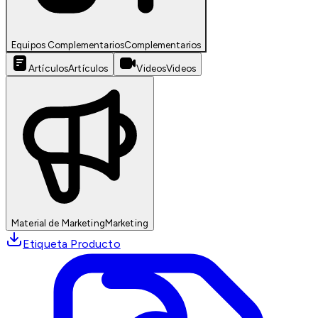
Equipos Complementarios
Complementarios
Artículos
Artículos
Videos
Videos
Material de Marketing
Marketing
Etiqueta Producto