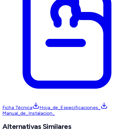
Ficha Técnica
Hoja_de_Especificaciones_
Manual_de_Instalacion_
Alternativas Similares