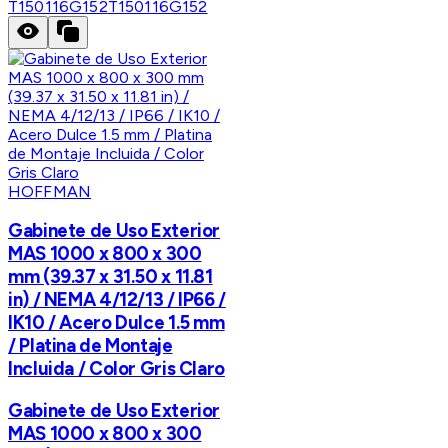
T150116G152
T150116G152
HOFFMAN
Gabinete de Uso Exterior
MAS 1000 x 800 x 300
mm (39.37 x 31.50 x 11.81
in) / NEMA 4/12/13 / IP66 /
IK10 / Acero Dulce 1.5 mm
/ Platina de Montaje
Incluida / Color Gris Claro
Gabinete de Uso Exterior
MAS 1000 x 800 x 300