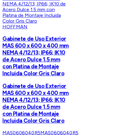
HOFFMAN
Gabinete de Uso Exterior
MAS 600 x 600 x 400 mm
NEMA 4/12/13; IP66; IK10
de Acero Dulce 1.5 mm
con Platina de Montaje
Incluida Color Gris Claro
Gabinete de Uso Exterior
MAS 600 x 600 x 400 mm
NEMA 4/12/13; IP66; IK10
de Acero Dulce 1.5 mm
con Platina de Montaje
Incluida Color Gris Claro
MAS0606040R5
MAS0606040R5