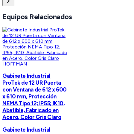
Equipos Relacionados
HOFFMAN
Gabinete Industrial
ProTek de 12 UR Puerta
con Ventana de 612 x 600
x 610 mm, Protección
NEMA Tipo 12; IP55; IK10,
Abatible, Fabricado en
Acero, Color Gris Claro
Gabinete Industrial