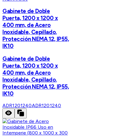
Gabinete de Doble
Puerta, 1200 x 1200 x
400 mm, de Acero
Inoxidable, Cepillado.
Protección NEMA 12, IP55,
IK10
Gabinete de Doble
Puerta, 1200 x 1200 x
400 mm, de Acero
Inoxidable, Cepillado.
Protección NEMA 12, IP55,
IK10
ADR1201240
ADR1201240