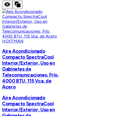
HOFFMAN
Aire Acondicionado
Compacto SpectraCool
Interior/Exterior, Uso en
Gabinetes de
Telecomunicaciones, Frío,
4000 BTU, 115 Vca, de
Acero
Aire Acondicionado
Compacto SpectraCool
Interior/Exterior, Uso en
Gabinetes de