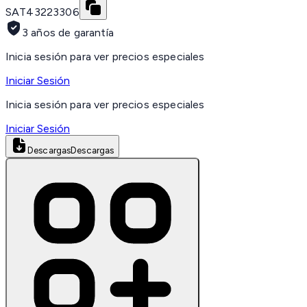
SAT
43223306
3 años de garantía
Inicia sesión para ver precios especiales
Iniciar Sesión
Inicia sesión para ver precios especiales
Iniciar Sesión
Descargas
Descargas