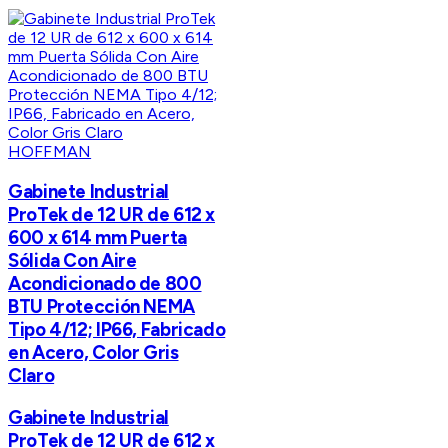
HOFFMAN
Gabinete Industrial
ProTek de 12 UR de 612 x
600 x 614 mm Puerta
Sólida Con Aire
Acondicionado de 800
BTU Protección NEMA
Tipo 4/12; IP66, Fabricado
en Acero, Color Gris
Claro
Gabinete Industrial
ProTek de 12 UR de 612 x