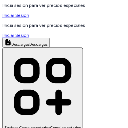
Inicia sesión para ver precios especiales
Iniciar Sesión
Inicia sesión para ver precios especiales
Iniciar Sesión
Descargas
Descargas
Equipos Complementarios
Complementarios