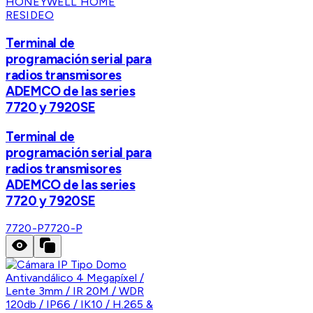
HONEYWELL HOME
RESIDEO
Terminal de
programación serial para
radios transmisores
ADEMCO de las series
7720 y 7920SE
Terminal de
programación serial para
radios transmisores
ADEMCO de las series
7720 y 7920SE
7720-P
7720-P