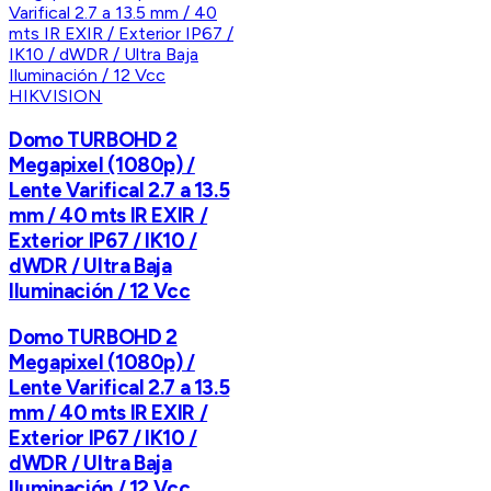
HIKVISION
Domo TURBOHD 2
Megapixel (1080p) /
Lente Varifical 2.7 a 13.5
mm / 40 mts IR EXIR /
Exterior IP67 / IK10 /
dWDR / Ultra Baja
Iluminación / 12 Vcc
Domo TURBOHD 2
Megapixel (1080p) /
Lente Varifical 2.7 a 13.5
mm / 40 mts IR EXIR /
Exterior IP67 / IK10 /
dWDR / Ultra Baja
Iluminación / 12 Vcc