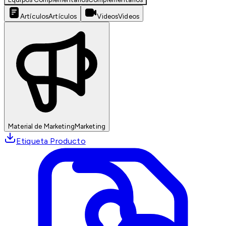
Artículos
Artículos
Videos
Videos
Material de Marketing
Marketing
Etiqueta Producto