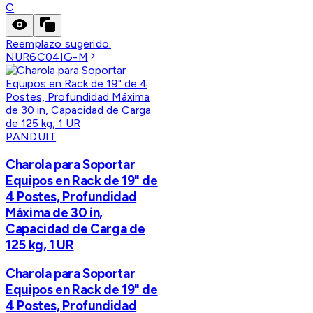
C
Reemplazo sugerido:
NUR6C04IG-M
PANDUIT
Charola para Soportar
Equipos en Rack de 19" de
4 Postes, Profundidad
Máxima de 30 in,
Capacidad de Carga de
125 kg, 1 UR
Charola para Soportar
Equipos en Rack de 19" de
4 Postes, Profundidad