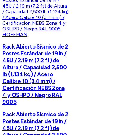
HOFFMAN
Rack Abierto Sísmico de 2
Postes Estándar de 19 in /
45U / 2.19 m (7.2 ft) de
Altura / Capacidad 2,500
lb (1,134 kg) / Acero
Calibre 10 (3.4 mm) /
Certificación NEBS Zona
4 y OSHPD / Negro RAL
9005
Rack Abierto Sísmico de 2
Postes Estándar de 19 in /
45U / 2.19 m (7.2 ft) de