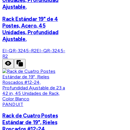
Unidades, Profundidad
Ajustable.
Rack Estándar 19" de 4
Postes, Acero, 45
Unidades, Profundidad
Ajustable.
EI-QR-3245-R2
EI-QR-3245-
R2
PANDUIT
Rack de Cuatro Postes
Estándar de 19", Rieles
Roscados #12-24,