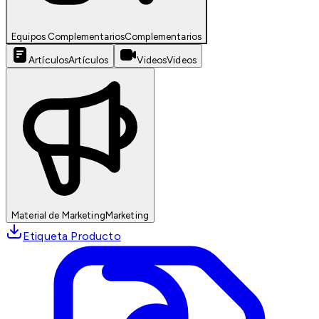
Equipos Complementarios
Complementarios
Artículos
Artículos
Videos
Videos
Material de Marketing
Marketing
Etiqueta Producto