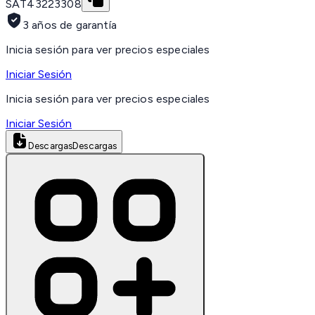
SAT
43223308
3 años de garantía
Inicia sesión para ver precios especiales
Iniciar Sesión
Inicia sesión para ver precios especiales
Iniciar Sesión
Descargas
Descargas