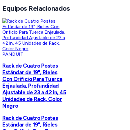
Equipos Relacionados
PANDUIT
Rack de Cuatro Postes
Estándar de 19", Rieles
Con Orificio Para Tuerca
Enjaulada, Profundidad
Ajustable de 23 a 42 in, 45
Unidades de Rack, Color
Negro
Rack de Cuatro Postes
Estándar de 19", Rieles