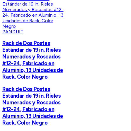
PANDUIT
Rack de Dos Postes
Estándar de 19 in, Rieles
Numerados y Roscados
#12-24, Fabricado en
Aluminio, 13 Unidades de
Rack, Color Negro
Rack de Dos Postes
Estándar de 19 in, Rieles
Numerados y Roscados
#12-24, Fabricado en
Aluminio, 13 Unidades de
Rack, Color Negro