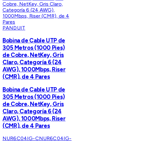
PANDUIT
Bobina de Cable UTP de
305 Metros (1000 Pies)
de Cobre, NetKey, Gris
Claro, Categoría 6 (24
AWG), 1000Mbps, Riser
(CMR), de 4 Pares
Bobina de Cable UTP de
305 Metros (1000 Pies)
de Cobre, NetKey, Gris
Claro, Categoría 6 (24
AWG), 1000Mbps, Riser
(CMR), de 4 Pares
NUR6C04IG-C
NUR6C04IG-