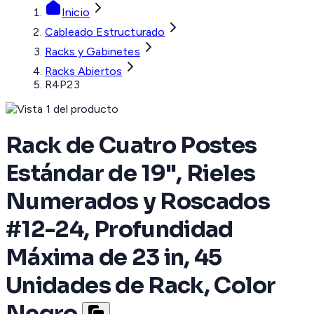
Inicio
Cableado Estructurado
Racks y Gabinetes
Racks Abiertos
R4P23
Rack de Cuatro Postes
Estándar de 19", Rieles
Numerados y Roscados
#12-24, Profundidad
Máxima de 23 in, 45
Unidades de Rack, Color
Negro