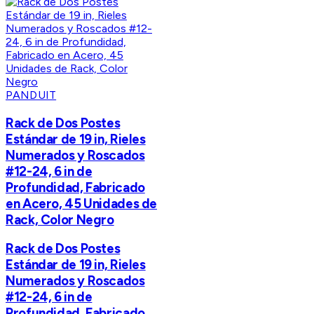
PANDUIT
Rack de Dos Postes
Estándar de 19 in, Rieles
Numerados y Roscados
#12-24, 6 in de
Profundidad, Fabricado
en Acero, 45 Unidades de
Rack, Color Negro
Rack de Dos Postes
Estándar de 19 in, Rieles
Numerados y Roscados
#12-24, 6 in de
Profundidad, Fabricado