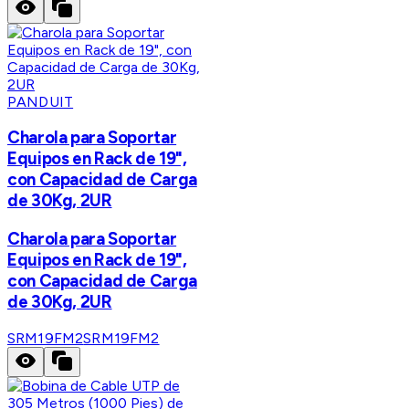
PANDUIT
Charola para Soportar
Equipos en Rack de 19",
con Capacidad de Carga
de 30Kg, 2UR
Charola para Soportar
Equipos en Rack de 19",
con Capacidad de Carga
de 30Kg, 2UR
SRM19FM2
SRM19FM2