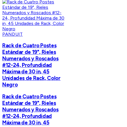
PANDUIT
Rack de Cuatro Postes
Estándar de 19", Rieles
Numerados y Roscados
#12-24, Profundidad
Máxima de 30 in, 45
Unidades de Rack, Color
Negro
Rack de Cuatro Postes
Estándar de 19", Rieles
Numerados y Roscados
#12-24, Profundidad
Máxima de 30 in, 45