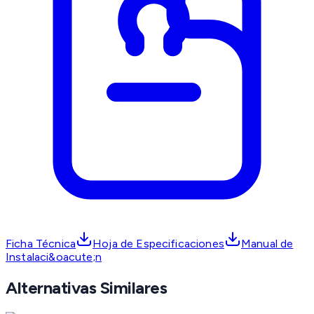
Ficha Técnica
Hoja de Especificaciones
Manual de
Instalaci&oacute;n
Alternativas Similares