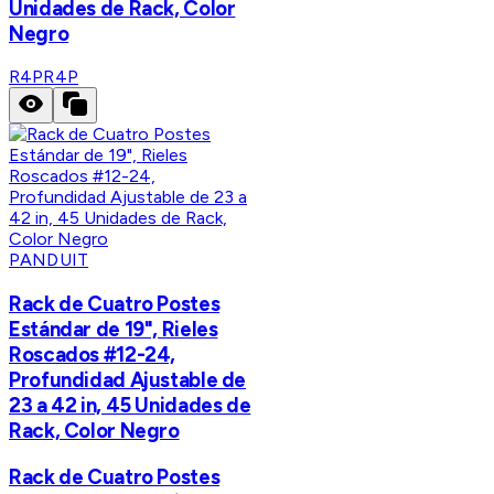
Unidades de Rack, Color
Negro
R4P
R4P
PANDUIT
Rack de Cuatro Postes
Estándar de 19", Rieles
Roscados #12-24,
Profundidad Ajustable de
23 a 42 in, 45 Unidades de
Rack, Color Negro
Rack de Cuatro Postes