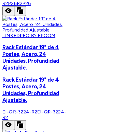
R2P26
R2P26
LINKEDPRO BY EPCOM
Rack Estándar 19" de 4
Postes, Acero, 24
Unidades, Profundidad
Ajustable.
Rack Estándar 19" de 4
Postes, Acero, 24
Unidades, Profundidad
Ajustable.
EI-QR-3224-R2
EI-QR-3224-
R2