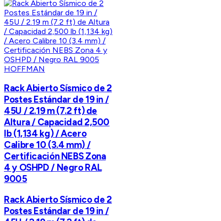
HOFFMAN
Rack Abierto Sísmico de 2
Postes Estándar de 19 in /
45U / 2.19 m (7.2 ft) de
Altura / Capacidad 2,500
lb (1,134 kg) / Acero
Calibre 10 (3.4 mm) /
Certificación NEBS Zona
4 y OSHPD / Negro RAL
9005
Rack Abierto Sísmico de 2
Postes Estándar de 19 in /