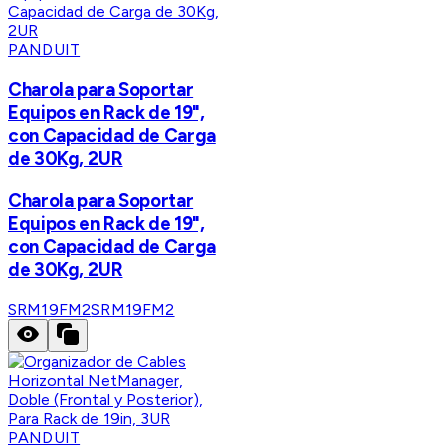
PANDUIT
Charola para Soportar
Equipos en Rack de 19",
con Capacidad de Carga
de 30Kg, 2UR
Charola para Soportar
Equipos en Rack de 19",
con Capacidad de Carga
de 30Kg, 2UR
SRM19FM2
SRM19FM2
PANDUIT