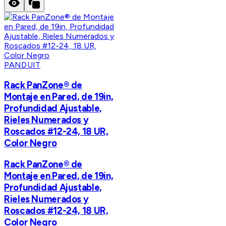
PANDUIT
Rack PanZone® de
Montaje en Pared, de 19in,
Profundidad Ajustable,
Rieles Numerados y
Roscados #12-24, 18 UR,
Color Negro
Rack PanZone® de
Montaje en Pared, de 19in,
Profundidad Ajustable,
Rieles Numerados y
Roscados #12-24, 18 UR,
Color Negro