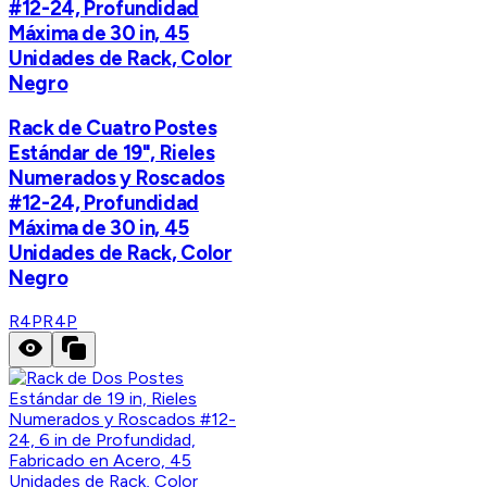
#12-24, Profundidad
Máxima de 30 in, 45
Unidades de Rack, Color
Negro
Rack de Cuatro Postes
Estándar de 19", Rieles
Numerados y Roscados
#12-24, Profundidad
Máxima de 30 in, 45
Unidades de Rack, Color
Negro
R4P
R4P