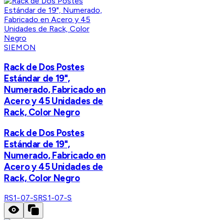
SIEMON
Rack de Dos Postes
Estándar de 19",
Numerado, Fabricado en
Acero y 45 Unidades de
Rack, Color Negro
Rack de Dos Postes
Estándar de 19",
Numerado, Fabricado en
Acero y 45 Unidades de
Rack, Color Negro
RS1-07-S
RS1-07-S