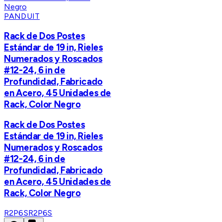
PANDUIT
Rack de Dos Postes
Estándar de 19 in, Rieles
Numerados y Roscados
#12-24, 6 in de
Profundidad, Fabricado
en Acero, 45 Unidades de
Rack, Color Negro
Rack de Dos Postes
Estándar de 19 in, Rieles
Numerados y Roscados
#12-24, 6 in de
Profundidad, Fabricado
en Acero, 45 Unidades de
Rack, Color Negro
R2P6S
R2P6S