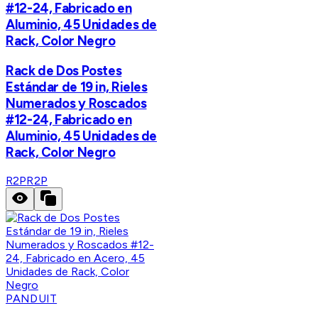
#12-24, Fabricado en
Aluminio, 45 Unidades de
Rack, Color Negro
Rack de Dos Postes
Estándar de 19 in, Rieles
Numerados y Roscados
#12-24, Fabricado en
Aluminio, 45 Unidades de
Rack, Color Negro
R2P
R2P
PANDUIT