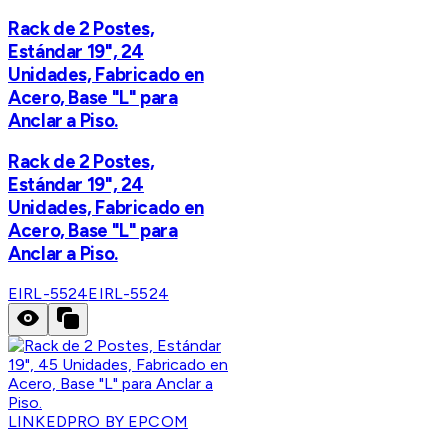
Rack de 2 Postes,
Estándar 19", 24
Unidades, Fabricado en
Acero, Base "L" para
Anclar a Piso.
Rack de 2 Postes,
Estándar 19", 24
Unidades, Fabricado en
Acero, Base "L" para
Anclar a Piso.
EIRL-5524
EIRL-5524
LINKEDPRO BY EPCOM