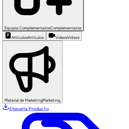
Equipos Complementarios
Complementarios
Artículos
Artículos
Videos
Videos
Material de Marketing
Marketing
Etiqueta Producto