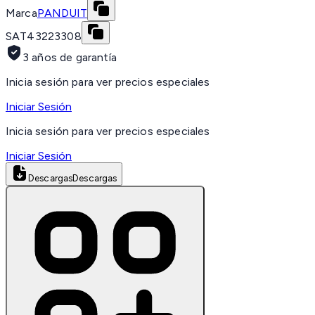
Marca
PANDUIT
SAT
43223308
3 años de garantía
Inicia sesión para ver precios especiales
Iniciar Sesión
Inicia sesión para ver precios especiales
Iniciar Sesión
Descargas
Descargas