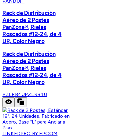
PANDUIT
Rack de Distribución
Aéreo de 2 Postes
PanZone®, Rieles
Roscados #12-24, de 4
UR, Color Negro
Rack de Distribución
Aéreo de 2 Postes
PanZone®, Rieles
Roscados #12-24, de 4
UR, Color Negro
PZLRB4U
PZLRB4U
LINKEDPRO BY EPCOM