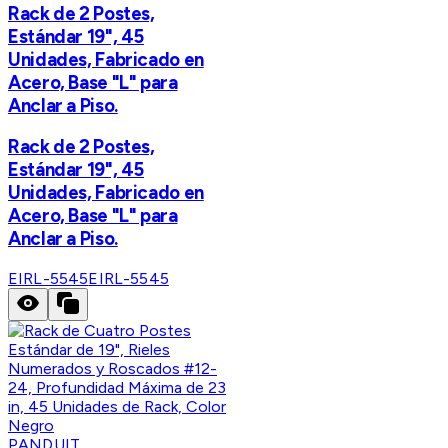
Rack de 2 Postes,
Estándar 19", 45
Unidades, Fabricado en
Acero, Base "L" para
Anclar a Piso.
Rack de 2 Postes,
Estándar 19", 45
Unidades, Fabricado en
Acero, Base "L" para
Anclar a Piso.
EIRL-5545
EIRL-5545
PANDUIT