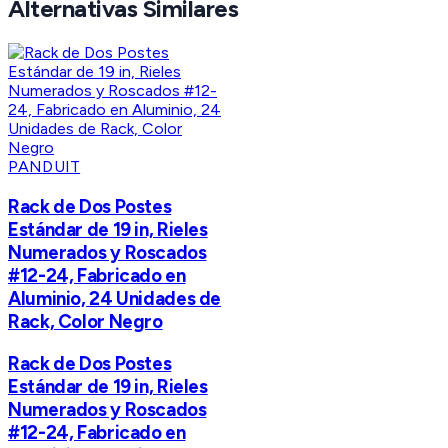
Alternativas Similares
PANDUIT
Rack de Dos Postes
Estándar de 19 in, Rieles
Numerados y Roscados
#12-24, Fabricado en
Aluminio, 24 Unidades de
Rack, Color Negro
Rack de Dos Postes
Estándar de 19 in, Rieles
Numerados y Roscados
#12-24, Fabricado en