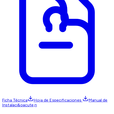
Ficha Técnica
Hoja de Especificaciones
Manual de
Instalaci&oacute;n