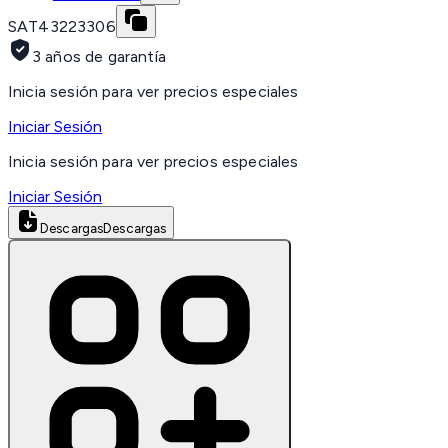
SAT
43223306
3 años de garantía
Inicia sesión para ver precios especiales
Iniciar Sesión
Inicia sesión para ver precios especiales
Iniciar Sesión
Descargas
Descargas