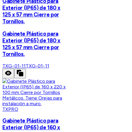
Gabinete Plástico para
Exterior (IP65) de 180 x
125 x 57 mm Cierre por
Tornillos.
Gabinete Plástico para
Exterior (IP65) de 180 x
125 x 57 mm Cierre por
Tornillos.
TXG-01-11
TXG-01-11
TXPRO
Gabinete Plástico para
Exterior (IP65) de 160 x