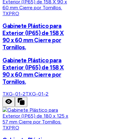
TXPRO
Gabinete Plástico para
Exterior (IP65) de 158 X
90 x 60 mm Cierre por
Tornillos.
Gabinete Plástico para
Exterior (IP65) de 158 X
90 x 60 mm Cierre por
Tornillos.
TXG-01-2
TXG-01-2
TXPRO