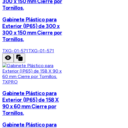
300 x 150 mm Cierre por
Tornillos.
Gabinete Plástico para
Exterior (IP65) de 300 x
300 x 150 mm Cierre por
Tornillos.
TXG-01-571
TXG-01-571
TXPRO
Gabinete Plástico para
Exterior (IP65) de 158 X
90 x 60 mm Cierre por
Tornillos.
Gabinete Plástico para