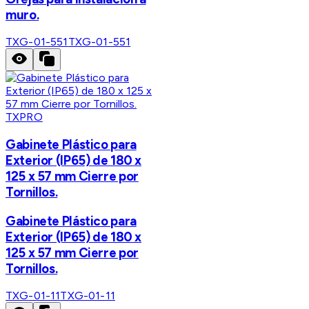
muro.
TXG-01-551
TXG-01-551
TXPRO
Gabinete Plástico para
Exterior (IP65) de 180 x
125 x 57 mm Cierre por
Tornillos.
Gabinete Plástico para
Exterior (IP65) de 180 x
125 x 57 mm Cierre por
Tornillos.
TXG-01-11
TXG-01-11