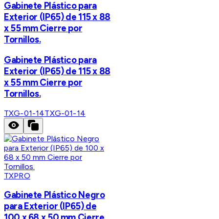
Gabinete Plástico para
Exterior (IP65) de 115 x 88
x 55 mm Cierre por
Tornillos.
Gabinete Plástico para
Exterior (IP65) de 115 x 88
x 55 mm Cierre por
Tornillos.
TXG-01-14
TXG-01-14
TXPRO
Gabinete Plástico Negro
para Exterior (IP65) de
100 x 68 x 50 mm Cierre