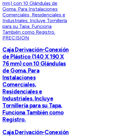
PRECISION
Caja Derivación-Conexión
de Plástico (140 X 190 X
76 mm) con 10 Glándulas
de Goma. Para
Instalaciones
Comerciales,
Residenciales e
Industriales. Incluye
Tornillería para su Tapa.
Funciona También como
Registro.
Caja Derivación-Conexión