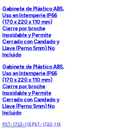
Gabinete de Plástico ABS,
Uso en Intemperie IP66
(170 x 220 x 110 mm)
Cierre por broche
Inoxidable y Permite
Cerrado con Candado y
Llave (Perno 5mm) No
Incluido
Gabinete de Plástico ABS,
Uso en Intemperie IP66
(170 x 220 x 110 mm)
Cierre por broche
Inoxidable y Permite
Cerrado con Candado y
Llave (Perno 5mm) No
Incluido
PST-1722-11E
PST-1722-11E