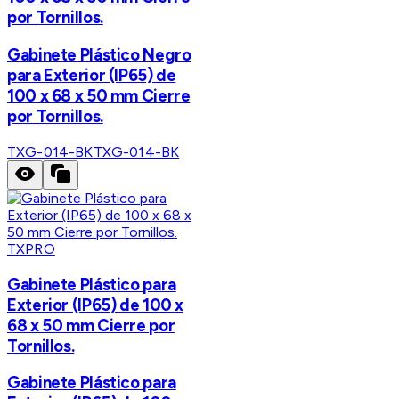
por Tornillos.
Gabinete Plástico Negro
para Exterior (IP65) de
100 x 68 x 50 mm Cierre
por Tornillos.
TXG-014-BK
TXG-014-BK
TXPRO
Gabinete Plástico para
Exterior (IP65) de 100 x
68 x 50 mm Cierre por
Tornillos.
Gabinete Plástico para