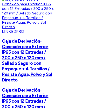
LINKEDPRO
Caja de Derivación-
Conexión para Exterior
IP65 con 12 Entradas /
300 x 250 x 120 mm /
Sellado Seguro con
Empaque + 4 Tornillos /
Resiste Agua, Polvo y Sol
Directo
Caja de Derivación-
Conexión para Exterior
IP65 con 12 Entradas /
300 x 250 x 120 mm /