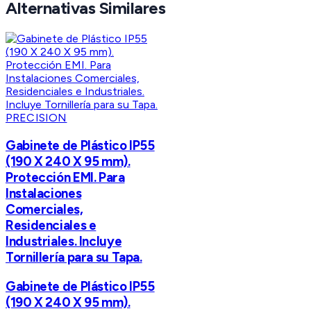
Alternativas Similares
PRECISION
Gabinete de Plástico IP55
(190 X 240 X 95 mm).
Protección EMI. Para
Instalaciones
Comerciales,
Residenciales e
Industriales. Incluye
Tornillería para su Tapa.
Gabinete de Plástico IP55
(190 X 240 X 95 mm).