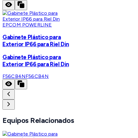
EPCOM POWERLINE
Gabinete Plástico para
Exterior IP66 para Riel Din
Gabinete Plástico para
Exterior IP66 para Riel Din
F56CB4N
F56CB4N
Equipos Relacionados