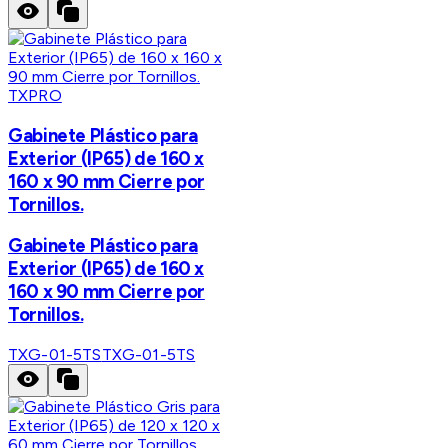
TXPRO
Gabinete Plástico para
Exterior (IP65) de 160 x
160 x 90 mm Cierre por
Tornillos.
Gabinete Plástico para
Exterior (IP65) de 160 x
160 x 90 mm Cierre por
Tornillos.
TXG-01-5TS
TXG-01-5TS