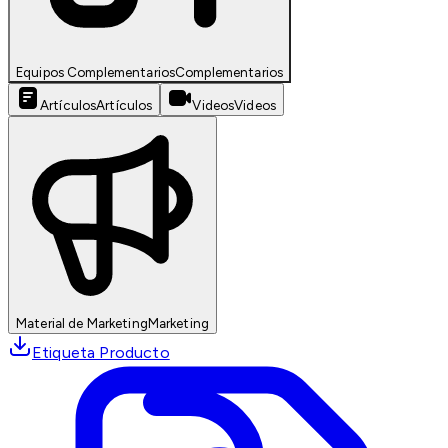
Equipos Complementarios
Complementarios
Artículos
Artículos
Videos
Videos
Material de Marketing
Marketing
Etiqueta Producto