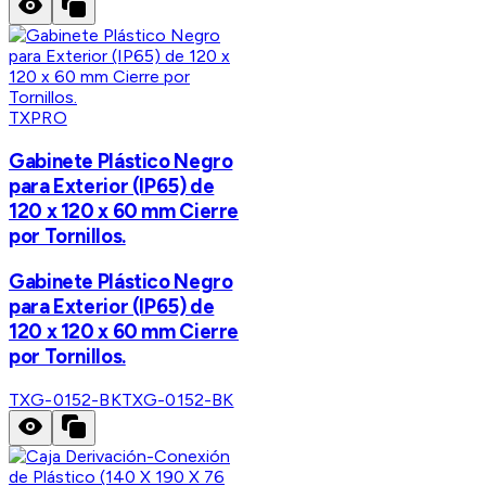
TXPRO
Gabinete Plástico Negro
para Exterior (IP65) de
120 x 120 x 60 mm Cierre
por Tornillos.
Gabinete Plástico Negro
para Exterior (IP65) de
120 x 120 x 60 mm Cierre
por Tornillos.
TXG-0152-BK
TXG-0152-BK