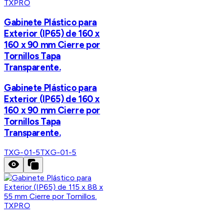
TXPRO
Gabinete Plástico para
Exterior (IP65) de 160 x
160 x 90 mm Cierre por
Tornillos Tapa
Transparente.
Gabinete Plástico para
Exterior (IP65) de 160 x
160 x 90 mm Cierre por
Tornillos Tapa
Transparente.
TXG-01-5
TXG-01-5
TXPRO