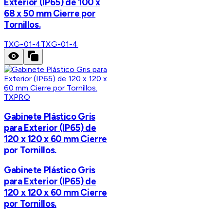
Exterior (IP65) de 100 x
68 x 50 mm Cierre por
Tornillos.
TXG-01-4
TXG-01-4
TXPRO
Gabinete Plástico Gris
para Exterior (IP65) de
120 x 120 x 60 mm Cierre
por Tornillos.
Gabinete Plástico Gris
para Exterior (IP65) de
120 x 120 x 60 mm Cierre
por Tornillos.