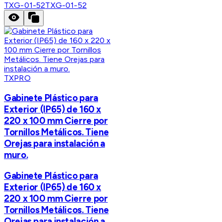
TXG-01-52
TXG-01-52
TXPRO
Gabinete Plástico para
Exterior (IP65) de 160 x
220 x 100 mm Cierre por
Tornillos Metálicos. Tiene
Orejas para instalación a
muro.
Gabinete Plástico para
Exterior (IP65) de 160 x
220 x 100 mm Cierre por
Tornillos Metálicos. Tiene
Orejas para instalación a