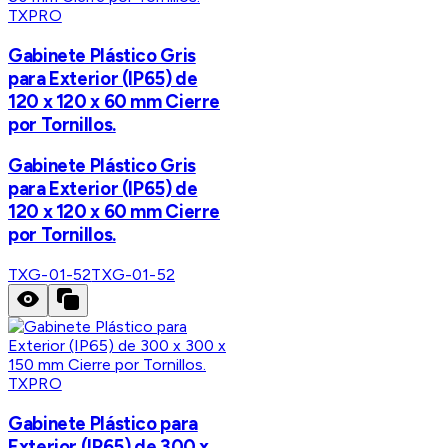
TXPRO
Gabinete Plástico Gris
para Exterior (IP65) de
120 x 120 x 60 mm Cierre
por Tornillos.
Gabinete Plástico Gris
para Exterior (IP65) de
120 x 120 x 60 mm Cierre
por Tornillos.
TXG-01-52
TXG-01-52
TXPRO
Gabinete Plástico para
Exterior (IP65) de 300 x