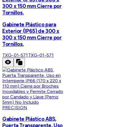
300 x 150 mm Cierre por
Tornillos.
Gabinete Plástico para
Exterior (IP65) de 300 x
300 x 150 mm Cierre por
Tornillos.
TXG-01-571
TXG-01-571
PRECISION
Gabinete Plástico ABS,
Puerta Transparente, Uso