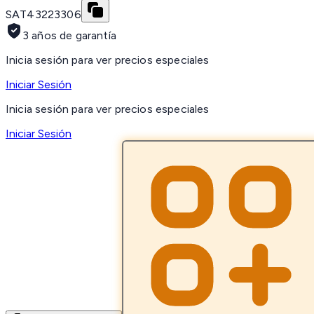
SAT
43223306
3 años de garantía
Inicia sesión para ver precios especiales
Iniciar Sesión
Inicia sesión para ver precios especiales
Iniciar Sesión