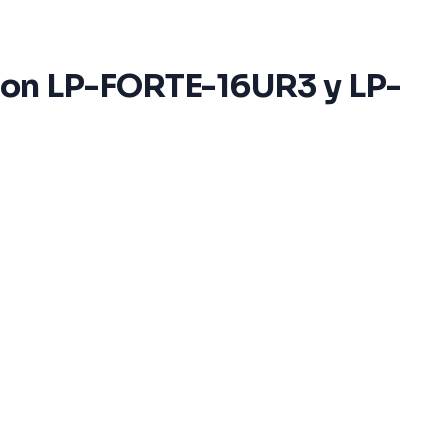
 con LP-FORTE-16UR3 y LP-