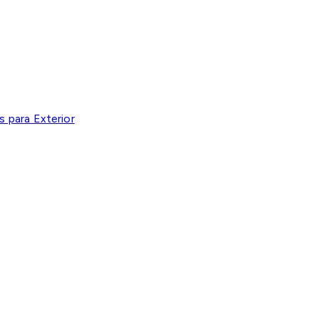
 para Exterior