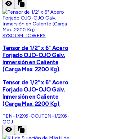
SYSCOM TOWERS
Tensor de 1/2" x 6" Acero
Forjado OJO-OJO Galv.
Inmersión en Caliente
(Carga Max. 2200 Kg).
Tensor de 1/2" x 6" Acero
Forjado OJO-OJO Galv.
Inmersión en Caliente
(Carga Max. 2200 Kg).
TEN-1/2X6-OOJ
TEN-1/2X6-
OOJ