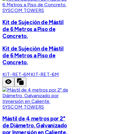
SYSCOM TOWERS
Kit de Sujeción de Mástil
de 6 Metros a Piso de
Concreto.
Kit de Sujeción de Mástil
de 6 Metros a Piso de
Concreto.
KIT-RET-6M
KIT-RET-6M
SYSCOM TOWERS
Mástil de 4 metros por 2"
de Diámetro. Galvanizado
por Inmersión en Caliente.