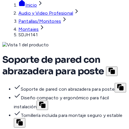
Inicio
Audio y Video Profesional
Pantallas/Monitores
Montajes
SDJH141
Soporte de pared con
abrazadera para poste
Soporte de pared con abrazadera para poste
Diseño compacto y ergonómico para fácil
instalación
Tornillería incluida para montaje seguro y estable