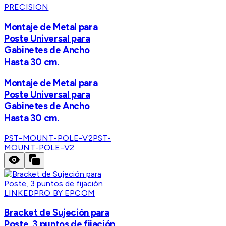
PRECISION
Montaje de Metal para
Poste Universal para
Gabinetes de Ancho
Hasta 30 cm.
Montaje de Metal para
Poste Universal para
Gabinetes de Ancho
Hasta 30 cm.
PST-MOUNT-POLE-V2
PST-
MOUNT-POLE-V2
LINKEDPRO BY EPCOM
Bracket de Sujeción para
Poste, 3 puntos de fijación