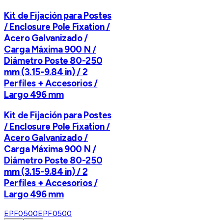
Kit de Fijación para Postes
/ Enclosure Pole Fixation /
Acero Galvanizado /
Carga Máxima 900 N /
Diámetro Poste 80-250
mm (3.15-9.84 in) / 2
Perfiles + Accesorios /
Largo 496 mm
Kit de Fijación para Postes
/ Enclosure Pole Fixation /
Acero Galvanizado /
Carga Máxima 900 N /
Diámetro Poste 80-250
mm (3.15-9.84 in) / 2
Perfiles + Accesorios /
Largo 496 mm
EPF0500
EPF0500