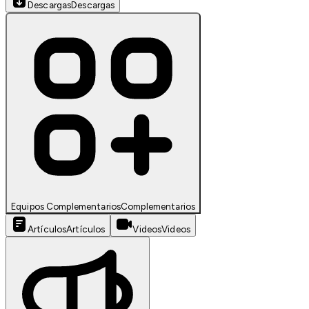
Descargas
Descargas
Equipos Complementarios
Complementarios
Artículos
Artículos
Videos
Videos