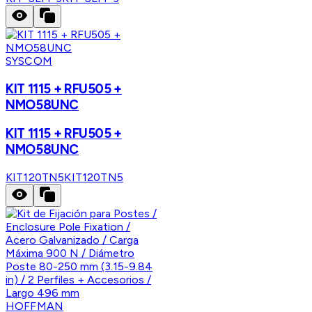
SYSCOM
KIT 1115 + RFU505 +
NMO58UNC
KIT 1115 + RFU505 +
NMO58UNC
KIT120TN5
KIT120TN5
HOFFMAN