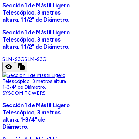
Sección 1 de Mástil Ligero
Telescópico, 3 metros
altura, 1 1/2" de Diámetro.
Sección 1 de Mástil Ligero
Telescópico, 3 metros
altura, 1 1/2" de Diámetro.
SLM-S3G
SLM-S3G
SYSCOM TOWERS
Sección 1 de Mástil Ligero
Telescópico, 3 metros
altura, 1-3/4" de
Diámetro.