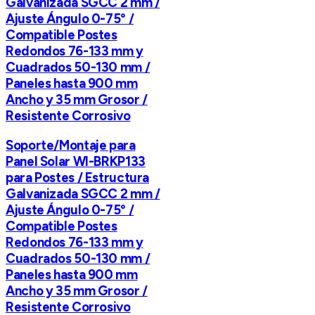
Galvanizada SGCC 2 mm /
Ajuste Ángulo 0-75° /
Compatible Postes
Redondos 76-133 mm y
Cuadrados 50-130 mm /
Paneles hasta 900 mm
Ancho y 35 mm Grosor /
Resistente Corrosivo
Soporte/Montaje para
Panel Solar WI-BRKP133
para Postes / Estructura
Galvanizada SGCC 2 mm /
Ajuste Ángulo 0-75° /
Compatible Postes
Redondos 76-133 mm y
Cuadrados 50-130 mm /
Paneles hasta 900 mm
Ancho y 35 mm Grosor /
Resistente Corrosivo