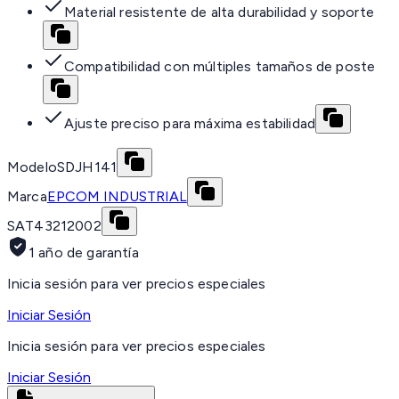
Material resistente de alta durabilidad y soporte
Compatibilidad con múltiples tamaños de poste
Ajuste preciso para máxima estabilidad
Modelo
SDJH141
Marca
EPCOM INDUSTRIAL
SAT
43212002
1 año de garantía
Inicia sesión para ver precios especiales
Iniciar Sesión
Inicia sesión para ver precios especiales
Iniciar Sesión