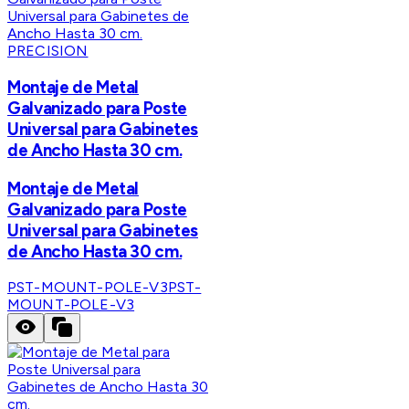
PRECISION
Montaje de Metal
Galvanizado para Poste
Universal para Gabinetes
de Ancho Hasta 30 cm.
Montaje de Metal
Galvanizado para Poste
Universal para Gabinetes
de Ancho Hasta 30 cm.
PST-MOUNT-POLE-V3
PST-
MOUNT-POLE-V3