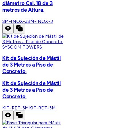
diámetro Cal. 18 de 3
metros de Altura.
SM-INOX-3
SM-INOX-3
SYSCOM TOWERS
Kit de Sujeción de Mástil
de 3 Metros a Piso de
Concreto.
Kit de Sujeción de Mástil
de 3 Metros a Piso de
Concreto.
KIT-RET-3M
KIT-RET-3M