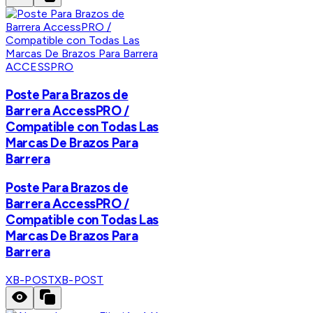
ACCESSPRO
Poste Para Brazos de
Barrera AccessPRO /
Compatible con Todas Las
Marcas De Brazos Para
Barrera
Poste Para Brazos de
Barrera AccessPRO /
Compatible con Todas Las
Marcas De Brazos Para
Barrera
XB-POST
XB-POST