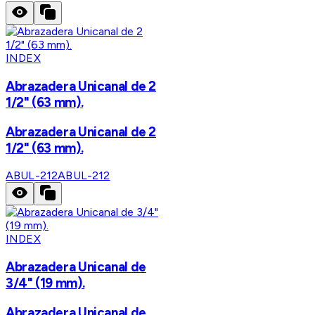
INDEX
Abrazadera Unicanal de 2
1/2" (63 mm).
Abrazadera Unicanal de 2
1/2" (63 mm).
ABUL-212
ABUL-212
INDEX
Abrazadera Unicanal de
3/4" (19 mm).
Abrazadera Unicanal de