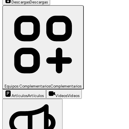
Descargas
Descargas
Equipos Complementarios
Complementarios
Artículos
Artículos
Videos
Videos