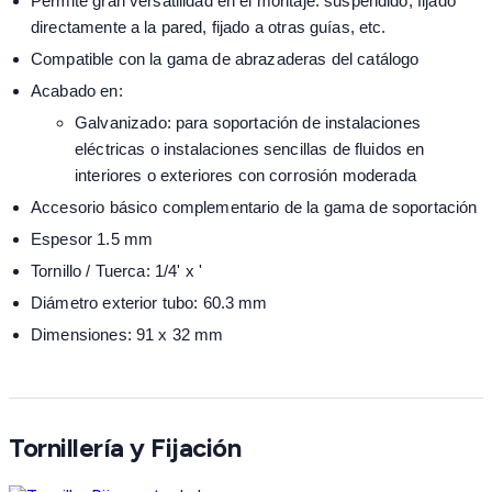
Permite gran versatilidad en el montaje: suspendido, fijado
directamente a la pared, fijado a otras guías, etc.
Compatible con la gama de abrazaderas del catálogo
Acabado en:
Galvanizado: para soportación de instalaciones
eléctricas o instalaciones sencillas de fluidos en
interiores o exteriores con corrosión moderada
Accesorio básico complementario de la gama de soportación
Espesor 1.5 mm
Tornillo / Tuerca: 1/4' x '
Diámetro exterior tubo: 60.3 mm
Dimensiones: 91 x 32 mm
Tornillería y Fijación