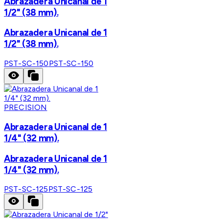
Abrazadera Unicanal de 1
1/2" (38 mm).
Abrazadera Unicanal de 1
1/2" (38 mm).
PST-SC-150
PST-SC-150
PRECISION
Abrazadera Unicanal de 1
1/4" (32 mm).
Abrazadera Unicanal de 1
1/4" (32 mm).
PST-SC-125
PST-SC-125