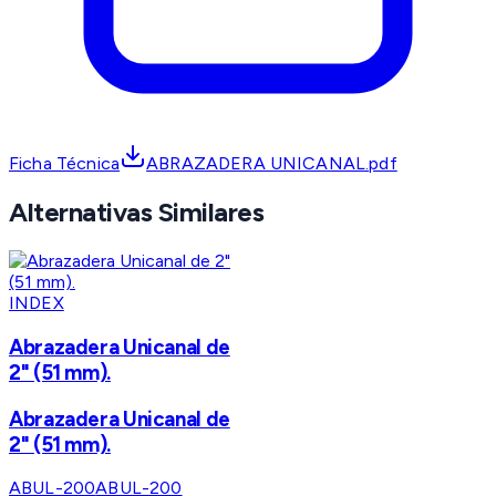
Ficha Técnica
ABRAZADERA UNICANAL.pdf
Alternativas Similares
INDEX
Abrazadera Unicanal de
2" (51 mm).
Abrazadera Unicanal de
2" (51 mm).
ABUL-200
ABUL-200