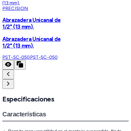
PRECISION
Abrazadera Unicanal de
1/2" (13 mm).
Abrazadera Unicanal de
1/2" (13 mm).
PST-SC-050
PST-SC-050
Especificaciones
Características