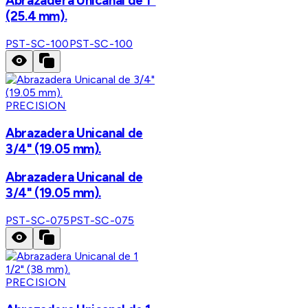
Abrazadera Unicanal de 1"
(25.4 mm).
PST-SC-100
PST-SC-100
PRECISION
Abrazadera Unicanal de
3/4" (19.05 mm).
Abrazadera Unicanal de
3/4" (19.05 mm).
PST-SC-075
PST-SC-075
PRECISION