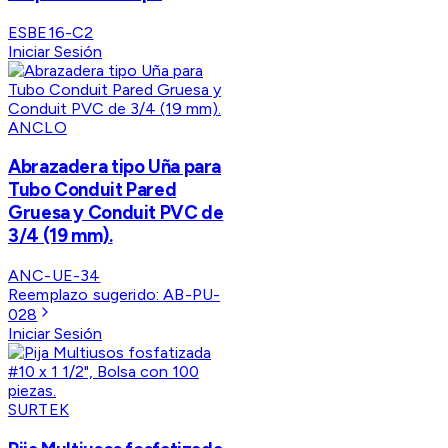
ESBE16-C2
Iniciar Sesión
ANCLO
Abrazadera tipo Uña para
Tubo Conduit Pared
Gruesa y Conduit PVC de
3/4 (19 mm).
ANC-UE-34
Reemplazo sugerido:
AB-PU-
028
Iniciar Sesión
SURTEK