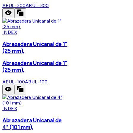
ABUL-300
ABUL-300
INDEX
Abrazadera Unicanal de 1"
(25 mm).
Abrazadera Unicanal de 1"
(25 mm).
ABUL-100
ABUL-100
INDEX
Abrazadera Unicanal de
4" (101 mm).