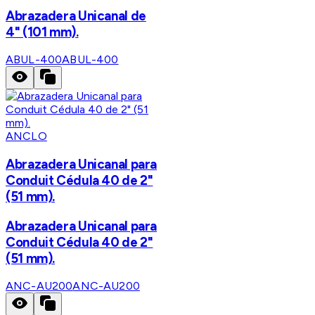
Abrazadera Unicanal de
4" (101 mm).
ABUL-400
ABUL-400
ANCLO
Abrazadera Unicanal para
Conduit Cédula 40 de 2"
(51 mm).
Abrazadera Unicanal para
Conduit Cédula 40 de 2"
(51 mm).
ANC-AU200
ANC-AU200