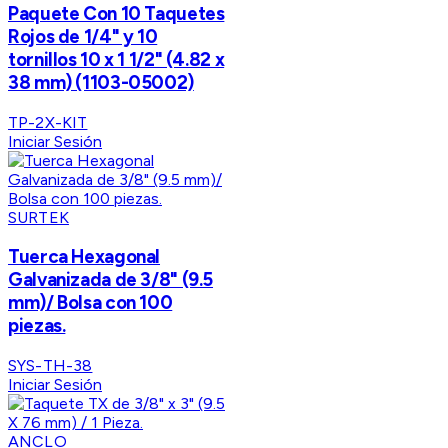
Paquete Con 10 Taquetes
Rojos de 1/4" y 10
tornillos 10 x 1 1/2" (4.82 x
38 mm) (1103-05002)
TP-2X-KIT
Iniciar Sesión
SURTEK
Tuerca Hexagonal
Galvanizada de 3/8" (9.5
mm)/ Bolsa con 100
piezas.
SYS-TH-38
Iniciar Sesión
ANCLO