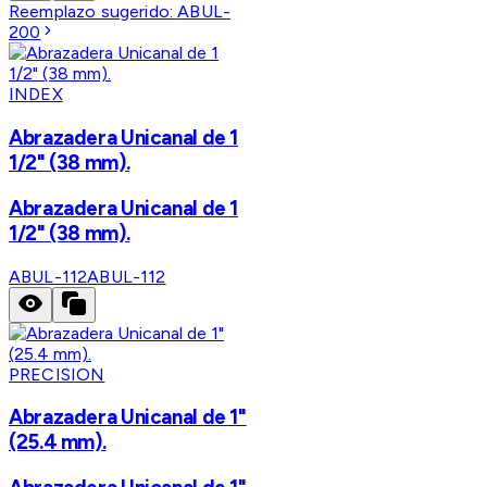
Reemplazo sugerido:
ABUL-
200
INDEX
Abrazadera Unicanal de 1
1/2" (38 mm).
Abrazadera Unicanal de 1
1/2" (38 mm).
ABUL-112
ABUL-112
PRECISION
Abrazadera Unicanal de 1"
(25.4 mm).