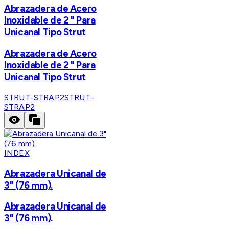
Abrazadera de Acero
Inoxidable de 2 " Para
Unicanal Tipo Strut
Abrazadera de Acero
Inoxidable de 2 " Para
Unicanal Tipo Strut
STRUT-STRAP2
STRUT-
STRAP2
INDEX
Abrazadera Unicanal de
3" (76 mm).
Abrazadera Unicanal de
3" (76 mm).