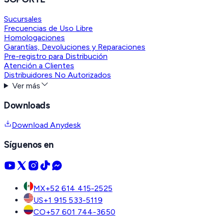
Sucursales
Frecuencias de Uso Libre
Homologaciones
Garantías, Devoluciones y Reparaciones
Pre-registro para Distribución
Atención a Clientes
Distribuidores No Autorizados
Ver más
Downloads
Download Anydesk
Síguenos en
MX
+52 614 415-2525
US
+1 915 533-5119
CO
+57 601 744-3650