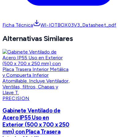
Ficha Técnica
WI-IOTBOX03V3_Datasheet_pdf
Alternativas Similares
PRECISION
Gabinete Ventilado de
Acero IP55 Uso en
Exterior (500 x 700 x 250
mm) con Placa Trasera