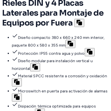
Rieles DIN y 4 Placas
Laterales para Montaje de
Equipos por Fuera
Diseño compacto 380 x 660 x 240 mm interior,
paquete 800 x 580 x 355 mm
Protección IP55 contra agua y polvo
Diseño modular para instalación vertical u
horizontal
Material SPCC resistente a corrosión y oxidación
Microswitch en puerta para activación de alarmas
Disipación térmica optimizada para equipos