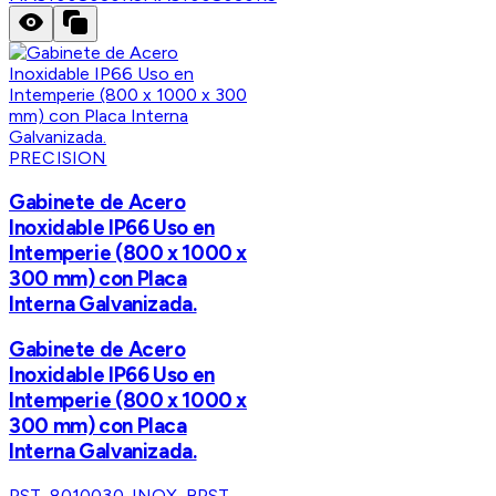
PRECISION
Gabinete de Acero
Inoxidable IP66 Uso en
Intemperie (800 x 1000 x
300 mm) con Placa
Interna Galvanizada.
Gabinete de Acero
Inoxidable IP66 Uso en
Intemperie (800 x 1000 x
300 mm) con Placa
Interna Galvanizada.
PST-8010030-INOX-B
PST-