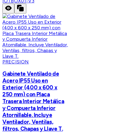
IOTBOX01-V3
PRECISION
Gabinete Ventilado de
Acero IP55 Uso en
Exterior (400 x 600 x
250 mm) con Placa
Trasera Interior Metálica
y Compuerta Inferior
Atornillable. Incluye
Ventilador, Ventilas,
filtros, Chapas y Llave T.