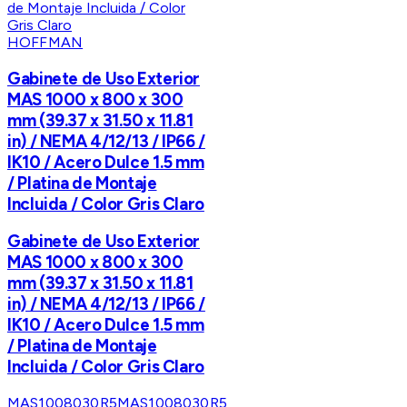
HOFFMAN
Gabinete de Uso Exterior
MAS 1000 x 800 x 300
mm (39.37 x 31.50 x 11.81
in) / NEMA 4/12/13 / IP66 /
IK10 / Acero Dulce 1.5 mm
/ Platina de Montaje
Incluida / Color Gris Claro
Gabinete de Uso Exterior
MAS 1000 x 800 x 300
mm (39.37 x 31.50 x 11.81
in) / NEMA 4/12/13 / IP66 /
IK10 / Acero Dulce 1.5 mm
/ Platina de Montaje
Incluida / Color Gris Claro
MAS1008030R5
MAS1008030R5