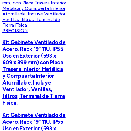
PRECISION
Kit Gabinete Ventilado de
Acero, Rack 19" 11U, IP55
Uso en Exterior (593 x
609 x 399 mm) con Placa
Trasera Interior Metálica
y Compuerta Inferior
Atornillable. Incluye
Ventilador, Ventilas,
filtros, Terminal de Tierra
Física.
Kit Gabinete Ventilado de
Acero, Rack 19" 11U, IP55
Uso en Exterior (593 x