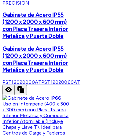
PRECISION
Gabinete de Acero IP55
(1200 x 2000 x 600 mm)
con Placa Trasera Interior
Metálica y Puerta Doble
Gabinete de Acero IP55
(1200 x 2000 x 600 mm)
con Placa Trasera Interior
Metálica y Puerta Doble
PST12020060AT
PST12020060AT