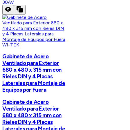
30AV
WI-TEK
Gabinete de Acero
Ventilado para Exterior
680 x 480 x 315 mm con
Rieles DIN y 4 Placas
Laterales para Montaje de
Equipos por Fuera
Gabinete de Acero
Ventilado para Exterior
680 x 480 x 315 mm con
Rieles DIN y 4 Placas
Laterales para Montaje de