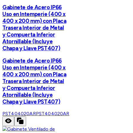
Gabinete de Acero IP66
Uso en Intemperie (400 x
400 x 200 mm) con Placa
Trasera Interior de Metal
y Compuerta Inferior
Atornillable (Incluye
Chapa y Llave PST407)
Gabinete de Acero IP66
Uso en Intemperie (400 x
400 x 200 mm) con Placa
Trasera Interior de Metal
y Compuerta Inferior
Atornillable (Incluye
Chapa y Llave PST407)
PST404020AR
PST404020AR