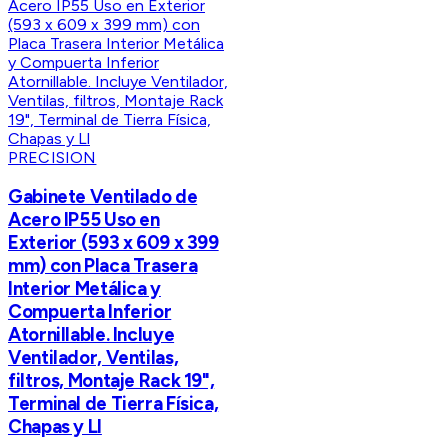
PRECISION
Gabinete Ventilado de
Acero IP55 Uso en
Exterior (593 x 609 x 399
mm) con Placa Trasera
Interior Metálica y
Compuerta Inferior
Atornillable. Incluye
Ventilador, Ventilas,
filtros, Montaje Rack 19",
Terminal de Tierra Física,
Chapas y Ll