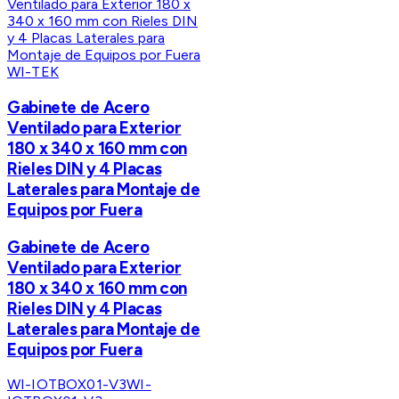
WI-TEK
Gabinete de Acero
Ventilado para Exterior
180 x 340 x 160 mm con
Rieles DIN y 4 Placas
Laterales para Montaje de
Equipos por Fuera
Gabinete de Acero
Ventilado para Exterior
180 x 340 x 160 mm con
Rieles DIN y 4 Placas
Laterales para Montaje de
Equipos por Fuera
WI-IOTBOX01-V3
WI-