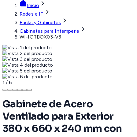
Inicio
Redes e IT
Racks y Gabinetes
Gabinetes para Intemperie
WI-IOTBOX03-V3
1
/
6
Gabinete de Acero
Ventilado para Exterior
380 x 660 x 240 mm con