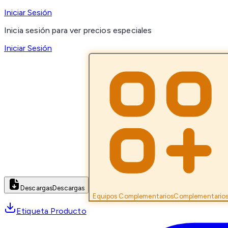
Iniciar Sesión
Inicia sesión para ver precios especiales
Iniciar Sesión
Descargas
Descargas
Equipos Complementarios
Complementario
Etiqueta Producto