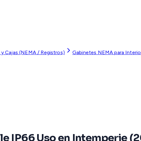
 y Cajas (NEMA / Registros)
Gabinetes NEMA para Interior
le IP66 Uso en Intemperie (