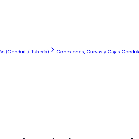
ón (Conduit / Tubería)
Conexiones, Curvas y Cajas Condul