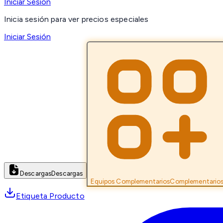
Iniciar Sesión
Inicia sesión para ver precios especiales
Iniciar Sesión
Descargas
Descargas
Equipos Complementarios
Complementario
Etiqueta Producto