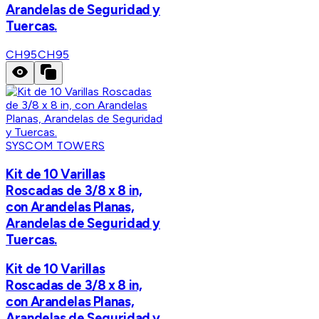
Arandelas de Seguridad y
Tuercas.
CH95
CH95
SYSCOM TOWERS
Kit de 10 Varillas
Roscadas de 3/8 x 8 in,
con Arandelas Planas,
Arandelas de Seguridad y
Tuercas.
Kit de 10 Varillas
Roscadas de 3/8 x 8 in,
con Arandelas Planas,
Arandelas de Seguridad y