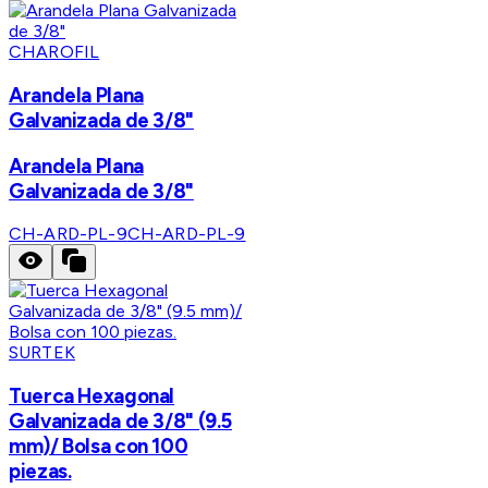
CHAROFIL
Arandela Plana
Galvanizada de 3/8"
Arandela Plana
Galvanizada de 3/8"
CH-ARD-PL-9
CH-ARD-PL-9
SURTEK
Tuerca Hexagonal
Galvanizada de 3/8" (9.5
mm)/ Bolsa con 100
piezas.