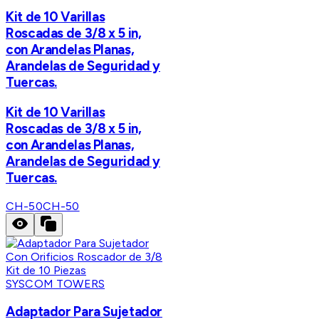
Kit de 10 Varillas
Roscadas de 3/8 x 5 in,
con Arandelas Planas,
Arandelas de Seguridad y
Tuercas.
Kit de 10 Varillas
Roscadas de 3/8 x 5 in,
con Arandelas Planas,
Arandelas de Seguridad y
Tuercas.
CH-50
CH-50
SYSCOM TOWERS
Adaptador Para Sujetador