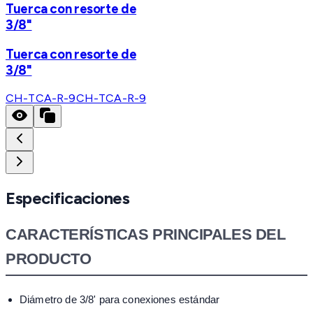
Tuerca con resorte de
3/8"
Tuerca con resorte de
3/8"
CH-TCA-R-9
CH-TCA-R-9
Especificaciones
CARACTERÍSTICAS PRINCIPALES DEL
PRODUCTO
Diámetro de 3/8' para conexiones estándar