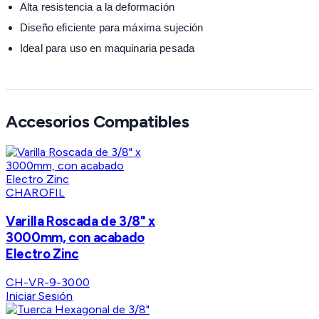
Alta resistencia a la deformación
Diseño eficiente para máxima sujeción
Ideal para uso en maquinaria pesada
Accesorios Compatibles
CHAROFIL
Varilla Roscada de 3/8" x
3000mm, con acabado
Electro Zinc
CH-VR-9-3000
Iniciar Sesión