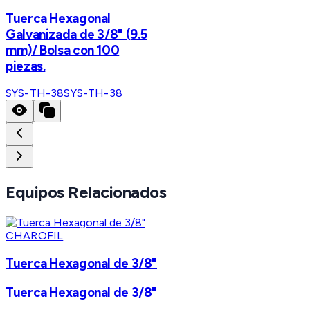
Tuerca Hexagonal
Galvanizada de 3/8" (9.5
mm)/ Bolsa con 100
piezas.
SYS-TH-38
SYS-TH-38
Equipos Relacionados
CHAROFIL
Tuerca Hexagonal de 3/8"
Tuerca Hexagonal de 3/8"