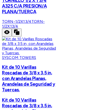
TORNILLO 1/2 X 1 3/4
A325 C/A PRESION/A
PLANA/TUERCA
TORN-1/2X13/4
TORN-
1/2X13/4
SYSCOM TOWERS
Kit de 10 Varillas
Roscadas de 3/8 x 3.5 in,
con Arandelas Planas,
Arandelas de Seguridad y
Tuercas.
Kit de 10 Varillas
Roscadas de 3/8 x 3.5 in,