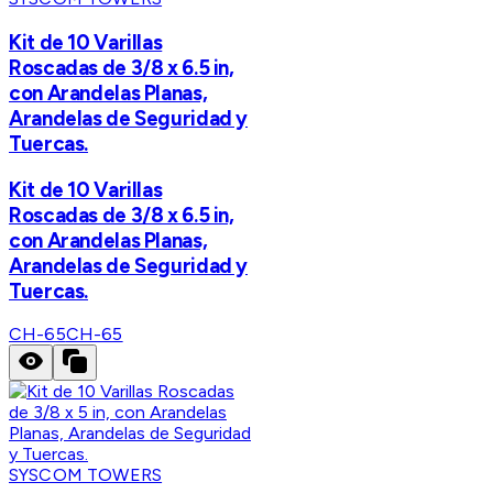
Kit de 10 Varillas
Roscadas de 3/8 x 6.5 in,
con Arandelas Planas,
Arandelas de Seguridad y
Tuercas.
Kit de 10 Varillas
Roscadas de 3/8 x 6.5 in,
con Arandelas Planas,
Arandelas de Seguridad y
Tuercas.
CH-65
CH-65
SYSCOM TOWERS