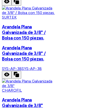
SURTEK
Arandela Plana
Galvanizada de 3/8" /
Bolsa con 150 piezas.
Arandela Plana
Galvanizada de 3/8" /
Bolsa con 150 piezas.
SYS-AP-38
SYS-AP-38
CHAROFIL
Arandela Plana
Galvanizada de 3/8"