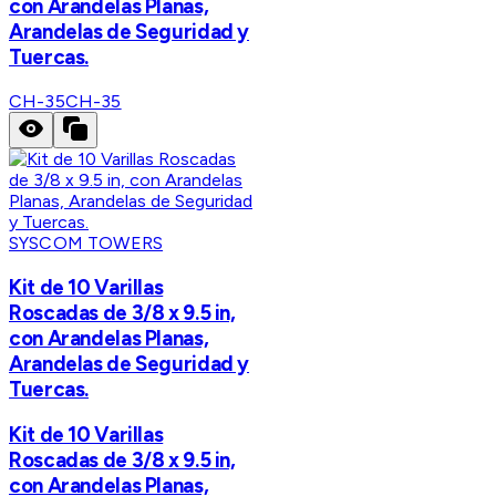
con Arandelas Planas,
Arandelas de Seguridad y
Tuercas.
CH-35
CH-35
SYSCOM TOWERS
Kit de 10 Varillas
Roscadas de 3/8 x 9.5 in,
con Arandelas Planas,
Arandelas de Seguridad y
Tuercas.
Kit de 10 Varillas
Roscadas de 3/8 x 9.5 in,
con Arandelas Planas,