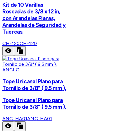
Kit de 10 Varillas
Roscadas de 3/8 x 12 in,
con Arandelas Planas,
Arandelas de Seguridad y
Tuercas.
CH-120
CH-120
ANCLO
Tope Unicanal Plano para
Tornillo de 3/8" ( 9.5 mm ).
Tope Unicanal Plano para
Tornillo de 3/8" ( 9.5 mm ).
ANC-HA01
ANC-HA01