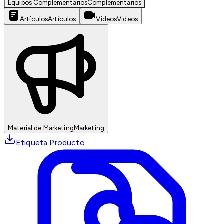
Equipos Complementarios
Complementarios
Artículos
Artículos
Videos
Videos
Material de Marketing
Marketing
Etiqueta Producto