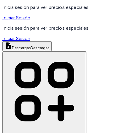
Inicia sesión para ver precios especiales
Iniciar Sesión
Inicia sesión para ver precios especiales
Iniciar Sesión
Descargas
Descargas