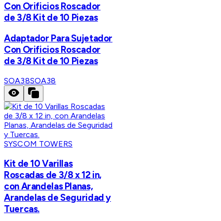
Con Orificios Roscador
de 3/8 Kit de 10 Piezas
Adaptador Para Sujetador
Con Orificios Roscador
de 3/8 Kit de 10 Piezas
SOA38
SOA38
SYSCOM TOWERS
Kit de 10 Varillas
Roscadas de 3/8 x 12 in,
con Arandelas Planas,
Arandelas de Seguridad y
Tuercas.