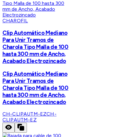
CHAROFIL
Clip Automático Mediano
Para Unir Tramos de
Charola Tipo Malla de 100
hasta 300 mm de Ancho,
Acabado Electrozincado
Clip Automático Mediano
Para Unir Tramos de
Charola Tipo Malla de 100
hasta 300 mm de Ancho,
Acabado Electrozincado
CH-CLIPAUTM-EZ
CH-
CLIPAUTM-EZ