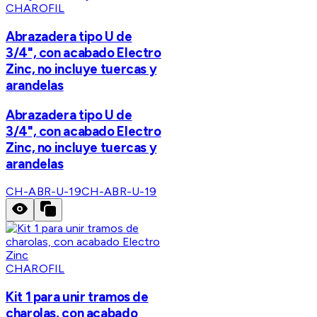
CHAROFIL
Abrazadera tipo U de
3/4", con acabado Electro
Zinc, no incluye tuercas y
arandelas
Abrazadera tipo U de
3/4", con acabado Electro
Zinc, no incluye tuercas y
arandelas
CH-ABR-U-19
CH-ABR-U-19
CHAROFIL
Kit 1 para unir tramos de
charolas, con acabado