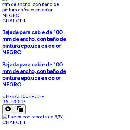
CHAROFIL
Bajada para cable de 100
mm de ancho, con baño de
pintura epóxica en color
NEGRO
Bajada para cable de 100
mm de ancho, con baño de
pintura epóxica en color
NEGRO
CH-BAL100EP
CH-
BAL100EP
CHAROFIL