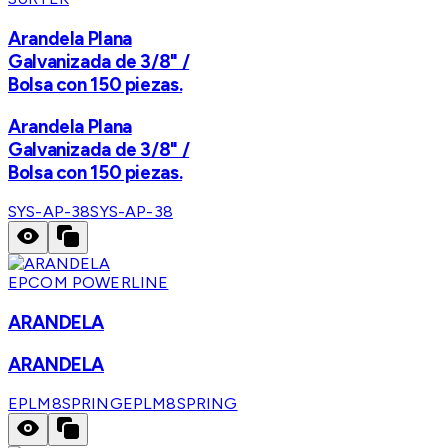
Arandela Plana
Galvanizada de 3/8" /
Bolsa con 150 piezas.
Arandela Plana
Galvanizada de 3/8" /
Bolsa con 150 piezas.
SYS-AP-38
SYS-AP-38
EPCOM POWERLINE
ARANDELA
ARANDELA
EPLM8SPRING
EPLM8SPRING