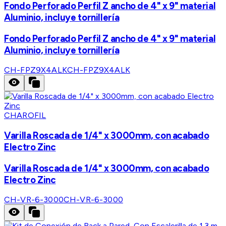
Fondo Perforado Perfil Z ancho de 4" x 9" material
Aluminio, incluye tornillería
Fondo Perforado Perfil Z ancho de 4" x 9" material
Aluminio, incluye tornillería
CH-FPZ9X4ALK
CH-FPZ9X4ALK
CHAROFIL
Varilla Roscada de 1/4" x 3000mm, con acabado
Electro Zinc
Varilla Roscada de 1/4" x 3000mm, con acabado
Electro Zinc
CH-VR-6-3000
CH-VR-6-3000