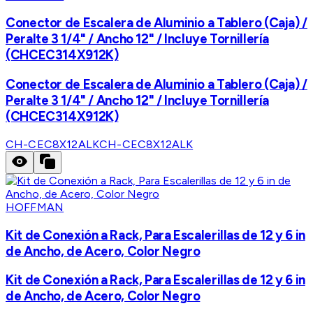
Conector de Escalera de Aluminio a Tablero (Caja) /
Peralte 3 1/4" / Ancho 12" / Incluye Tornillería
(CHCEC314X912K)
Conector de Escalera de Aluminio a Tablero (Caja) /
Peralte 3 1/4" / Ancho 12" / Incluye Tornillería
(CHCEC314X912K)
CH-CEC8X12ALK
CH-CEC8X12ALK
HOFFMAN
Kit de Conexión a Rack, Para Escalerillas de 12 y 6 in
de Ancho, de Acero, Color Negro
Kit de Conexión a Rack, Para Escalerillas de 12 y 6 in
de Ancho, de Acero, Color Negro