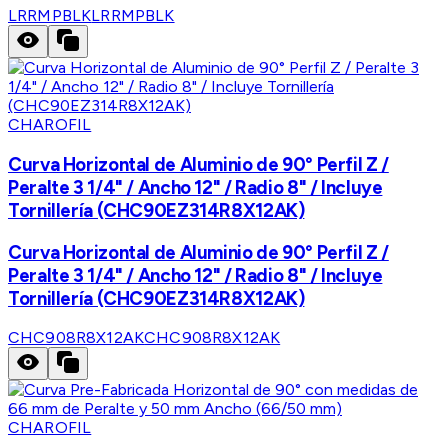
LRRMPBLK
LRRMPBLK
CHAROFIL
Curva Horizontal de Aluminio de 90° Perfil Z /
Peralte 3 1/4" / Ancho 12" / Radio 8" / Incluye
Tornillería (CHC90EZ314R8X12AK)
Curva Horizontal de Aluminio de 90° Perfil Z /
Peralte 3 1/4" / Ancho 12" / Radio 8" / Incluye
Tornillería (CHC90EZ314R8X12AK)
CHC908R8X12AK
CHC908R8X12AK
CHAROFIL