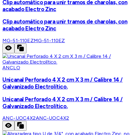
Clip automático para unir tramos de charolas, con
acabado Electro Zinc
Clip automático para unir tramos de charolas, con
acabado Electro Zinc
MG-51-110EZ
MG-51-110EZ
ANCLO
Unicanal Perforado 4 X 2 cm X 3 m / Calibre 14 /
Galvanizado Electrolítico.
Unicanal Perforado 4 X 2 cm X 3 m / Calibre 14 /
Galvanizado Electrolítico.
ANC-UOC4X2
ANC-UOC4X2