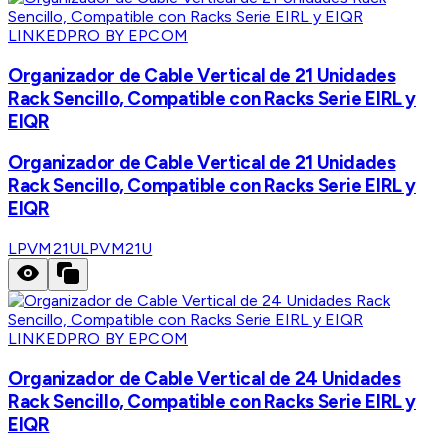
LINKEDPRO BY EPCOM
Organizador de Cable Vertical de 21 Unidades
Rack Sencillo, Compatible con Racks Serie EIRL y
EIQR
Organizador de Cable Vertical de 21 Unidades
Rack Sencillo, Compatible con Racks Serie EIRL y
EIQR
LPVM21U
LPVM21U
LINKEDPRO BY EPCOM
Organizador de Cable Vertical de 24 Unidades
Rack Sencillo, Compatible con Racks Serie EIRL y
EIQR