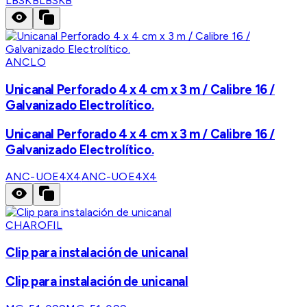
LBSKB
LBSKB
ANCLO
Unicanal Perforado 4 x 4 cm x 3 m / Calibre 16 /
Galvanizado Electrolítico.
Unicanal Perforado 4 x 4 cm x 3 m / Calibre 16 /
Galvanizado Electrolítico.
ANC-UOE4X4
ANC-UOE4X4
CHAROFIL
Clip para instalación de unicanal
Clip para instalación de unicanal