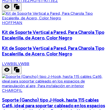
MG-51-KIT3EZ
MG-51-KIT3EZ
HOFFMAN
Kit de Soporte Vertical a Pared, Para Charola Tipo
Escalerilla, de Acero, Color Negro
Kit de Soporte Vertical a Pared, Para Charola Tipo
Escalerilla, de Acero, Color Negro
LVWBB
LVWBB
CHAROFIL
Soporte (Gancho) tipo J-Hook, hasta 115 cables
Cat6, ideal para soportar cableado en los espacios