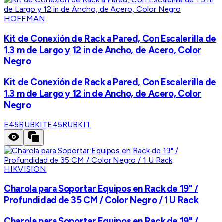
HOFFMAN
Kit de Conexión de Rack a Pared, Con Escalerilla de
1.3 m de Largo y 12 in de Ancho, de Acero, Color
Negro
Kit de Conexión de Rack a Pared, Con Escalerilla de
1.3 m de Largo y 12 in de Ancho, de Acero, Color
Negro
E45RUBKIT
E45RUBKIT
HIKVISION
Charola para Soportar Equipos en Rack de 19" /
Profundidad de 35 CM / Color Negro / 1 U Rack
Charola para Soportar Equipos en Rack de 19" /