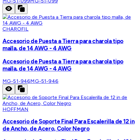
MG-51-099
MG-51-099
CHAROFIL
Accesorio de Puesta a Tierra para charola tipo
malla, de 14 AWG - 4 AWG
Accesorio de Puesta a Tierra para charola tipo
malla, de 14 AWG - 4 AWG
MG-51-946
MG-51-946
HOFFMAN
Accesorio de Soporte Final Para Escalerilla de 12 in
de Ancho, de Acero, Color Negro