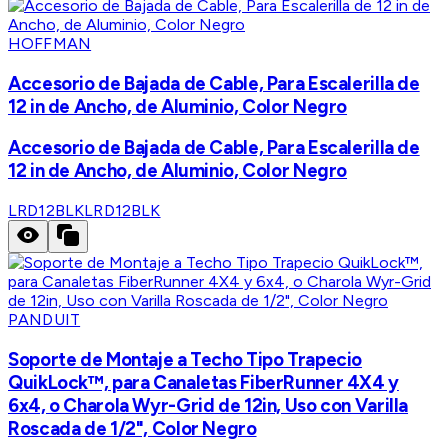
HOFFMAN
Accesorio de Bajada de Cable, Para Escalerilla de
12 in de Ancho, de Aluminio, Color Negro
Accesorio de Bajada de Cable, Para Escalerilla de
12 in de Ancho, de Aluminio, Color Negro
LRD12BLK
LRD12BLK
PANDUIT
Soporte de Montaje a Techo Tipo Trapecio
QuikLock™, para Canaletas FiberRunner 4X4 y
6x4, o Charola Wyr-Grid de 12in, Uso con Varilla
Roscada de 1/2", Color Negro