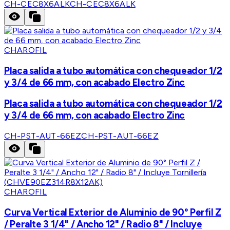
CH-CEC8X6ALK
CH-CEC8X6ALK
CHAROFIL
Placa salida a tubo automática con chequeador 1/2
y 3/4 de 66 mm, con acabado Electro Zinc
Placa salida a tubo automática con chequeador 1/2
y 3/4 de 66 mm, con acabado Electro Zinc
CH-PST-AUT-66EZ
CH-PST-AUT-66EZ
CHAROFIL
Curva Vertical Exterior de Aluminio de 90° Perfil Z
/ Peralte 3 1/4" / Ancho 12" / Radio 8" / Incluye