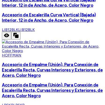
Interior, 12 in de Ancho, de Acero, Color Negro
Accesorio de Escalerilla Curva Vertical (Bajada)
Interior, 12 in de Ancho, de Acero, Color Negro
LIB12BLK
LIB12BLK
HOFFMAN
Accesorio de Empalme (Unión), Para Conexión de
Escalerilla Recta, Curvas Interiores y Exteriores, de
Acero, Color Negro
Accesorio de Empalme (Unión), Para Conexión de
Escalerilla Recta, Curvas Interiores y Exteriores, de
Acero, Color Negro