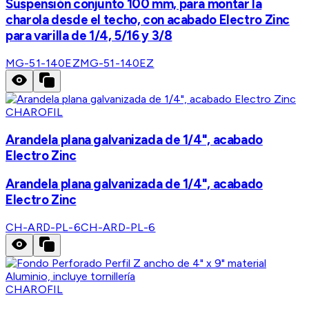
Suspensión conjunto 100 mm, para montar la
charola desde el techo, con acabado Electro Zinc
para varilla de 1/4, 5/16 y 3/8
MG-51-140EZ
MG-51-140EZ
CHAROFIL
Arandela plana galvanizada de 1/4", acabado
Electro Zinc
Arandela plana galvanizada de 1/4", acabado
Electro Zinc
CH-ARD-PL-6
CH-ARD-PL-6
CHAROFIL