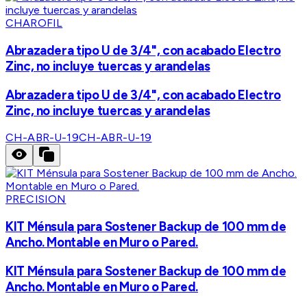
CHAROFIL
Abrazadera tipo U de 3/4", con acabado Electro
Zinc, no incluye tuercas y arandelas
Abrazadera tipo U de 3/4", con acabado Electro
Zinc, no incluye tuercas y arandelas
CH-ABR-U-19
CH-ABR-U-19
PRECISION
KIT Ménsula para Sostener Backup de 100 mm de
Ancho. Montable en Muro o Pared.
KIT Ménsula para Sostener Backup de 100 mm de
Ancho. Montable en Muro o Pared.