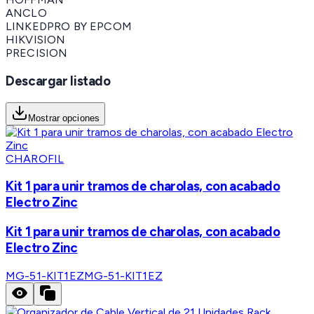
ANCLO
LINKEDPRO BY EPCOM
HIKVISION
PRECISION
Descargar listado
Mostrar opciones
CHAROFIL
Kit 1 para unir tramos de charolas, con acabado
Electro Zinc
Kit 1 para unir tramos de charolas, con acabado
Electro Zinc
MG-51-KIT1EZ
MG-51-KIT1EZ