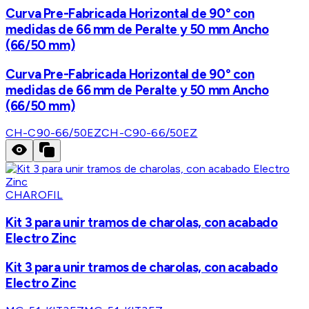
Curva Pre-Fabricada Horizontal de 90° con
medidas de 66 mm de Peralte y 50 mm Ancho
(66/50 mm)
Curva Pre-Fabricada Horizontal de 90° con
medidas de 66 mm de Peralte y 50 mm Ancho
(66/50 mm)
CH-C90-66/50EZ
CH-C90-66/50EZ
CHAROFIL
Kit 3 para unir tramos de charolas, con acabado
Electro Zinc
Kit 3 para unir tramos de charolas, con acabado
Electro Zinc