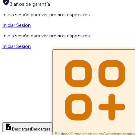
3 años de garantía
Inicia sesión para ver precios especiales
Iniciar Sesión
Inicia sesión para ver precios especiales
Iniciar Sesión
Descargas
Descargas
Equipos Complementarios
Complementario