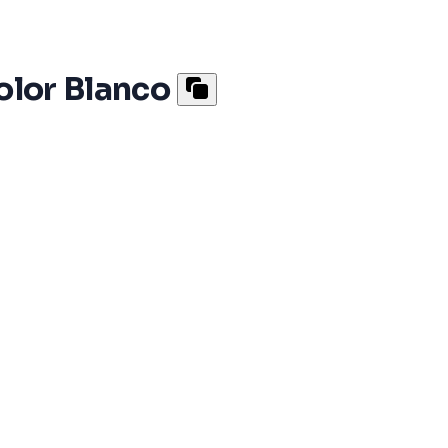
olor Blanco