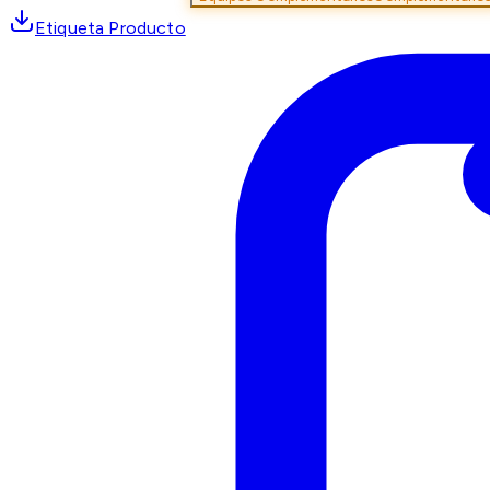
Etiqueta Producto