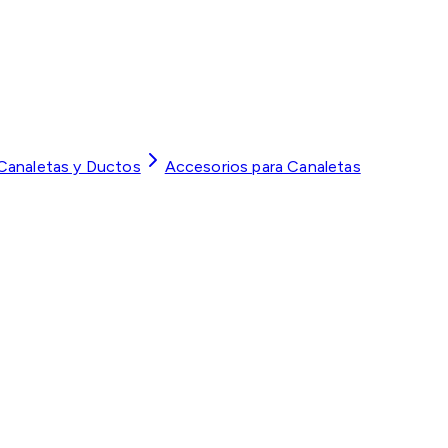
 Canaletas y Ductos
Accesorios para Canaletas