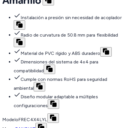
Amarillo
Instalación a presión sin necesidad de acoplador
Radio de curvatura de 50.8 mm para flexibilidad
Material de PVC rígido y ABS duradero
Dimensiones del sistema de 4x4 para
compatibilidad
Cumple con normas RoHS para seguridad
ambiental
Diseño modular adaptable a múltiples
configuraciones
Modelo
FREC4X4LYL