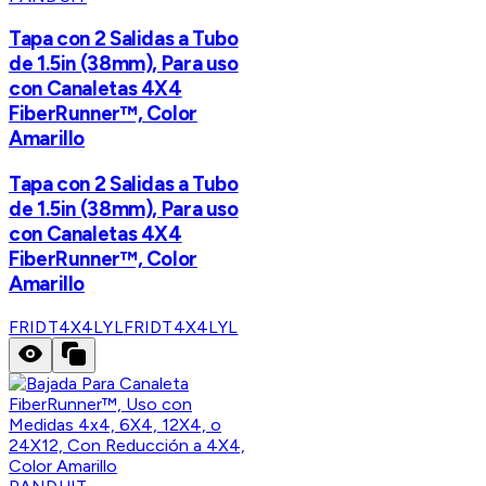
Tapa con 2 Salidas a Tubo
de 1.5in (38mm), Para uso
con Canaletas 4X4
FiberRunner™, Color
Amarillo
Tapa con 2 Salidas a Tubo
de 1.5in (38mm), Para uso
con Canaletas 4X4
FiberRunner™, Color
Amarillo
FRIDT4X4LYL
FRIDT4X4LYL