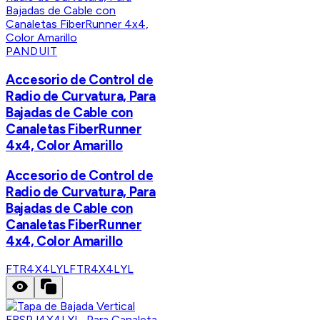
PANDUIT
Accesorio de Control de
Radio de Curvatura, Para
Bajadas de Cable con
Canaletas FiberRunner
4x4, Color Amarillo
Accesorio de Control de
Radio de Curvatura, Para
Bajadas de Cable con
Canaletas FiberRunner
4x4, Color Amarillo
FTR4X4LYL
FTR4X4LYL