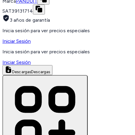
Marca
PANDUIT
SAT
39131714
3 años de garantía
Inicia sesión para ver precios especiales
Iniciar Sesión
Inicia sesión para ver precios especiales
Iniciar Sesión
Descargas
Descargas