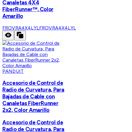
Canaletas 4X4
FiberRunner™, Color
Amarillo
FROVRA4X4LYL
FROVRA4X4LYL
PANDUIT
Accesorio de Control de
Radio de Curvatura, Para
Bajadas de Cable con
Canaletas FiberRunner
2x2, Color Amarillo
Accesorio de Control de
Radio de Curvatura, Para