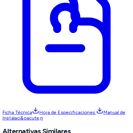
Ficha Técnica
Hoja de Especificaciones
Manual de
Instalaci&oacute;n
Alternativas Similares