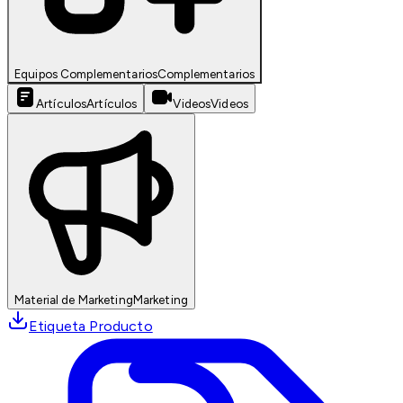
Equipos Complementarios
Complementarios
Artículos
Artículos
Videos
Videos
Material de Marketing
Marketing
Etiqueta Producto