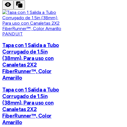
PANDUIT
Tapa con 1 Salida a Tubo
Corrugado de 1.5in
(38mm), Para uso con
Canaletas 2X2
FiberRunner™, Color
Amarillo
Tapa con 1 Salida a Tubo
Corrugado de 1.5in
(38mm), Para uso con
Canaletas 2X2
FiberRunner™, Color
Amarillo