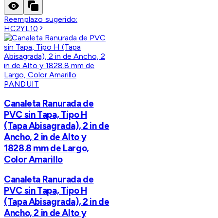
Reemplazo sugerido:
HC2YL10
PANDUIT
Canaleta Ranurada de
PVC sin Tapa, Tipo H
(Tapa Abisagrada), 2 in de
Ancho, 2 in de Alto y
1828.8 mm de Largo,
Color Amarillo
Canaleta Ranurada de
PVC sin Tapa, Tipo H
(Tapa Abisagrada), 2 in de
Ancho, 2 in de Alto y