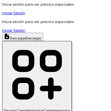
Inicia sesión para ver precios especiales
Iniciar Sesión
Inicia sesión para ver precios especiales
Iniciar Sesión
Descargas
Descargas
Equipos Complementarios
Complementarios