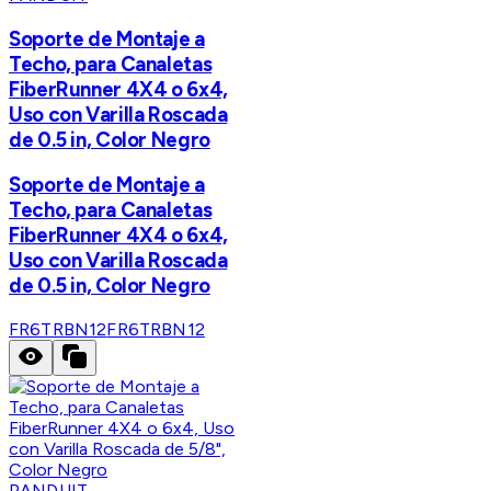
Soporte de Montaje a
Techo, para Canaletas
FiberRunner 4X4 o 6x4,
Uso con Varilla Roscada
de 0.5 in, Color Negro
Soporte de Montaje a
Techo, para Canaletas
FiberRunner 4X4 o 6x4,
Uso con Varilla Roscada
de 0.5 in, Color Negro
FR6TRBN12
FR6TRBN12
PANDUIT