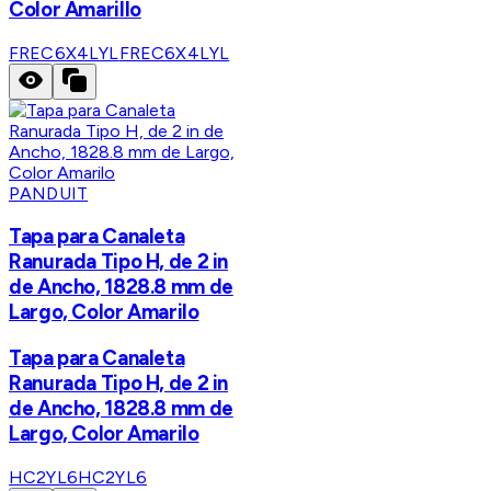
Color Amarillo
FREC6X4LYL
FREC6X4LYL
PANDUIT
Tapa para Canaleta
Ranurada Tipo H, de 2 in
de Ancho, 1828.8 mm de
Largo, Color Amarilo
Tapa para Canaleta
Ranurada Tipo H, de 2 in
de Ancho, 1828.8 mm de
Largo, Color Amarilo
HC2YL6
HC2YL6