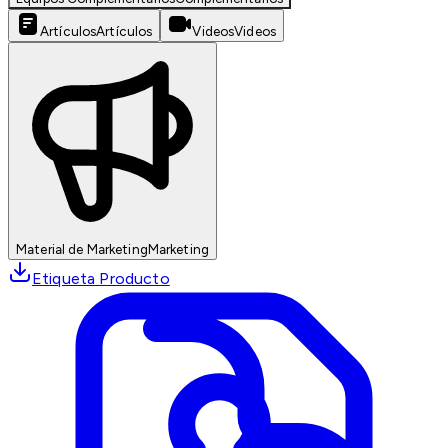
Artículos
Artículos
Videos
Videos
Material de Marketing
Marketing
Etiqueta Producto