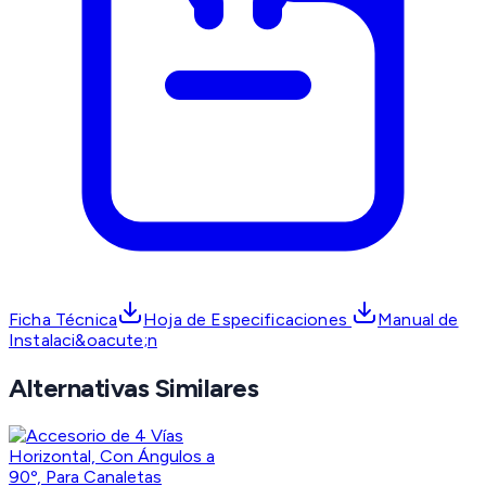
Ficha Técnica
Hoja de Especificaciones
Manual de
Instalaci&oacute;n
Alternativas Similares