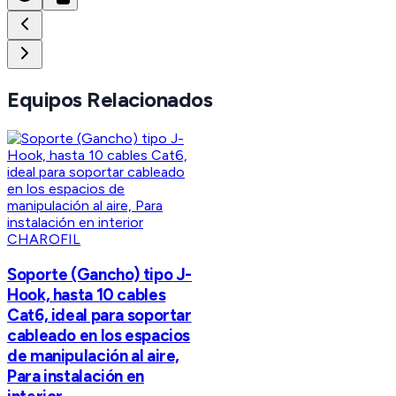
Equipos Relacionados
CHAROFIL
Soporte (Gancho) tipo J-
Hook, hasta 10 cables
Cat6, ideal para soportar
cableado en los espacios
de manipulación al aire,
Para instalación en