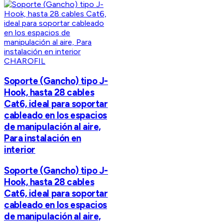
CHAROFIL
Soporte (Gancho) tipo J-
Hook, hasta 28 cables
Cat6, ideal para soportar
cableado en los espacios
de manipulación al aire,
Para instalación en
interior
Soporte (Gancho) tipo J-
Hook, hasta 28 cables
Cat6, ideal para soportar
cableado en los espacios
de manipulación al aire,