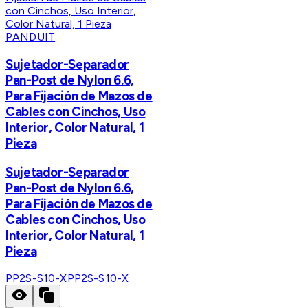
PANDUIT
Sujetador-Separador
Pan-Post de Nylon 6.6,
Para Fijación de Mazos de
Cables con Cinchos, Uso
Interior, Color Natural, 1
Pieza
Sujetador-Separador
Pan-Post de Nylon 6.6,
Para Fijación de Mazos de
Cables con Cinchos, Uso
Interior, Color Natural, 1
Pieza
PP2S-S10-X
PP2S-S10-X