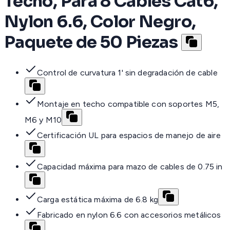
Techo, Para 8 Cables Cat6,
Nylon 6.6, Color Negro,
Paquete de 50 Piezas
Control de curvatura 1' sin degradación de cable
Montaje en techo compatible con soportes M5,
M6 y M10
Certificación UL para espacios de manejo de aire
Capacidad máxima para mazo de cables de 0.75 in
Carga estática máxima de 6.8 kg
Fabricado en nylon 6.6 con accesorios metálicos