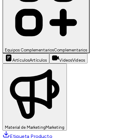
Equipos Complementarios
Complementarios
Artículos
Artículos
Videos
Videos
Material de Marketing
Marketing
Etiqueta Producto