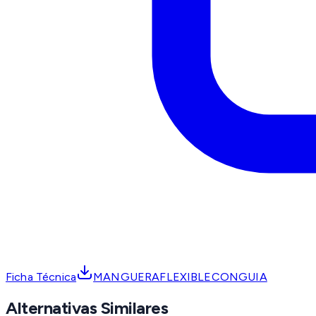
Ficha Técnica
MANGUERAFLEXIBLECONGUIA
Alternativas Similares