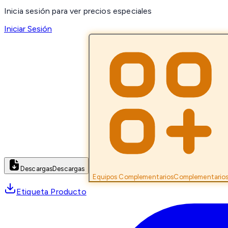
Inicia sesión para ver precios especiales
Iniciar Sesión
Descargas
Descargas
Equipos Complementarios
Complementario
Etiqueta Producto