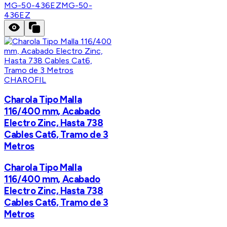
MG-50-436EZ
MG-50-
436EZ
CHAROFIL
Charola Tipo Malla
116/400 mm, Acabado
Electro Zinc, Hasta 738
Cables Cat6, Tramo de 3
Metros
Charola Tipo Malla
116/400 mm, Acabado
Electro Zinc, Hasta 738
Cables Cat6, Tramo de 3
Metros