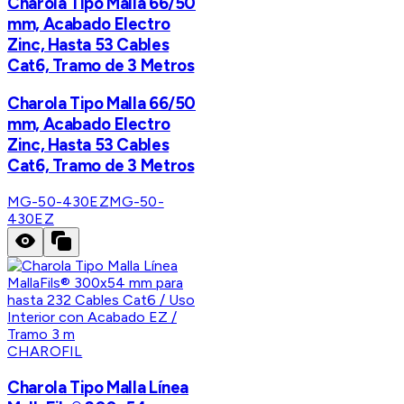
Charola Tipo Malla 66/50
mm, Acabado Electro
Zinc, Hasta 53 Cables
Cat6, Tramo de 3 Metros
Charola Tipo Malla 66/50
mm, Acabado Electro
Zinc, Hasta 53 Cables
Cat6, Tramo de 3 Metros
MG-50-430EZ
MG-50-
430EZ
CHAROFIL
Charola Tipo Malla Línea