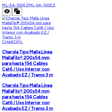
ML-54-100EZ
ML-54-100EZ
CHAROFIL
Charola Tipo Malla Línea
MallaFils® 200x54 mm
para hasta 154 Cables
Cat6 / Uso Interior con
Acabado EZ / Tramo 3 m
Charola Tipo Malla Línea
MallaFils® 200x54 mm
para hasta 154 Cables
Cat6 / Uso Interior con
Acabado EZ / Tramo 3 m