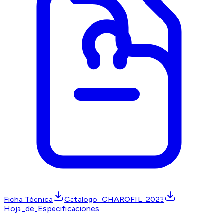
Ficha Técnica
Catalogo_CHAROFIL_2023
Hoja_de_Especificaciones