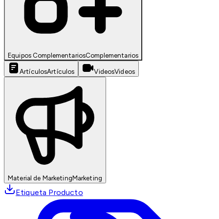
Equipos Complementarios
Complementarios
Artículos
Artículos
Videos
Videos
Material de Marketing
Marketing
Etiqueta Producto