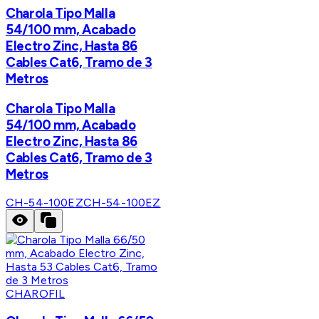
Charola Tipo Malla
54/100 mm, Acabado
Electro Zinc, Hasta 86
Cables Cat6, Tramo de 3
Metros
Charola Tipo Malla
54/100 mm, Acabado
Electro Zinc, Hasta 86
Cables Cat6, Tramo de 3
Metros
CH-54-100EZ
CH-54-100EZ
CHAROFIL