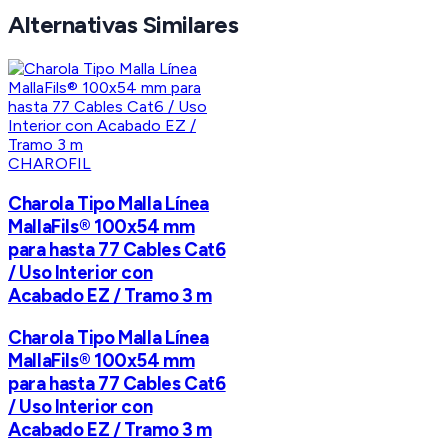
Alternativas Similares
CHAROFIL
Charola Tipo Malla Línea
MallaFils® 100x54 mm
para hasta 77 Cables Cat6
/ Uso Interior con
Acabado EZ / Tramo 3 m
Charola Tipo Malla Línea
MallaFils® 100x54 mm
para hasta 77 Cables Cat6
/ Uso Interior con
Acabado EZ / Tramo 3 m