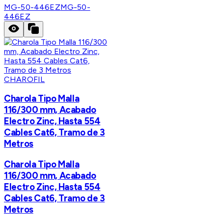
MG-50-446EZ
MG-50-
446EZ
CHAROFIL
Charola Tipo Malla
116/300 mm, Acabado
Electro Zinc, Hasta 554
Cables Cat6, Tramo de 3
Metros
Charola Tipo Malla
116/300 mm, Acabado
Electro Zinc, Hasta 554
Cables Cat6, Tramo de 3
Metros