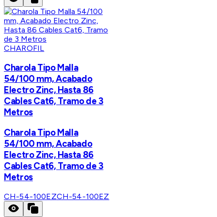
CHAROFIL
Charola Tipo Malla
54/100 mm, Acabado
Electro Zinc, Hasta 86
Cables Cat6, Tramo de 3
Metros
Charola Tipo Malla
54/100 mm, Acabado
Electro Zinc, Hasta 86
Cables Cat6, Tramo de 3
Metros
CH-54-100EZ
CH-54-100EZ