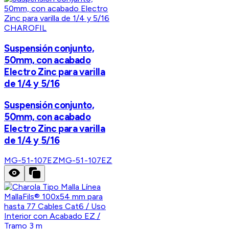
CHAROFIL
Suspensión conjunto,
50mm, con acabado
Electro Zinc para varilla
de 1/4 y 5/16
Suspensión conjunto,
50mm, con acabado
Electro Zinc para varilla
de 1/4 y 5/16
MG-51-107EZ
MG-51-107EZ