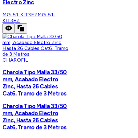
Electro Zinc
MG-51-KIT3EZ
MG-51-
KIT3EZ
CHAROFIL
Charola Tipo Malla 33/50
mm, Acabado Electro
Zinc, Hasta 26 Cables
Cat6, Tramo de 3 Metros
Charola Tipo Malla 33/50
mm, Acabado Electro
Zinc, Hasta 26 Cables
Cat6, Tramo de 3 Metros