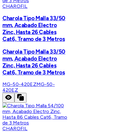
CHAROFIL
Charola Tipo Malla 33/50
mm, Acabado Electro
Zinc, Hasta 26 Cables
Cat6, Tramo de 3 Metros
Charola Tipo Malla 33/50
mm, Acabado Electro
Zinc, Hasta 26 Cables
Cat6, Tramo de 3 Metros
MG-50-420EZ
MG-50-
420EZ
CHAROFIL