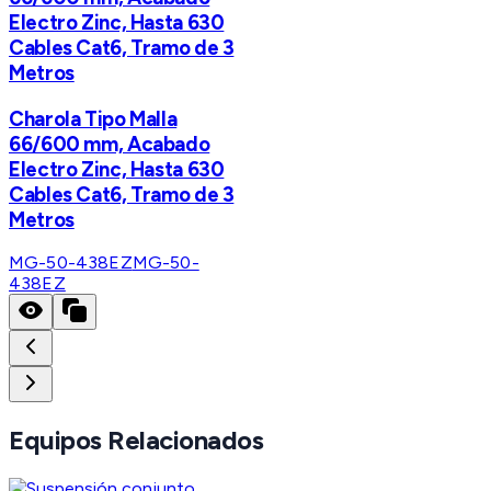
Electro Zinc, Hasta 630
Cables Cat6, Tramo de 3
Metros
Charola Tipo Malla
66/600 mm, Acabado
Electro Zinc, Hasta 630
Cables Cat6, Tramo de 3
Metros
MG-50-438EZ
MG-50-
438EZ
Equipos Relacionados