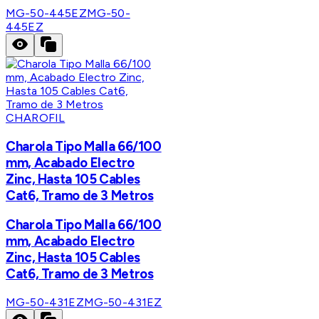
MG-50-445EZ
MG-50-
445EZ
CHAROFIL
Charola Tipo Malla 66/100
mm, Acabado Electro
Zinc, Hasta 105 Cables
Cat6, Tramo de 3 Metros
Charola Tipo Malla 66/100
mm, Acabado Electro
Zinc, Hasta 105 Cables
Cat6, Tramo de 3 Metros
MG-50-431EZ
MG-50-431EZ