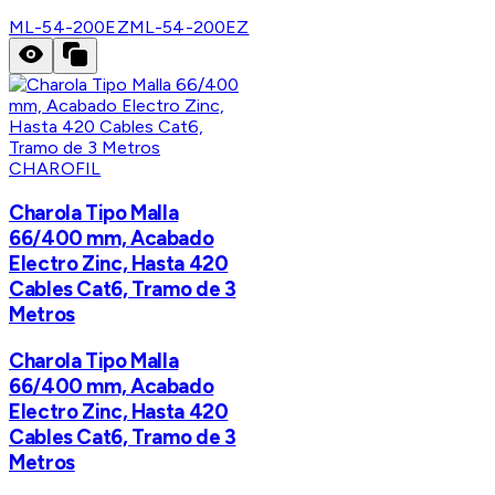
ML-54-200EZ
ML-54-200EZ
CHAROFIL
Charola Tipo Malla
66/400 mm, Acabado
Electro Zinc, Hasta 420
Cables Cat6, Tramo de 3
Metros
Charola Tipo Malla
66/400 mm, Acabado
Electro Zinc, Hasta 420
Cables Cat6, Tramo de 3
Metros