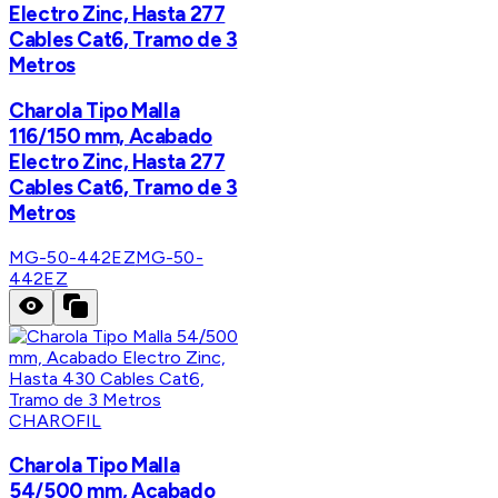
Electro Zinc, Hasta 277
Cables Cat6, Tramo de 3
Metros
Charola Tipo Malla
116/150 mm, Acabado
Electro Zinc, Hasta 277
Cables Cat6, Tramo de 3
Metros
MG-50-442EZ
MG-50-
442EZ
CHAROFIL
Charola Tipo Malla
54/500 mm, Acabado