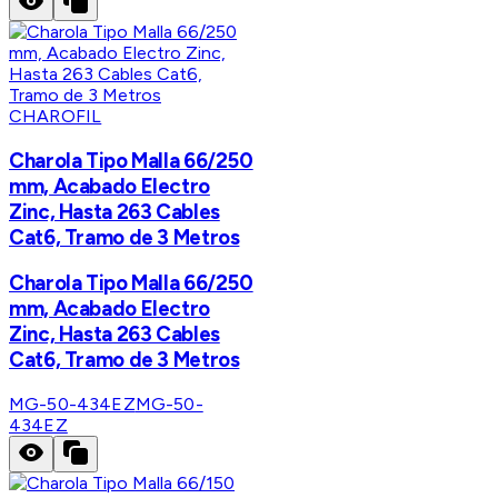
CHAROFIL
Charola Tipo Malla 66/250
mm, Acabado Electro
Zinc, Hasta 263 Cables
Cat6, Tramo de 3 Metros
Charola Tipo Malla 66/250
mm, Acabado Electro
Zinc, Hasta 263 Cables
Cat6, Tramo de 3 Metros
MG-50-434EZ
MG-50-
434EZ