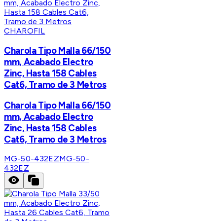
CHAROFIL
Charola Tipo Malla 66/150
mm, Acabado Electro
Zinc, Hasta 158 Cables
Cat6, Tramo de 3 Metros
Charola Tipo Malla 66/150
mm, Acabado Electro
Zinc, Hasta 158 Cables
Cat6, Tramo de 3 Metros
MG-50-432EZ
MG-50-
432EZ