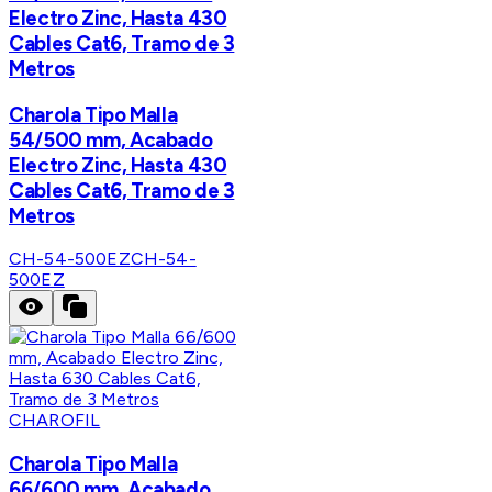
Electro Zinc, Hasta 430
Cables Cat6, Tramo de 3
Metros
Charola Tipo Malla
54/500 mm, Acabado
Electro Zinc, Hasta 430
Cables Cat6, Tramo de 3
Metros
CH-54-500EZ
CH-54-
500EZ
CHAROFIL
Charola Tipo Malla
66/600 mm, Acabado