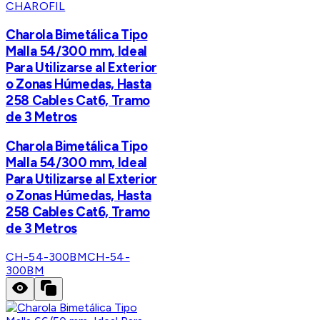
CHAROFIL
Charola Bimetálica Tipo
Malla 54/300 mm, Ideal
Para Utilizarse al Exterior
o Zonas Húmedas, Hasta
258 Cables Cat6, Tramo
de 3 Metros
Charola Bimetálica Tipo
Malla 54/300 mm, Ideal
Para Utilizarse al Exterior
o Zonas Húmedas, Hasta
258 Cables Cat6, Tramo
de 3 Metros
CH-54-300BM
CH-54-
300BM