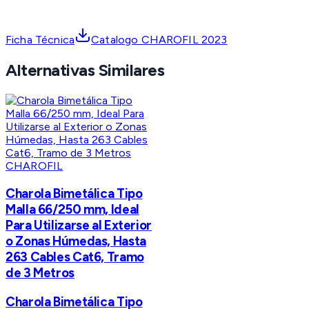
Ficha Técnica
Catalogo CHAROFIL 2023
Alternativas Similares
CHAROFIL
Charola Bimetálica Tipo
Malla 66/250 mm, Ideal
Para Utilizarse al Exterior
o Zonas Húmedas, Hasta
263 Cables Cat6, Tramo
de 3 Metros
Charola Bimetálica Tipo