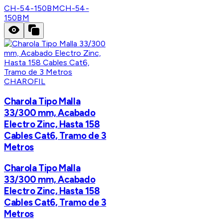
CH-54-150BM
CH-54-
150BM
CHAROFIL
Charola Tipo Malla
33/300 mm, Acabado
Electro Zinc, Hasta 158
Cables Cat6, Tramo de 3
Metros
Charola Tipo Malla
33/300 mm, Acabado
Electro Zinc, Hasta 158
Cables Cat6, Tramo de 3
Metros