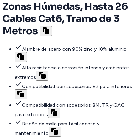
Zonas Húmedas, Hasta 26
Cables Cat6, Tramo de 3
Metros
Alambre de acero con 90% zinc y 10% aluminio
Alta resistencia a corrosión intensa y ambientes
extremos
Compatibilidad con accesorios EZ para interiores
Compatibilidad con accesorios BM, TR y GAC
para exteriores
Diseño de malla para fácil acceso y
mantenimiento