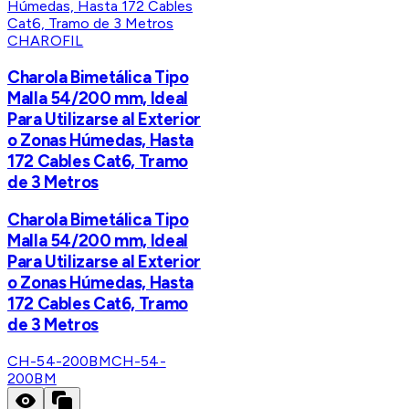
CHAROFIL
Charola Bimetálica Tipo
Malla 54/200 mm, Ideal
Para Utilizarse al Exterior
o Zonas Húmedas, Hasta
172 Cables Cat6, Tramo
de 3 Metros
Charola Bimetálica Tipo
Malla 54/200 mm, Ideal
Para Utilizarse al Exterior
o Zonas Húmedas, Hasta
172 Cables Cat6, Tramo
de 3 Metros
CH-54-200BM
CH-54-
200BM