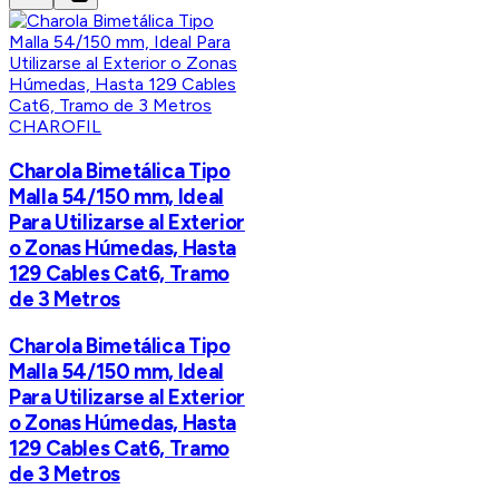
CHAROFIL
Charola Bimetálica Tipo
Malla 54/150 mm, Ideal
Para Utilizarse al Exterior
o Zonas Húmedas, Hasta
129 Cables Cat6, Tramo
de 3 Metros
Charola Bimetálica Tipo
Malla 54/150 mm, Ideal
Para Utilizarse al Exterior
o Zonas Húmedas, Hasta
129 Cables Cat6, Tramo
de 3 Metros