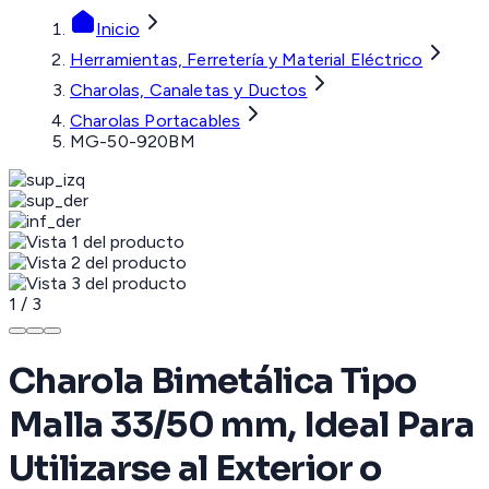
Inicio
Herramientas, Ferretería y Material Eléctrico
Charolas, Canaletas y Ductos
Charolas Portacables
MG-50-920BM
1
/
3
Charola Bimetálica Tipo
Malla 33/50 mm, Ideal Para
Utilizarse al Exterior o