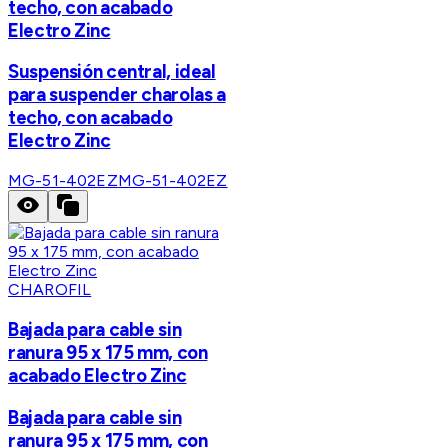
techo, con acabado
Electro Zinc
Suspensión central, ideal
para suspender charolas a
techo, con acabado
Electro Zinc
MG-51-402EZ
MG-51-402EZ
CHAROFIL
Bajada para cable sin
ranura 95 x 175 mm, con
acabado Electro Zinc
Bajada para cable sin
ranura 95 x 175 mm, con