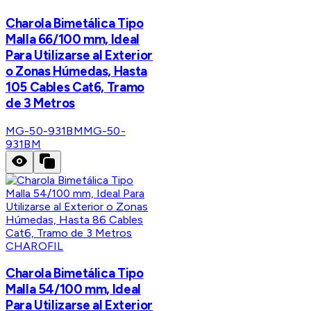
Charola Bimetálica Tipo
Malla 66/100 mm, Ideal
Para Utilizarse al Exterior
o Zonas Húmedas, Hasta
105 Cables Cat6, Tramo
de 3 Metros
MG-50-931BM
MG-50-
931BM
CHAROFIL
Charola Bimetálica Tipo
Malla 54/100 mm, Ideal
Para Utilizarse al Exterior