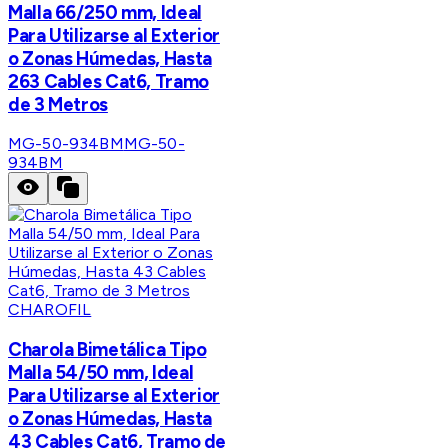
Malla 66/250 mm, Ideal
Para Utilizarse al Exterior
o Zonas Húmedas, Hasta
263 Cables Cat6, Tramo
de 3 Metros
MG-50-934BM
MG-50-
934BM
CHAROFIL
Charola Bimetálica Tipo
Malla 54/50 mm, Ideal
Para Utilizarse al Exterior
o Zonas Húmedas, Hasta
43 Cables Cat6, Tramo de