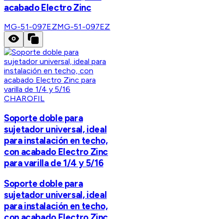
acabado Electro Zinc
MG-51-097EZ
MG-51-097EZ
CHAROFIL
Soporte doble para
sujetador universal, ideal
para instalación en techo,
con acabado Electro Zinc
para varilla de 1/4 y 5/16
Soporte doble para
sujetador universal, ideal
para instalación en techo,
con acabado Electro Zinc