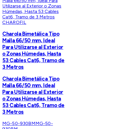
CHAROFIL
Charola Bimetálica Tipo
Malla 66/50 mm, Ideal
Para Utilizarse al Exterior
o Zonas Húmedas, Hasta
53 Cables Cat6, Tramo de
3 Metros
Charola Bimetálica Tipo
Malla 66/50 mm, Ideal
Para Utilizarse al Exterior
o Zonas Húmedas, Hasta
53 Cables Cat6, Tramo de
3 Metros
MG-50-930BM
MG-50-
930BM