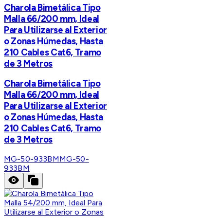
Charola Bimetálica Tipo
Malla 66/200 mm, Ideal
Para Utilizarse al Exterior
o Zonas Húmedas, Hasta
210 Cables Cat6, Tramo
de 3 Metros
Charola Bimetálica Tipo
Malla 66/200 mm, Ideal
Para Utilizarse al Exterior
o Zonas Húmedas, Hasta
210 Cables Cat6, Tramo
de 3 Metros
MG-50-933BM
MG-50-
933BM