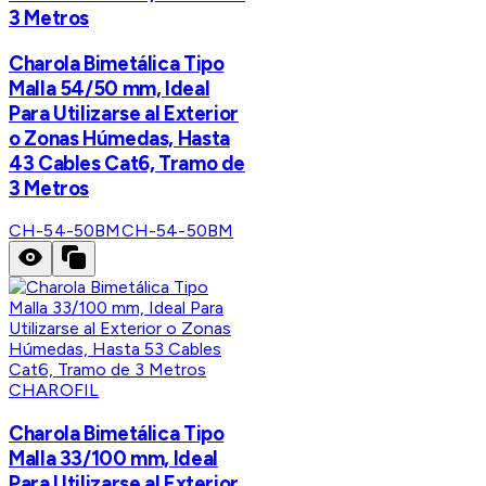
3 Metros
Charola Bimetálica Tipo
Malla 54/50 mm, Ideal
Para Utilizarse al Exterior
o Zonas Húmedas, Hasta
43 Cables Cat6, Tramo de
3 Metros
CH-54-50BM
CH-54-50BM
CHAROFIL
Charola Bimetálica Tipo
Malla 33/100 mm, Ideal
Para Utilizarse al Exterior