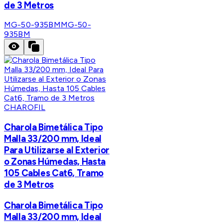
de 3 Metros
MG-50-935BM
MG-50-
935BM
CHAROFIL
Charola Bimetálica Tipo
Malla 33/200 mm, Ideal
Para Utilizarse al Exterior
o Zonas Húmedas, Hasta
105 Cables Cat6, Tramo
de 3 Metros
Charola Bimetálica Tipo
Malla 33/200 mm, Ideal