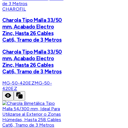
CHAROFIL
Charola Tipo Malla 33/50
mm, Acabado Electro
Zinc, Hasta 26 Cables
Cat6, Tramo de 3 Metros
Charola Tipo Malla 33/50
mm, Acabado Electro
Zinc, Hasta 26 Cables
Cat6, Tramo de 3 Metros
MG-50-420EZ
MG-50-
420EZ