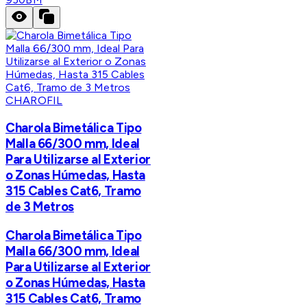
CHAROFIL
Charola Bimetálica Tipo
Malla 66/300 mm, Ideal
Para Utilizarse al Exterior
o Zonas Húmedas, Hasta
315 Cables Cat6, Tramo
de 3 Metros
Charola Bimetálica Tipo
Malla 66/300 mm, Ideal
Para Utilizarse al Exterior
o Zonas Húmedas, Hasta
315 Cables Cat6, Tramo