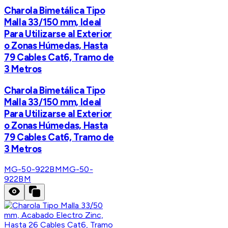
Charola Bimetálica Tipo
Malla 33/150 mm, Ideal
Para Utilizarse al Exterior
o Zonas Húmedas, Hasta
79 Cables Cat6, Tramo de
3 Metros
Charola Bimetálica Tipo
Malla 33/150 mm, Ideal
Para Utilizarse al Exterior
o Zonas Húmedas, Hasta
79 Cables Cat6, Tramo de
3 Metros
MG-50-922BM
MG-50-
922BM