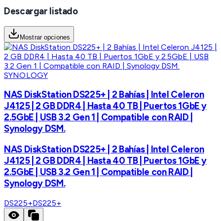
Descargar listado
Mostrar opciones
SYNOLOGY
NAS DiskStation DS225+ | 2 Bahías | Intel Celeron
J4125 | 2 GB DDR4 | Hasta 40 TB | Puertos 1GbE y
2.5GbE | USB 3.2 Gen 1 | Compatible con RAID |
Synology DSM.
NAS DiskStation DS225+ | 2 Bahías | Intel Celeron
J4125 | 2 GB DDR4 | Hasta 40 TB | Puertos 1GbE y
2.5GbE | USB 3.2 Gen 1 | Compatible con RAID |
Synology DSM.
DS225+
DS225+