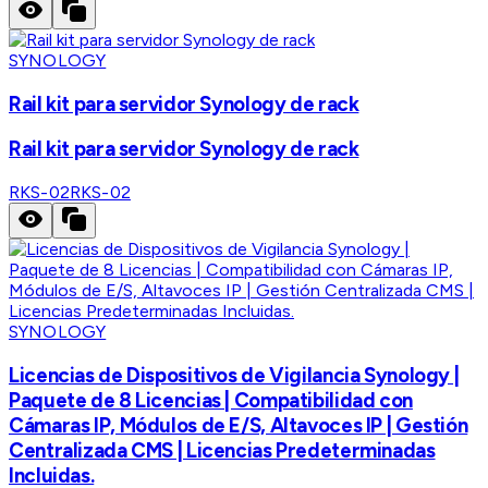
SYNOLOGY
Rail kit para servidor Synology de rack
Rail kit para servidor Synology de rack
RKS-02
RKS-02
SYNOLOGY
Licencias de Dispositivos de Vigilancia Synology |
Paquete de 8 Licencias | Compatibilidad con
Cámaras IP, Módulos de E/S, Altavoces IP | Gestión
Centralizada CMS | Licencias Predeterminadas
Incluidas.