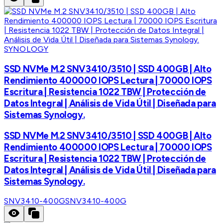
SYNOLOGY
SSD NVMe M.2 SNV3410/3510 | SSD 400GB | Alto
Rendimiento 400000 IOPS Lectura | 70000 IOPS
Escritura | Resistencia 1022 TBW | Protección de
Datos Integral | Análisis de Vida Útil | Diseñada para
Sistemas Synology.
SSD NVMe M.2 SNV3410/3510 | SSD 400GB | Alto
Rendimiento 400000 IOPS Lectura | 70000 IOPS
Escritura | Resistencia 1022 TBW | Protección de
Datos Integral | Análisis de Vida Útil | Diseñada para
Sistemas Synology.
SNV3410-400G
SNV3410-400G