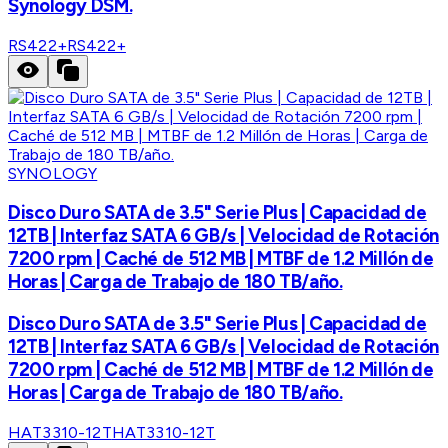
Synology DSM.
RS422+
RS422+
SYNOLOGY
Disco Duro SATA de 3.5" Serie Plus | Capacidad de
12TB | Interfaz SATA 6 GB/s | Velocidad de Rotación
7200 rpm | Caché de 512 MB | MTBF de 1.2 Millón de
Horas | Carga de Trabajo de 180 TB/año.
Disco Duro SATA de 3.5" Serie Plus | Capacidad de
12TB | Interfaz SATA 6 GB/s | Velocidad de Rotación
7200 rpm | Caché de 512 MB | MTBF de 1.2 Millón de
Horas | Carga de Trabajo de 180 TB/año.
HAT3310-12T
HAT3310-12T