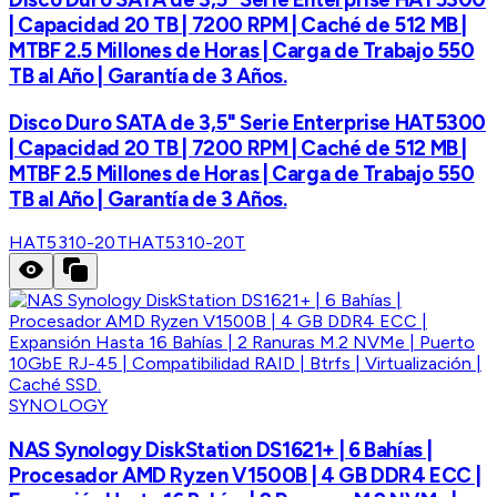
| Capacidad 20 TB | 7200 RPM | Caché de 512 MB |
MTBF 2.5 Millones de Horas | Carga de Trabajo 550
TB al Año | Garantía de 3 Años.
Disco Duro SATA de 3,5" Serie Enterprise HAT5300
| Capacidad 20 TB | 7200 RPM | Caché de 512 MB |
MTBF 2.5 Millones de Horas | Carga de Trabajo 550
TB al Año | Garantía de 3 Años.
HAT5310-20T
HAT5310-20T
SYNOLOGY
NAS Synology DiskStation DS1621+ | 6 Bahías |
Procesador AMD Ryzen V1500B | 4 GB DDR4 ECC |