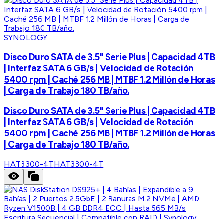
SYNOLOGY
Disco Duro SATA de 3.5" Serie Plus | Capacidad 4TB
| Interfaz SATA 6 GB/s | Velocidad de Rotación
5400 rpm | Caché 256 MB | MTBF 1.2 Millón de Horas
| Carga de Trabajo 180 TB/año.
Disco Duro SATA de 3.5" Serie Plus | Capacidad 4TB
| Interfaz SATA 6 GB/s | Velocidad de Rotación
5400 rpm | Caché 256 MB | MTBF 1.2 Millón de Horas
| Carga de Trabajo 180 TB/año.
HAT3300-4T
HAT3300-4T