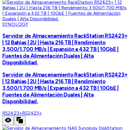
SYNOLOGY
Servidor de Almacenamiento RackStation RS2423+
| 12 Bahías | 2U | Hasta 216 TB | Rendimiento
3,500/1,700 MB/s | Expansión a 432 TB | 10GbE |
Fuentes de Alimentación Duales | Alta
Disponibilidad.
Servidor de Almacenamiento RackStation RS2423+
| 12 Bahías | 2U | Hasta 216 TB | Rendimiento
3,500/1,700 MB/s | Expansión a 432 TB | 10GbE |
Fuentes de Alimentación Duales | Alta
Disponibilidad.
RS2423+
RS2423+