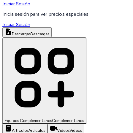
Iniciar Sesión
Inicia sesión para ver precios especiales
Iniciar Sesión
Descargas
Descargas
Equipos Complementarios
Complementarios
Artículos
Artículos
Videos
Videos