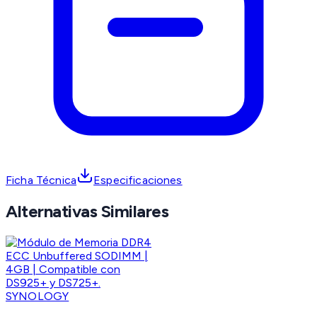
Ficha Técnica
Especificaciones
Alternativas Similares
SYNOLOGY