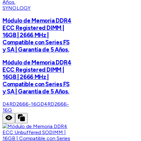
SYNOLOGY
Módulo de Memoria DDR4
ECC Registered DIMM |
16GB | 2666 MHz |
Compatible con Series FS
y SA | Garantía de 5 Años.
Módulo de Memoria DDR4
ECC Registered DIMM |
16GB | 2666 MHz |
Compatible con Series FS
y SA | Garantía de 5 Años.
D4RD2666-16G
D4RD2666-
16G