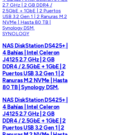
SYNOLOGY
NAS DiskStation DS425+ |
4 Bahías | Intel Celeron
J4125 2.7 GHz | 2 GB
DDR4 / 2.5GbE + 1GbE | 2
Puertos USB 3.2 Gen 1 | 2
Ranuras M.2 NVMe | Hasta
80 TB | Synology DSM.
NAS DiskStation DS425+ |
4 Bahías | Intel Celeron
J4125 2.7 GHz | 2 GB
DDR4 / 2.5GbE + 1GbE | 2
Puertos USB 3.2 Gen 1 | 2
Ranuras M.2 NVMe | Hasta