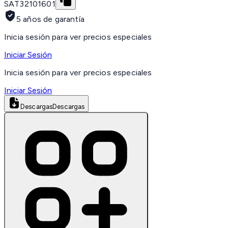
SAT
32101601
5 años de garantía
Inicia sesión para ver precios especiales
Iniciar Sesión
Inicia sesión para ver precios especiales
Iniciar Sesión
Descargas
Descargas