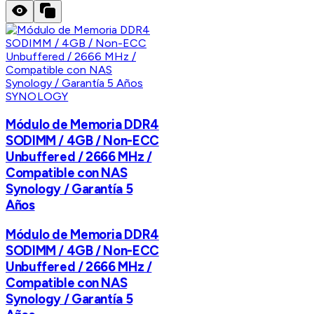
SYNOLOGY
Módulo de Memoria DDR4
SODIMM / 4GB / Non-ECC
Unbuffered / 2666 MHz /
Compatible con NAS
Synology / Garantía 5
Años
Módulo de Memoria DDR4
SODIMM / 4GB / Non-ECC
Unbuffered / 2666 MHz /
Compatible con NAS
Synology / Garantía 5