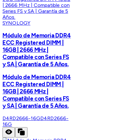
SYNOLOGY
Módulo de Memoria DDR4
ECC Registered DIMM |
16GB | 2666 MHz |
Compatible con Series FS
y SA | Garantía de 5 Años.
Módulo de Memoria DDR4
ECC Registered DIMM |
16GB | 2666 MHz |
Compatible con Series FS
y SA | Garantía de 5 Años.
D4RD2666-16G
D4RD2666-
16G