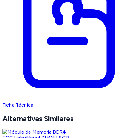
Ficha Técnica
Alternativas Similares