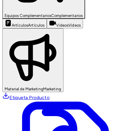
Equipos Complementarios
Complementarios
Artículos
Artículos
Videos
Videos
Material de Marketing
Marketing
Etiqueta Producto