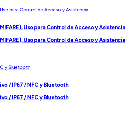
IFARE), Uso para Control de Acceso y Asistencia
IFARE), Uso para Control de Acceso y Asistencia
vo / IP67 / NFC y Bluetooth
vo / IP67 / NFC y Bluetooth