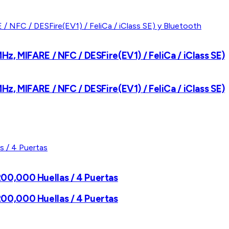
Hz, MIFARE / NFC / DESFire(EV1) / FeliCa / iClass SE)
Hz, MIFARE / NFC / DESFire(EV1) / FeliCa / iClass SE)
200,000 Huellas / 4 Puertas
200,000 Huellas / 4 Puertas