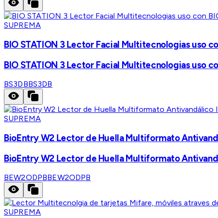
SUPREMA
BIO STATION 3 Lector Facial Multitecnologias uso 
BIO STATION 3 Lector Facial Multitecnologias uso 
BS3DB
BS3DB
SUPREMA
BioEntry W2 Lector de Huella Multiformato Antivand
BioEntry W2 Lector de Huella Multiformato Antivand
BEW2ODPB
BEW2ODPB
SUPREMA