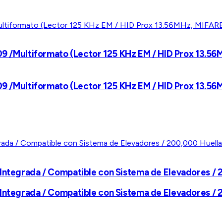
09 /Multiformato (Lector 125 KHz EM / HID Prox 13.56M
09 /Multiformato (Lector 125 KHz EM / HID Prox 13.56M
 Integrada / Compatible con Sistema de Elevadores / 
 Integrada / Compatible con Sistema de Elevadores / 