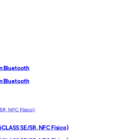
n Bluetooth
n Bluetooth
 iCLASS SE/SR, NFC Físico)