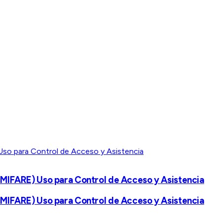
MIFARE) Uso para Control de Acceso y Asistencia
MIFARE) Uso para Control de Acceso y Asistencia