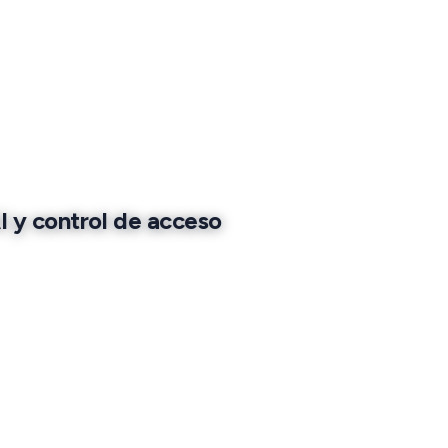
I y control de acceso