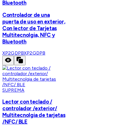
Bluetooth
Controlador de una
puerta de uso en exterior,
Con lector de Tarjetas
Multitecnolgia, NFC y
Bluetooth
XP2GDPB
XP2GDPB
SUPREMA
Lector con teclado /
controlador /exterior/
Multitecnolgia de tarjetas
/NFC/ BLE