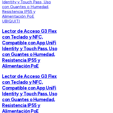
UBIQUITI
Lector de Acceso G3 Flex
con Teclado y NFC,
Compatible con App UniFi
Identity y Touch Pass, Uso
con Guantes o Humedad,
Resistencia IP55 y
Alimentación PoE
Lector de Acceso G3 Flex
con Teclado y NFC,
Compatible con App UniFi
Identity y Touch Pass, Uso
con Guantes o Humedad,
Resistencia IP55 y
Alimentación PoE