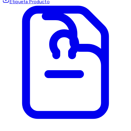
Etiqueta Producto