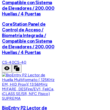
Compatible con Sistema
de Elevadores / 200,000
Huellas / 4 Puertas
CoreStation Panel de
Control de Acceso /
Biometría Integrada /
Compatible con Sistema
de Elevadores / 200,000
Huellas / 4 Puertas
CS-40
CS-40
SUPREMA
BioEntry P2 Lector de