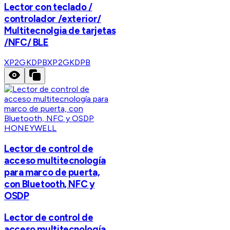
Lector con teclado /
controlador /exterior/
Multitecnolgia de tarjetas
/NFC/ BLE
XP2GKDPB
XP2GKDPB
HONEYWELL
Lector de control de
acceso multitecnología
para marco de puerta,
con Bluetooth, NFC y
OSDP
Lector de control de
acceso multitecnología