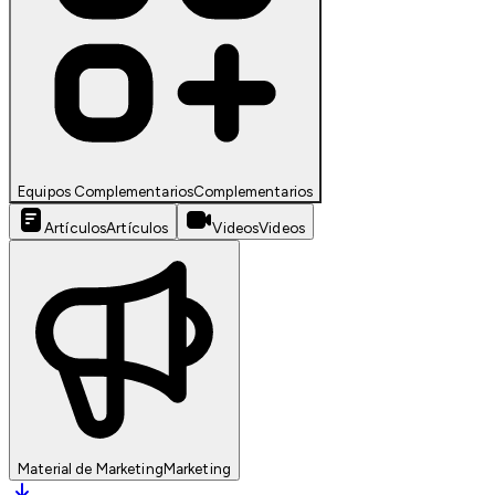
Equipos Complementarios
Complementarios
Artículos
Artículos
Videos
Videos
Material de Marketing
Marketing