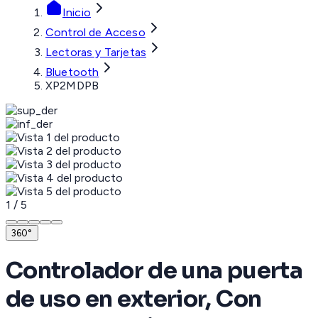
Inicio
Control de Acceso
Lectoras y Tarjetas
Bluetooth
XP2MDPB
1
/
5
360°
Controlador de una puerta
de uso en exterior, Con