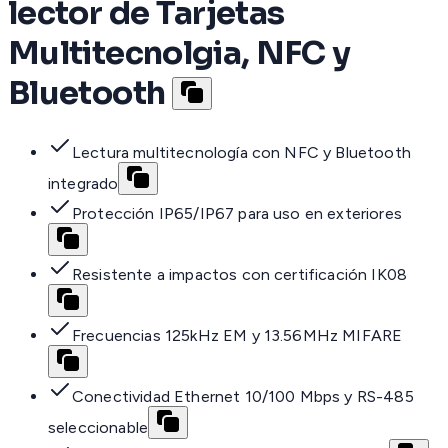
lector de Tarjetas
Multitecnolgia, NFC y
Bluetooth
Lectura multitecnología con NFC y Bluetooth
integrado
Protección IP65/IP67 para uso en exteriores
Resistente a impactos con certificación IK08
Frecuencias 125kHz EM y 13.56MHz MIFARE
Conectividad Ethernet 10/100 Mbps y RS-485
seleccionable