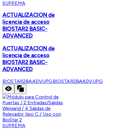
SUPREMA
ACTUALIZACION de
licencia de acceso
BIOSTAR2 BASIC-
ADVANCED
ACTUALIZACION de
licencia de acceso
BIOSTAR2 BASIC-
ADVANCED
BIOSTAR2BAADVUPG
BIOSTAR2BAADVUPG
SUPREMA