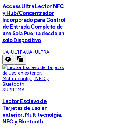
Access Ultra Lector NFC
y Hub/Concentrador
Incorporado para Control
de Entrada Completo de
una Sola Puerta desde un
solo Dispositivo
UA-ULTRA
UA-ULTRA
SUPREMA
Lector Esclavo de
Tarjetas de uso en
exterior, Multitecnolgia,
NFC y Bluetooth