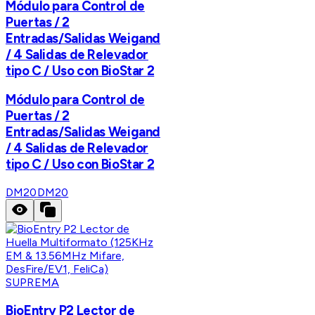
Módulo para Control de
Puertas / 2
Entradas/Salidas Weigand
/ 4 Salidas de Relevador
tipo C / Uso con BioStar 2
Módulo para Control de
Puertas / 2
Entradas/Salidas Weigand
/ 4 Salidas de Relevador
tipo C / Uso con BioStar 2
DM20
DM20
SUPREMA
BioEntry P2 Lector de