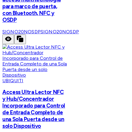
para marco de puerta,
con Bluetooth, NFC y
OSDP
SIGNO20NOSDP
SIGNO20NOSDP
UBIQUITI
Access Ultra Lector NFC
y Hub/Concentrador
Incorporado para Control
de Entrada Completo de
una Sola Puerta desde un
solo Dispositivo