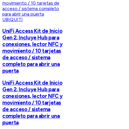
UBIQUITI
UniFi Access Kit de Inicio
Gen 2, Incluye Hub para
conexiones, lector NFC y
movimiento / 10 tarjetas
de acceso / sistema
completo para abrir una
puerta
UniFi Access Kit de Inicio
Gen 2, Incluye Hub para
conexiones, lector NFC y
movimiento / 10 tarjetas
de acceso / sistema
completo para abrir una
puerta