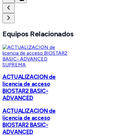
Equipos Relacionados
SUPREMA
ACTUALIZACION de
licencia de acceso
BIOSTAR2 BASIC-
ADVANCED
ACTUALIZACION de
licencia de acceso
BIOSTAR2 BASIC-
ADVANCED