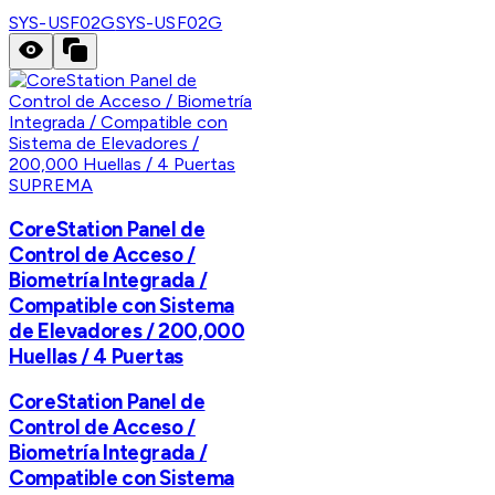
SYS-USF02G
SYS-USF02G
SUPREMA
CoreStation Panel de
Control de Acceso /
Biometría Integrada /
Compatible con Sistema
de Elevadores / 200,000
Huellas / 4 Puertas
CoreStation Panel de
Control de Acceso /
Biometría Integrada /
Compatible con Sistema