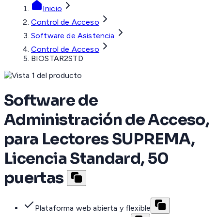
Inicio
Control de Acceso
Software de Asistencia
Control de Acceso
BIOSTAR2STD
Software de
Administración de Acceso,
para Lectores SUPREMA,
Licencia Standard, 50
puertas
Plataforma web abierta y flexible