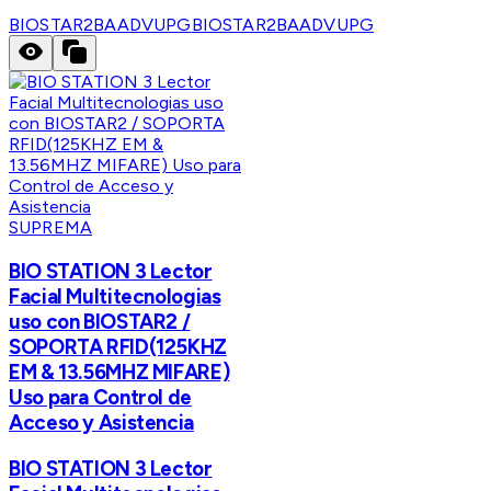
BIOSTAR2BAADVUPG
BIOSTAR2BAADVUPG
SUPREMA
BIO STATION 3 Lector
Facial Multitecnologias
uso con BIOSTAR2 /
SOPORTA RFID(125KHZ
EM & 13.56MHZ MIFARE)
Uso para Control de
Acceso y Asistencia
BIO STATION 3 Lector