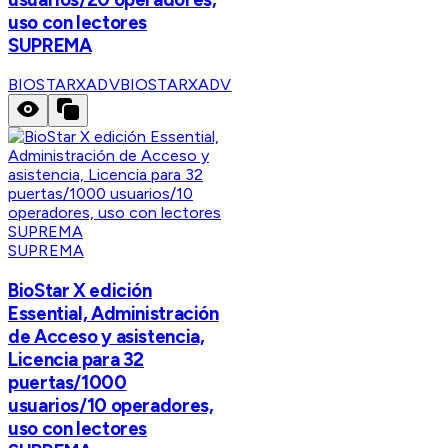
uso con lectores
SUPREMA
BIOSTARXADV
BIOSTARXADV
SUPREMA
BioStar X edición
Essential, Administración
de Acceso y asistencia,
Licencia para 32
puertas/1000
usuarios/10 operadores,
uso con lectores