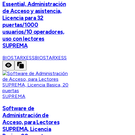
Essential, Administración
de Acceso y asistencia,
Licencia para 32
puertas/1000
usuarios/10 operadores,
uso con lectores
SUPREMA
BIOSTARXESS
BIOSTARXESS
SUPREMA
Software de
Administración de
Acceso, para Lectores
SUPREMA, Licencia