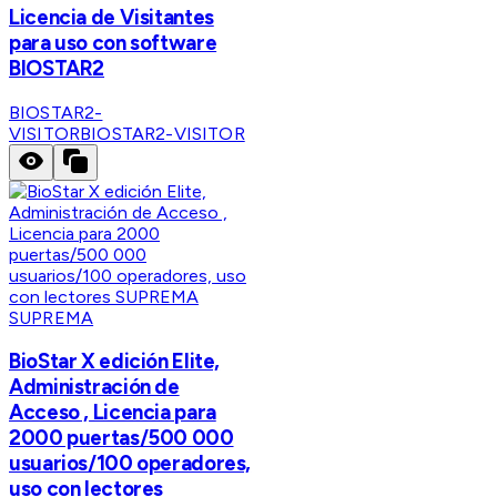
Licencia de Visitantes
para uso con software
BIOSTAR2
BIOSTAR2-
VISITOR
BIOSTAR2-VISITOR
SUPREMA
BioStar X edición Elite,
Administración de
Acceso , Licencia para
2000 puertas/500 000
usuarios/100 operadores,
uso con lectores