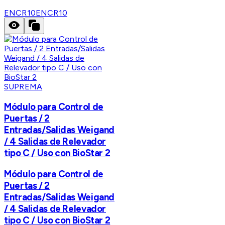
ENCR10
ENCR10
SUPREMA
Módulo para Control de
Puertas / 2
Entradas/Salidas Weigand
/ 4 Salidas de Relevador
tipo C / Uso con BioStar 2
Módulo para Control de
Puertas / 2
Entradas/Salidas Weigand
/ 4 Salidas de Relevador
tipo C / Uso con BioStar 2