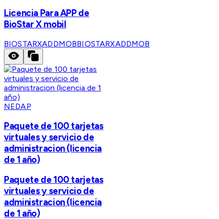
Licencia Para APP de
BioStar X mobil
BIOSTARXADDMOB
BIOSTARXADDMOB
NEDAP
Paquete de 100 tarjetas
virtuales y servicio de
administracion (licencia
de 1 año)
Paquete de 100 tarjetas
virtuales y servicio de
administracion (licencia
de 1 año)