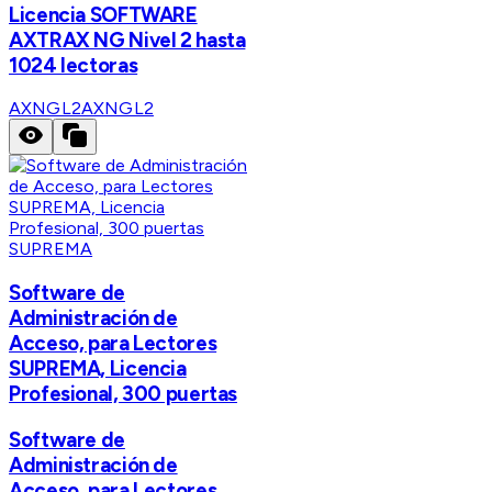
Licencia SOFTWARE
AXTRAX NG Nivel 2 hasta
1024 lectoras
AXNGL2
AXNGL2
SUPREMA
Software de
Administración de
Acceso, para Lectores
SUPREMA, Licencia
Profesional, 300 puertas
Software de
Administración de
Acceso, para Lectores