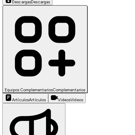
Descargas
Descargas
Equipos Complementarios
Complementarios
Artículos
Artículos
Videos
Videos