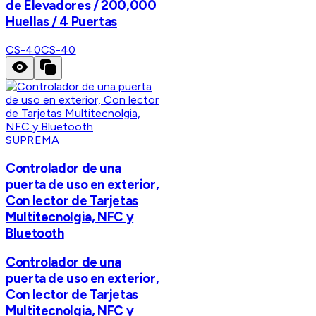
de Elevadores / 200,000
Huellas / 4 Puertas
CS-40
CS-40
SUPREMA
Controlador de una
puerta de uso en exterior,
Con lector de Tarjetas
Multitecnolgia, NFC y
Bluetooth
Controlador de una
puerta de uso en exterior,
Con lector de Tarjetas
Multitecnolgia, NFC y