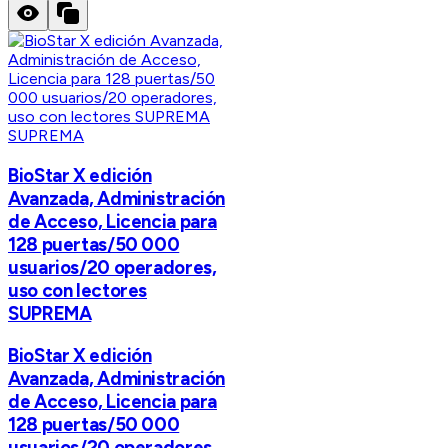
SUPREMA
BioStar X edición
Avanzada, Administración
de Acceso, Licencia para
128 puertas/50 000
usuarios/20 operadores,
uso con lectores
SUPREMA
BioStar X edición
Avanzada, Administración
de Acceso, Licencia para
128 puertas/50 000
usuarios/20 operadores,