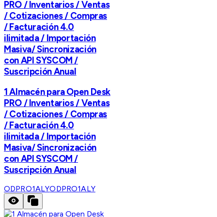
PRO / Inventarios / Ventas
/ Cotizaciones / Compras
/ Facturación 4.0
ilimitada / Importación
Masiva/ Sincronización
con API SYSCOM /
Suscripción Anual
1 Almacén para Open Desk
PRO / Inventarios / Ventas
/ Cotizaciones / Compras
/ Facturación 4.0
ilimitada / Importación
Masiva/ Sincronización
con API SYSCOM /
Suscripción Anual
ODPRO1ALY
ODPRO1ALY