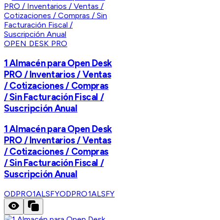
OPEN DESK PRO
1 Almacén para Open Desk
PRO / Inventarios / Ventas
/ Cotizaciones / Compras
/ Sin Facturación Fiscal /
Suscripción Anual
1 Almacén para Open Desk
PRO / Inventarios / Ventas
/ Cotizaciones / Compras
/ Sin Facturación Fiscal /
Suscripción Anual
ODPRO1ALSFY
ODPRO1ALSFY