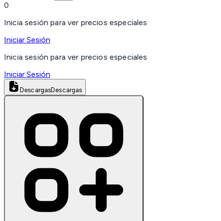
0
Inicia sesión para ver precios especiales
Iniciar Sesión
Inicia sesión para ver precios especiales
Iniciar Sesión
Descargas
Descargas