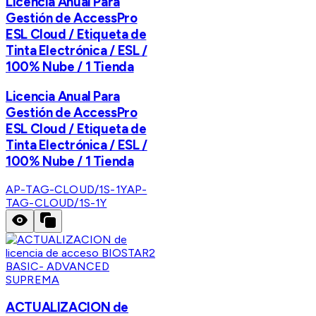
Licencia Anual Para
Gestión de AccessPro
ESL Cloud / Etiqueta de
Tinta Electrónica / ESL /
100% Nube / 1 Tienda
Licencia Anual Para
Gestión de AccessPro
ESL Cloud / Etiqueta de
Tinta Electrónica / ESL /
100% Nube / 1 Tienda
AP-TAG-CLOUD/1S-1Y
AP-
TAG-CLOUD/1S-1Y
SUPREMA
ACTUALIZACION de