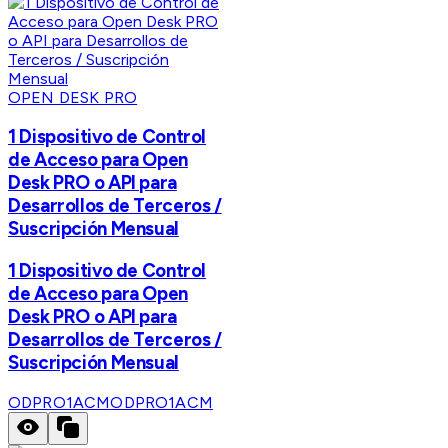
OPEN DESK PRO
1 Dispositivo de Control
de Acceso para Open
Desk PRO o API para
Desarrollos de Terceros /
Suscripción Mensual
1 Dispositivo de Control
de Acceso para Open
Desk PRO o API para
Desarrollos de Terceros /
Suscripción Mensual
ODPRO1ACM
ODPRO1ACM