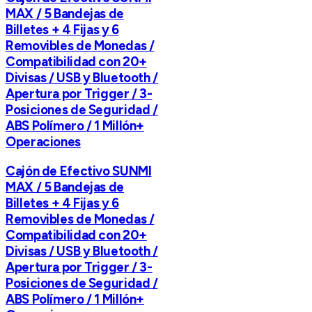
MAX / 5 Bandejas de
Billetes + 4 Fijas y 6
Removibles de Monedas /
Compatibilidad con 20+
Divisas / USB y Bluetooth /
Apertura por Trigger / 3-
Posiciones de Seguridad /
ABS Polímero / 1 Millón+
Operaciones
Cajón de Efectivo SUNMI
MAX / 5 Bandejas de
Billetes + 4 Fijas y 6
Removibles de Monedas /
Compatibilidad con 20+
Divisas / USB y Bluetooth /
Apertura por Trigger / 3-
Posiciones de Seguridad /
ABS Polímero / 1 Millón+