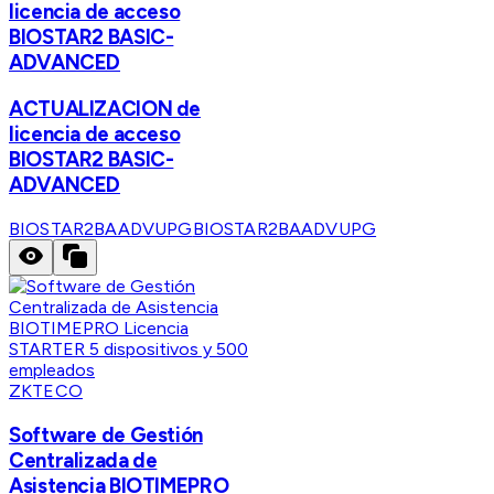
licencia de acceso
BIOSTAR2 BASIC-
ADVANCED
ACTUALIZACION de
licencia de acceso
BIOSTAR2 BASIC-
ADVANCED
BIOSTAR2BAADVUPG
BIOSTAR2BAADVUPG
ZKTECO
Software de Gestión
Centralizada de
Asistencia BIOTIMEPRO