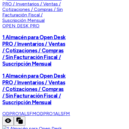
OPEN DESK PRO
1 Almacén para Open Desk
PRO / Inventarios / Ventas
/ Cotizaciones / Compras
/ Sin Facturación Fiscal /
Suscripción Mensual
1 Almacén para Open Desk
PRO / Inventarios / Ventas
/ Cotizaciones / Compras
/ Sin Facturación Fiscal /
Suscripción Mensual
ODPRO1ALSFM
ODPRO1ALSFM