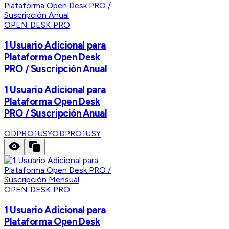
OPEN DESK PRO
1 Usuario Adicional para
Plataforma Open Desk
PRO / Suscripción Anual
1 Usuario Adicional para
Plataforma Open Desk
PRO / Suscripción Anual
ODPRO1USY
ODPRO1USY
OPEN DESK PRO
1 Usuario Adicional para
Plataforma Open Desk