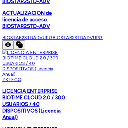
BIOSTAR2STD-ADV
ACTUALIZACION de
licencia de acceso
BIOSTAR2STD-ADV
BIOSTAR2STDADVUPG
BIOSTAR2STDADVUPG
ZKTECO
LICENCIA ENTERPRISE
BIOTIME CLOUD 2.0 / 300
USUARIOS / 40
DISPOSITIVOS (Licencia
Anual)