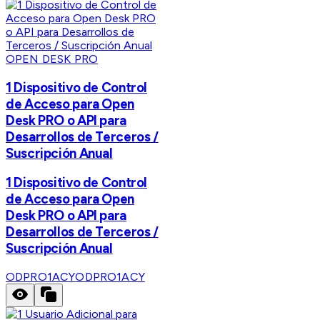
OPEN DESK PRO
1 Dispositivo de Control
de Acceso para Open
Desk PRO o API para
Desarrollos de Terceros /
Suscripción Anual
1 Dispositivo de Control
de Acceso para Open
Desk PRO o API para
Desarrollos de Terceros /
Suscripción Anual
ODPRO1ACY
ODPRO1ACY