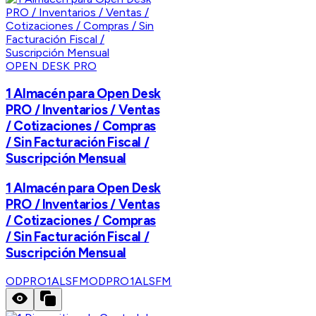
OPEN DESK PRO
1 Almacén para Open Desk
PRO / Inventarios / Ventas
/ Cotizaciones / Compras
/ Sin Facturación Fiscal /
Suscripción Mensual
1 Almacén para Open Desk
PRO / Inventarios / Ventas
/ Cotizaciones / Compras
/ Sin Facturación Fiscal /
Suscripción Mensual
ODPRO1ALSFM
ODPRO1ALSFM