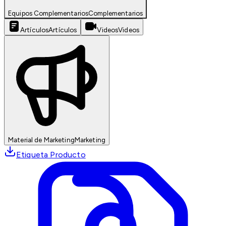
Equipos Complementarios
Complementarios
Artículos
Artículos
Videos
Videos
Material de Marketing
Marketing
Etiqueta Producto