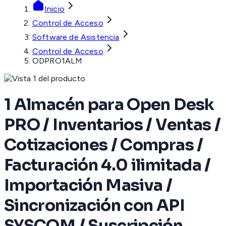
Inicio
Control de Acceso
Software de Asistencia
Control de Acceso
ODPRO1ALM
1 Almacén para Open Desk
PRO / Inventarios / Ventas /
Cotizaciones / Compras /
Facturación 4.0 ilimitada /
Importación Masiva /
Sincronización con API
SYSCOM / Suscripción