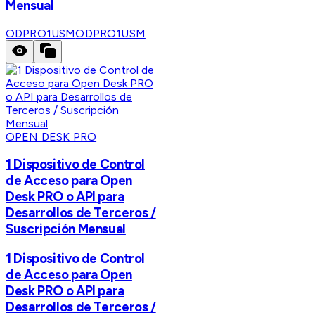
Mensual
ODPRO1USM
ODPRO1USM
OPEN DESK PRO
1 Dispositivo de Control
de Acceso para Open
Desk PRO o API para
Desarrollos de Terceros /
Suscripción Mensual
1 Dispositivo de Control
de Acceso para Open
Desk PRO o API para
Desarrollos de Terceros /