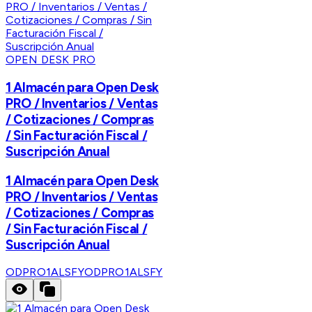
OPEN DESK PRO
1 Almacén para Open Desk
PRO / Inventarios / Ventas
/ Cotizaciones / Compras
/ Sin Facturación Fiscal /
Suscripción Anual
1 Almacén para Open Desk
PRO / Inventarios / Ventas
/ Cotizaciones / Compras
/ Sin Facturación Fiscal /
Suscripción Anual
ODPRO1ALSFY
ODPRO1ALSFY