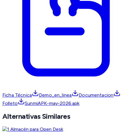
Ficha Técnica
Demo_en_linea
Documentacion
Folleto
SunmiAPK-may-2026.apk
Alternativas Similares