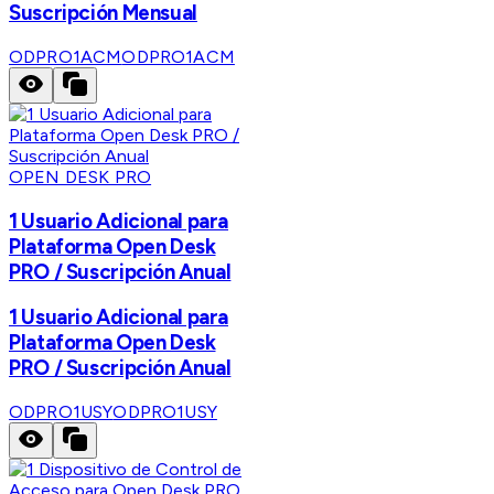
Suscripción Mensual
ODPRO1ACM
ODPRO1ACM
OPEN DESK PRO
1 Usuario Adicional para
Plataforma Open Desk
PRO / Suscripción Anual
1 Usuario Adicional para
Plataforma Open Desk
PRO / Suscripción Anual
ODPRO1USY
ODPRO1USY