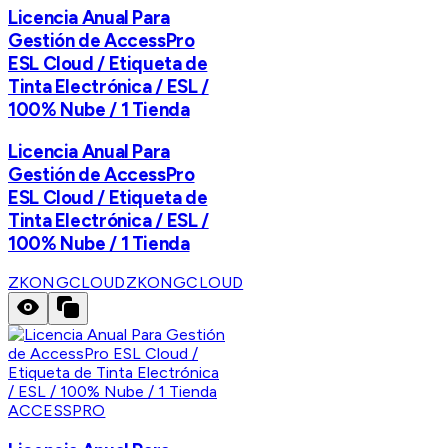
Licencia Anual Para
Gestión de AccessPro
ESL Cloud / Etiqueta de
Tinta Electrónica / ESL /
100% Nube / 1 Tienda
Licencia Anual Para
Gestión de AccessPro
ESL Cloud / Etiqueta de
Tinta Electrónica / ESL /
100% Nube / 1 Tienda
ZKONGCLOUD
ZKONGCLOUD
ACCESSPRO