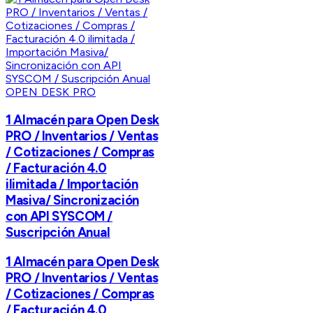
OPEN DESK PRO
1 Almacén para Open Desk
PRO / Inventarios / Ventas
/ Cotizaciones / Compras
/ Facturación 4.0
ilimitada / Importación
Masiva/ Sincronización
con API SYSCOM /
Suscripción Anual
1 Almacén para Open Desk
PRO / Inventarios / Ventas
/ Cotizaciones / Compras
/ Facturación 4.0