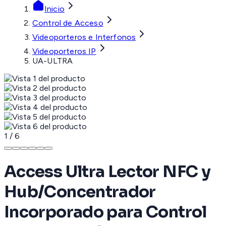
Inicio
Control de Acceso
Videoporteros e Interfonos
Videoporteros IP
UA-ULTRA
1
/
6
Access Ultra Lector NFC y
Hub/Concentrador
Incorporado para Control