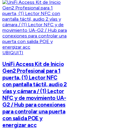
UBIQUITI
UniFi Access Kit de Inicio
Gen2 Profesional para 1
puerta, (1) Lector NFC
con pantalla táctil, audio 2
vías y cámara / (1) Lector
NFC y de movimiento UA-
G2 / Hub para conexiones
para controlar una puerta
con salida POE y
energizar acc