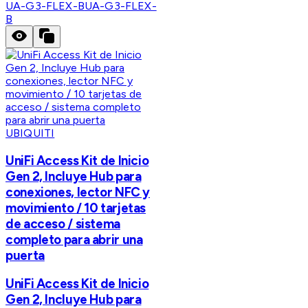
UA-G3-FLEX-B
UA-G3-FLEX-
B
UBIQUITI
UniFi Access Kit de Inicio
Gen 2, Incluye Hub para
conexiones, lector NFC y
movimiento / 10 tarjetas
de acceso / sistema
completo para abrir una
puerta
UniFi Access Kit de Inicio
Gen 2, Incluye Hub para