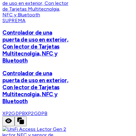
SUPREMA
Controlador de una
puerta de uso en exterior,
Con lector de Tarjetas
Multitecnolgia, NFC y
Bluetooth
Controlador de una
puerta de uso en exterior,
Con lector de Tarjetas
Multitecnolgia, NFC y
Bluetooth
XP2GDPB
XP2GDPB