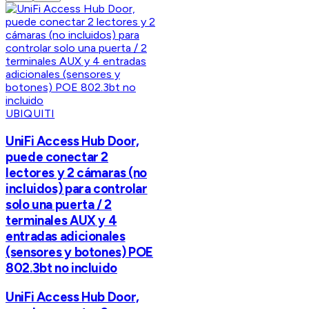
UBIQUITI
UniFi Access Hub Door,
puede conectar 2
lectores y 2 cámaras (no
incluidos) para controlar
solo una puerta / 2
terminales AUX y 4
entradas adicionales
(sensores y botones) POE
802.3bt no incluido
UniFi Access Hub Door,