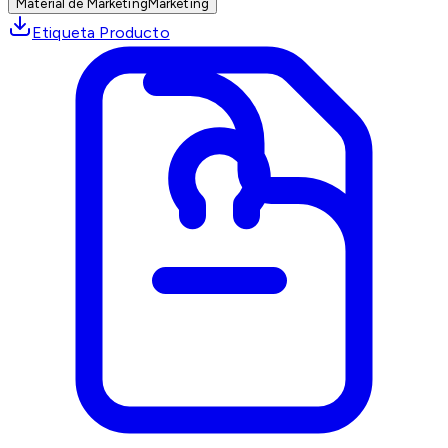
Material de Marketing
Marketing
Etiqueta Producto