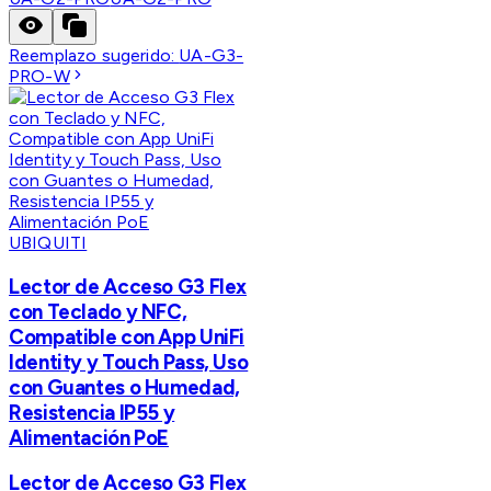
Reemplazo sugerido:
UA-G3-
PRO-W
UBIQUITI
Lector de Acceso G3 Flex
con Teclado y NFC,
Compatible con App UniFi
Identity y Touch Pass, Uso
con Guantes o Humedad,
Resistencia IP55 y
Alimentación PoE
Lector de Acceso G3 Flex