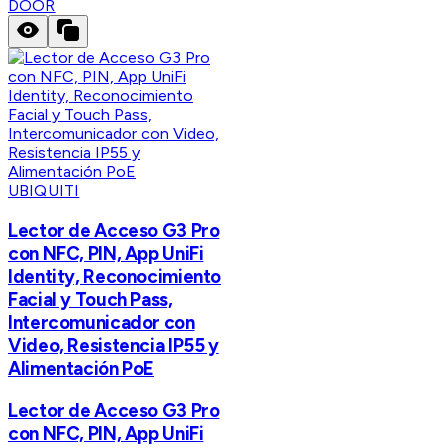
DOOR
UBIQUITI
Lector de Acceso G3 Pro
con NFC, PIN, App UniFi
Identity, Reconocimiento
Facial y Touch Pass,
Intercomunicador con
Video, Resistencia IP55 y
Alimentación PoE
Lector de Acceso G3 Pro
con NFC, PIN, App UniFi