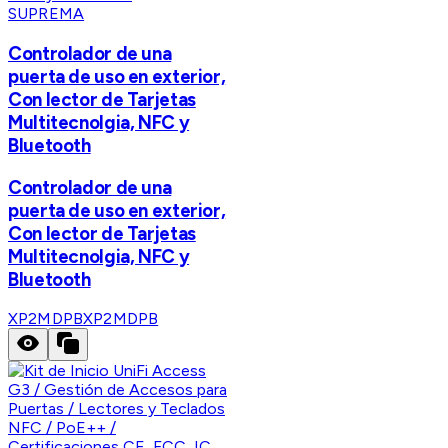
SUPREMA
Controlador de una
puerta de uso en exterior,
Con lector de Tarjetas
Multitecnolgia, NFC y
Bluetooth
Controlador de una
puerta de uso en exterior,
Con lector de Tarjetas
Multitecnolgia, NFC y
Bluetooth
XP2MDPB
XP2MDPB