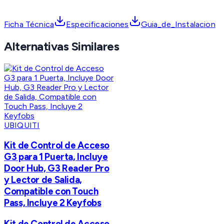
Ficha Técnica
Especificaciones
Guia_de_Instalacion
Alternativas Similares
UBIQUITI
Kit de Control de Acceso
G3 para 1 Puerta, Incluye
Door Hub, G3 Reader Pro
y Lector de Salida,
Compatible con Touch
Pass, Incluye 2 Keyfobs
Kit de Control de Acceso