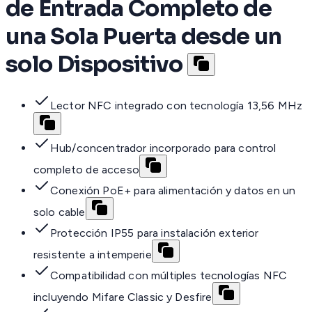
de Entrada Completo de
una Sola Puerta desde un
solo Dispositivo
Lector NFC integrado con tecnología 13,56 MHz
Hub/concentrador incorporado para control
completo de acceso
Conexión PoE+ para alimentación y datos en un
solo cable
Protección IP55 para instalación exterior
resistente a intemperie
Compatibilidad con múltiples tecnologías NFC
incluyendo Mifare Classic y Desfire