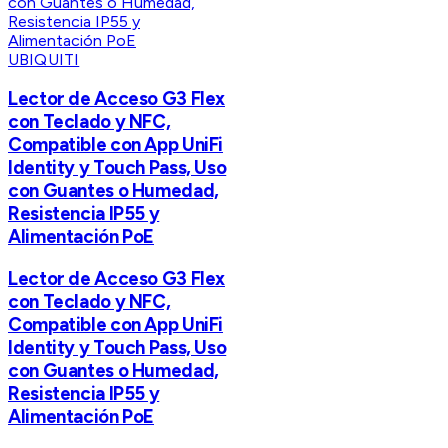
UBIQUITI
Lector de Acceso G3 Flex
con Teclado y NFC,
Compatible con App UniFi
Identity y Touch Pass, Uso
con Guantes o Humedad,
Resistencia IP55 y
Alimentación PoE
Lector de Acceso G3 Flex
con Teclado y NFC,
Compatible con App UniFi
Identity y Touch Pass, Uso
con Guantes o Humedad,
Resistencia IP55 y
Alimentación PoE