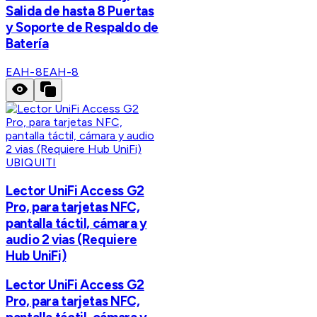
Salida de hasta 8 Puertas
y Soporte de Respaldo de
Batería
EAH-8
EAH-8
UBIQUITI
Lector UniFi Access G2
Pro, para tarjetas NFC,
pantalla táctil, cámara y
audio 2 vias (Requiere
Hub UniFi)
Lector UniFi Access G2
Pro, para tarjetas NFC,