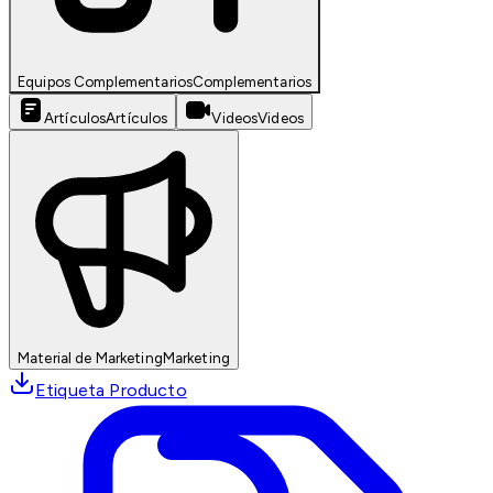
Equipos Complementarios
Complementarios
Artículos
Artículos
Videos
Videos
Material de Marketing
Marketing
Etiqueta Producto