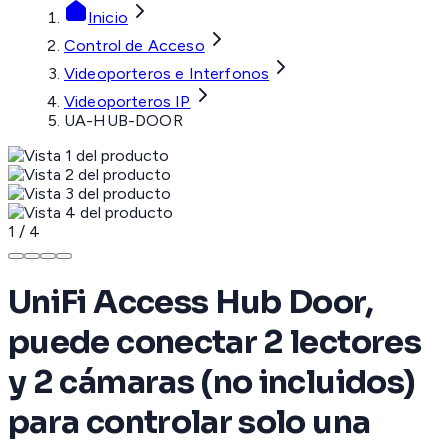
Inicio
Control de Acceso
Videoporteros e Interfonos
Videoporteros IP
UA-HUB-DOOR
1
/
4
UniFi Access Hub Door,
puede conectar 2 lectores
y 2 cámaras (no incluidos)
para controlar solo una