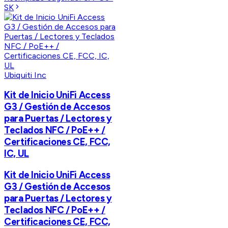
SK
Ubiquiti Inc
Kit de Inicio UniFi Access
G3 / Gestión de Accesos
para Puertas / Lectores y
Teclados NFC / PoE++ /
Certificaciones CE, FCC,
IC, UL
Kit de Inicio UniFi Access
G3 / Gestión de Accesos
para Puertas / Lectores y
Teclados NFC / PoE++ /
Certificaciones CE, FCC,