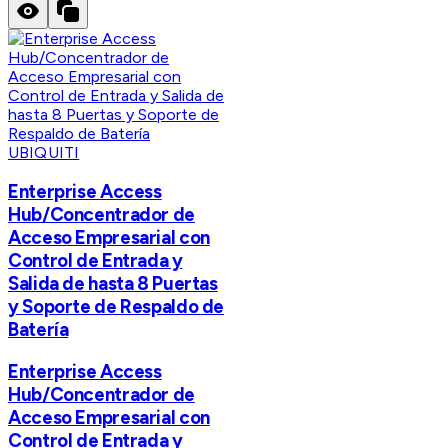
UBIQUITI
Enterprise Access
Hub/Concentrador de
Acceso Empresarial con
Control de Entrada y
Salida de hasta 8 Puertas
y Soporte de Respaldo de
Batería
Enterprise Access
Hub/Concentrador de
Acceso Empresarial con
Control de Entrada y