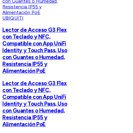
UBIQUITI
Lector de Acceso G3 Flex
con Teclado y NFC,
Compatible con App UniFi
Identity y Touch Pass, Uso
con Guantes o Humedad,
Resistencia IP55 y
Alimentación PoE
Lector de Acceso G3 Flex
con Teclado y NFC,
Compatible con App UniFi
Identity y Touch Pass, Uso
con Guantes o Humedad,
Resistencia IP55 y
Alimentación PoE