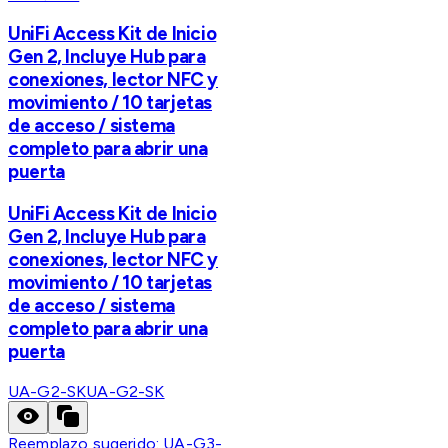
UniFi Access Kit de Inicio
Gen 2, Incluye Hub para
conexiones, lector NFC y
movimiento / 10 tarjetas
de acceso / sistema
completo para abrir una
puerta
UniFi Access Kit de Inicio
Gen 2, Incluye Hub para
conexiones, lector NFC y
movimiento / 10 tarjetas
de acceso / sistema
completo para abrir una
puerta
UA-G2-SK
UA-G2-SK
Reemplazo sugerido:
UA-G3-