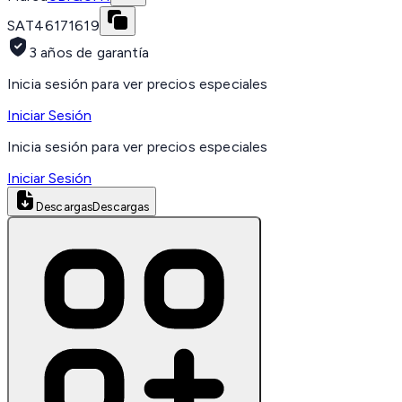
SAT
46171619
3 años de garantía
Inicia sesión para ver precios especiales
Iniciar Sesión
Inicia sesión para ver precios especiales
Iniciar Sesión
Descargas
Descargas