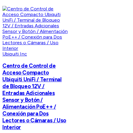
Ubiquiti Inc
Centro de Control de
Acceso Compacto
Ubiquiti UniFi / Terminal
de Bloqueo 12V /
Entradas Adicionales
Sensor y Botón /
Alimentación PoE++ /
Conexión para Dos
Lectores o Cámaras / Uso
Interior