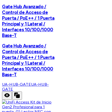
Gate Hub Avanzado /
Control de Acceso de
Puerta / PoE++ / 1 Puerta
Principal y 1 Lateral /
Interfaces 10/100/1000
Base-T
Gate Hub Avanzado /
Control de Acceso de
Puerta / PoE++ / 1 Puerta
Principal y 1 Lateral /
Interfaces 10/100/1000
Base-T
UA-HUB-GATE
UA-HUB-
GATE