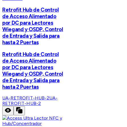
Retrofit Hub de Control
de Acceso Alimentado
por DC para Lectores
Wiegand y OSDP, Control
de Entrada y Salida para
hasta 2 Puertas
Retrofit Hub de Control
de Acceso Alimentado
por DC para Lectores
Wiegand y OSDP, Control
de Entrada y Salida para
hasta 2 Puertas
UA-RETROFIT-HUB-2
UA-
RETROFIT-HUB-2