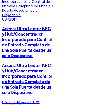
UBIQUITI
Access Ultra Lector NFC
y Hub/Concentrador
Incorporado para Control
de Entrada Completo de
una Sola Puerta desde un
solo Dispositivo
Access Ultra Lector NFC
y Hub/Concentrador
Incorporado para Control
de Entrada Completo de
una Sola Puerta desde un
solo Dispositivo
UA-ULTRA
UA-ULTRA