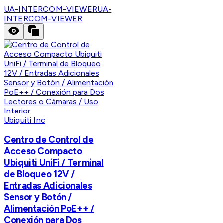
UA-INTERCOM-VIEWER
UA-
INTERCOM-VIEWER
Ubiquiti Inc
Centro de Control de
Acceso Compacto
Ubiquiti UniFi / Terminal
de Bloqueo 12V /
Entradas Adicionales
Sensor y Botón /
Alimentación PoE++ /
Conexión para Dos