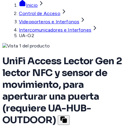
Inicio
Control de Acceso
Videoporteros e Interfonos
Intercomunicadores e Interfones
UA-G2
UniFi Access Lector Gen 2
lector NFC y sensor de
movimiento, para
aperturar una puerta
(requiere UA-HUB-
OUTDOOR)