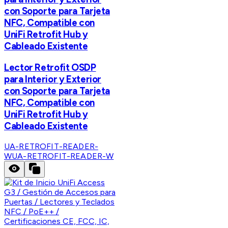
con Soporte para Tarjeta
NFC, Compatible con
UniFi Retrofit Hub y
Cableado Existente
Lector Retrofit OSDP
para Interior y Exterior
con Soporte para Tarjeta
NFC, Compatible con
UniFi Retrofit Hub y
Cableado Existente
UA-RETROFIT-READER-
W
UA-RETROFIT-READER-W