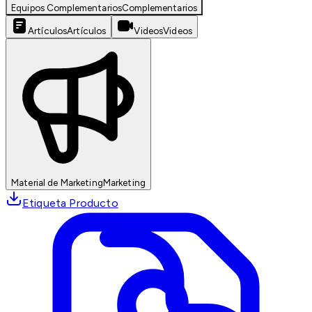
Equipos Complementarios
Complementarios
Artículos
Artículos
Videos
Videos
Material de Marketing
Marketing
Etiqueta Producto