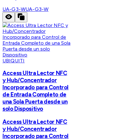
UA-G3-W
UA-G3-W
UBIQUITI
Access Ultra Lector NFC
y Hub/Concentrador
Incorporado para Control
de Entrada Completo de
una Sola Puerta desde un
solo Dispositivo
Access Ultra Lector NFC
y Hub/Concentrador
Incorporado para Control