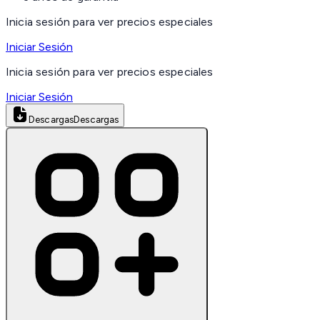
Inicia sesión para ver precios especiales
Iniciar Sesión
Inicia sesión para ver precios especiales
Iniciar Sesión
Descargas
Descargas