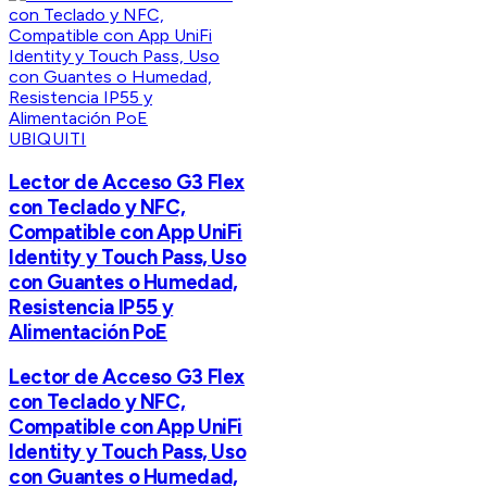
UBIQUITI
Lector de Acceso G3 Flex
con Teclado y NFC,
Compatible con App UniFi
Identity y Touch Pass, Uso
con Guantes o Humedad,
Resistencia IP55 y
Alimentación PoE
Lector de Acceso G3 Flex
con Teclado y NFC,
Compatible con App UniFi
Identity y Touch Pass, Uso
con Guantes o Humedad,