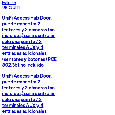
UBIQUITI
UniFi Access Hub Door,
puede conectar 2
lectores y 2 cámaras (no
incluidos) para controlar
solo una puerta / 2
terminales AUX y 4
entradas adicionales
(sensores y botones) POE
802.3bt no incluido
UniFi Access Hub Door,
puede conectar 2
lectores y 2 cámaras (no
incluidos) para controlar
solo una puerta / 2
terminales AUX y 4
entradas adicionales