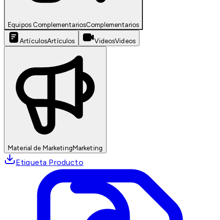
Equipos Complementarios
Complementarios
Artículos
Artículos
Videos
Videos
Material de Marketing
Marketing
Etiqueta Producto