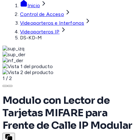
Inicio
Control de Acceso
Videoporteros e Interfonos
Videoporteros IP
DS-KD-M
1
/
2
Modulo con Lector de
Tarjetas MIFARE para
Frente de Calle IP Modular