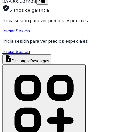
SAP
305301208
5 años de garantía
Inicia sesión para ver precios especiales
Iniciar Sesión
Inicia sesión para ver precios especiales
Iniciar Sesión
Descargas
Descargas