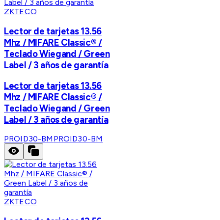
ZKTECO
Lector de tarjetas 13.56
Mhz / MIFARE Classic® /
Teclado Wiegand / Green
Label / 3 años de garantía
Lector de tarjetas 13.56
Mhz / MIFARE Classic® /
Teclado Wiegand / Green
Label / 3 años de garantía
PROID30-BM
PROID30-BM
ZKTECO