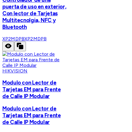
puerta de uso en exterior,
Con lector de Tarjetas
Multitecnolgia, NFC y
Bluetooth
XP2MDPB
XP2MDPB
HIKVISION
Modulo con Lector de
Tarjetas EM para Frente
de Calle IP Modular
Modulo con Lector de
Tarjetas EM para Frente
de Calle IP Modular