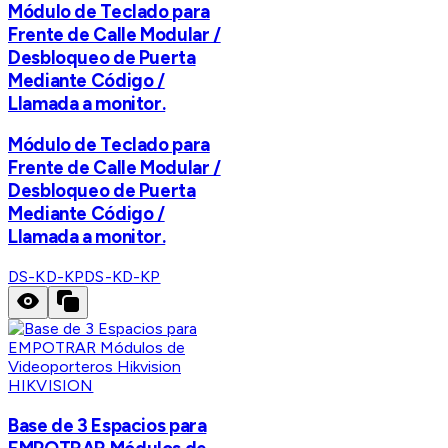
Módulo de Teclado para
Frente de Calle Modular /
Desbloqueo de Puerta
Mediante Código /
Llamada a monitor.
Módulo de Teclado para
Frente de Calle Modular /
Desbloqueo de Puerta
Mediante Código /
Llamada a monitor.
DS-KD-KP
DS-KD-KP
HIKVISION
Base de 3 Espacios para