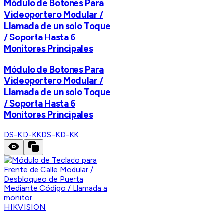
Módulo de Botones Para
Videoportero Modular /
Llamada de un solo Toque
/ Soporta Hasta 6
Monitores Principales
Módulo de Botones Para
Videoportero Modular /
Llamada de un solo Toque
/ Soporta Hasta 6
Monitores Principales
DS-KD-KK
DS-KD-KK
HIKVISION