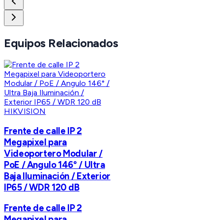
Equipos Relacionados
HIKVISION
Frente de calle IP 2
Megapixel para
Videoportero Modular /
PoE / Angulo 146° / Ultra
Baja Iluminación / Exterior
IP65 / WDR 120 dB
Frente de calle IP 2
Megapixel para