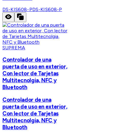
DS-KIS608-P
DS-KIS608-P
SUPREMA
Controlador de una
puerta de uso en exterior,
Con lector de Tarjetas
Multitecnolgia, NFC y
Bluetooth
Controlador de una
puerta de uso en exterior,
Con lector de Tarjetas
Multitecnolgia, NFC y
Bluetooth