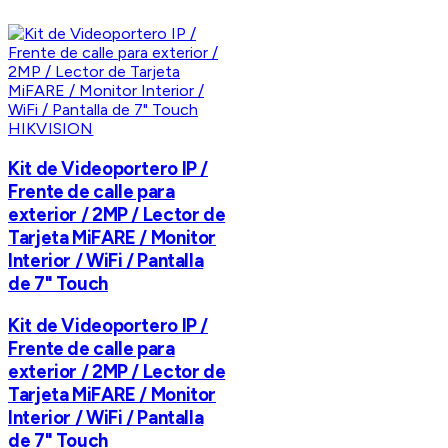
HIKVISION
Kit de Videoportero IP /
Frente de calle para
exterior / 2MP / Lector de
Tarjeta MiFARE / Monitor
Interior / WiFi / Pantalla
de 7" Touch
Kit de Videoportero IP /
Frente de calle para
exterior / 2MP / Lector de
Tarjeta MiFARE / Monitor
Interior / WiFi / Pantalla
de 7" Touch