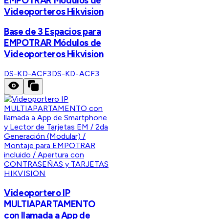
EMPOTRAR Módulos de
Videoporteros Hikvision
Base de 3 Espacios para
EMPOTRAR Módulos de
Videoporteros Hikvision
DS-KD-ACF3
DS-KD-ACF3
HIKVISION
Videoportero IP
MULTIAPARTAMENTO
con llamada a App de