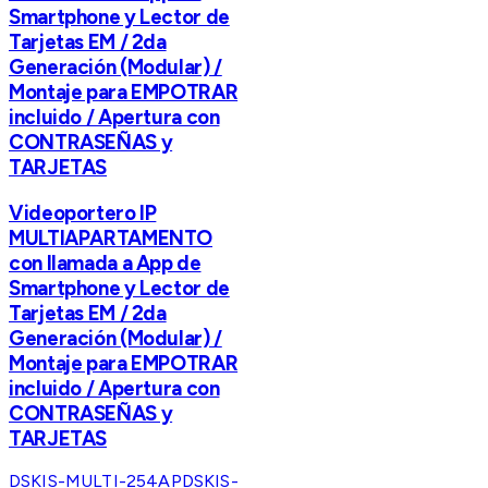
Smartphone y Lector de
Tarjetas EM / 2da
Generación (Modular) /
Montaje para EMPOTRAR
incluido / Apertura con
CONTRASEÑAS y
TARJETAS
Videoportero IP
MULTIAPARTAMENTO
con llamada a App de
Smartphone y Lector de
Tarjetas EM / 2da
Generación (Modular) /
Montaje para EMPOTRAR
incluido / Apertura con
CONTRASEÑAS y
TARJETAS
DSKIS-MULTI-254AP
DSKIS-