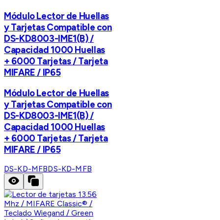
Módulo Lector de Huellas
y Tarjetas Compatible con
DS-KD8003-IME1(B) /
Capacidad 1000 Huellas
+ 6000 Tarjetas / Tarjeta
MIFARE / IP65
Módulo Lector de Huellas
y Tarjetas Compatible con
DS-KD8003-IME1(B) /
Capacidad 1000 Huellas
+ 6000 Tarjetas / Tarjeta
MIFARE / IP65
DS-KD-MFB
DS-KD-MFB