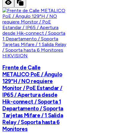
HIKVISION
Frente de Calle
METALICO PoE / Ángulo
129°H / NO requiere
Monitor / PoE Estandar /
IP65 / Apertura desde
Hik-connect / Soporta 1
Departamento / Soporta
Tarjetas Mifare / 1 Salida
Relay / Soporta hasta 6
Monitores