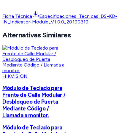
Ficha Técnica
Especificaciones_Tecnicas_DS-KD-
IN_Indicator-Module_V1.0.0_20190819
Alternativas Similares
HIKVISION
Módulo de Teclado para
Frente de Calle Modular /
Desbloqueo de Puerta
Mediante Código /
Llamada a monitor.
Módulo de Teclado para