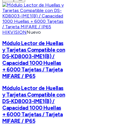
HIKVISION
Nuevo
Módulo Lector de Huellas
y Tarjetas Compatible con
DS-KD8003-IME1(B) /
Capacidad 1000 Huellas
+ 6000 Tarjetas / Tarjeta
MIFARE / IP65
Módulo Lector de Huellas
y Tarjetas Compatible con
DS-KD8003-IME1(B) /
Capacidad 1000 Huellas
+ 6000 Tarjetas / Tarjeta
MIFARE / IP65