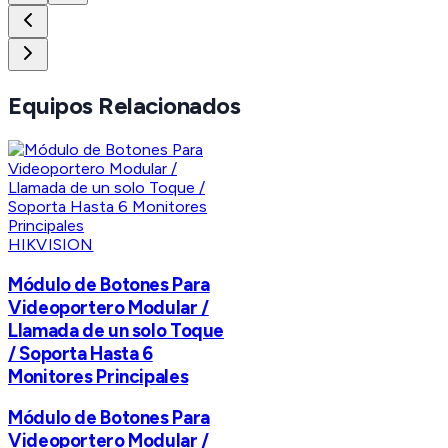
Equipos Relacionados
HIKVISION
Módulo de Botones Para
Videoportero Modular /
Llamada de un solo Toque
/ Soporta Hasta 6
Monitores Principales
Módulo de Botones Para
Videoportero Modular /