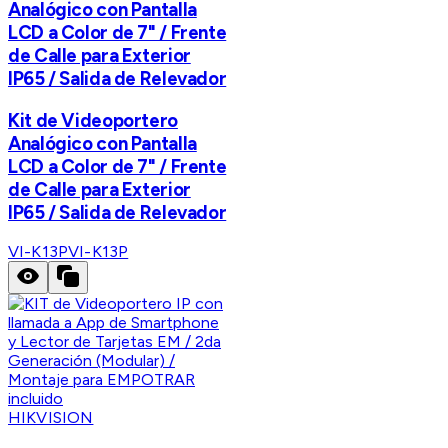
Analógico con Pantalla
LCD a Color de 7" / Frente
de Calle para Exterior
IP65 / Salida de Relevador
Kit de Videoportero
Analógico con Pantalla
LCD a Color de 7" / Frente
de Calle para Exterior
IP65 / Salida de Relevador
VI-K13P
VI-K13P
HIKVISION