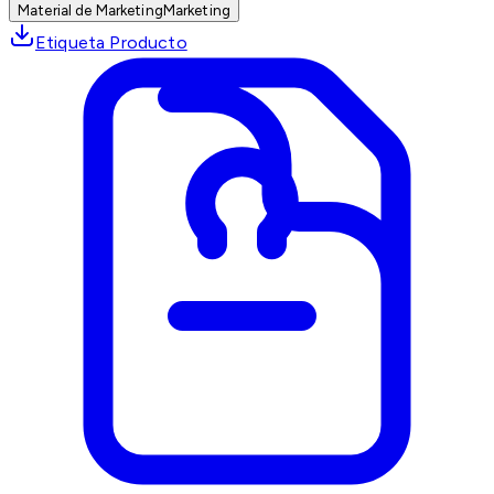
Material de Marketing
Marketing
Etiqueta Producto