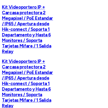
Kit Videoportero IP +
Carcasa protectora 2
Megapixel / PoE Estandar
/ IP65 / Apertura desde
Hik-connect / Soporta 1
Departamento y Hasta 6
Monitores / Soporta
Tarjetas Mifare / 1 Salida
Relay
Kit Videoportero IP +
Carcasa protectora 2
Megapixel / PoE Estandar
/ IP65 / Apertura desde
Hik-connect / Soporta 1
Departamento y Hasta 6
Monitores / Soporta
Tarjetas Mifare / 1 Salida
Relay