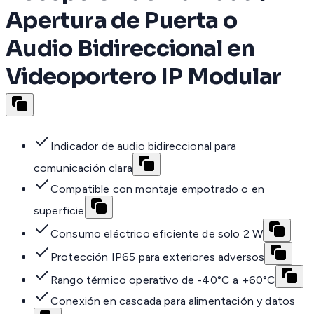
Apertura de Puerta o
Audio Bidireccional en
Videoportero IP Modular
Indicador de audio bidireccional para
comunicación clara
Compatible con montaje empotrado o en
superficie
Consumo eléctrico eficiente de solo 2 W
Protección IP65 para exteriores adversos
Rango térmico operativo de -40°C a +60°C
Conexión en cascada para alimentación y datos