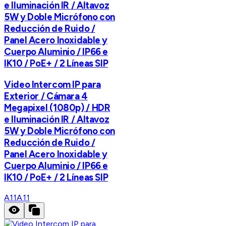
e Iluminación IR / Altavoz
5W y Doble Micrófono con
Reducción de Ruido /
Panel Acero Inoxidable y
Cuerpo Aluminio / IP66 e
IK10 / PoE+ / 2 Líneas SIP
Video Intercom IP para
Exterior / Cámara 4
Megapixel (1080p) / HDR
e Iluminación IR / Altavoz
5W y Doble Micrófono con
Reducción de Ruido /
Panel Acero Inoxidable y
Cuerpo Aluminio / IP66 e
IK10 / PoE+ / 2 Líneas SIP
A11
A11