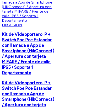
HIKVISION
Kit de Videoportero IP +
Switch Poe Poe Estandar
con llamada a App de
Smartphone (HikConnect)
/ Apertura con tarjeta
MIFARE / Frente de calle
IP65 / Soporta 1
Departamento
Kit de Videoportero IP +
Switch Poe Poe Estandar
con llamada a App de
Smartphone (HikConnect)
/ Apertura con tarjeta