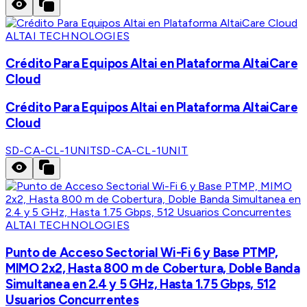
ALTAI TECHNOLOGIES
Crédito Para Equipos Altai en Plataforma AltaiCare
Cloud
Crédito Para Equipos Altai en Plataforma AltaiCare
Cloud
SD-CA-CL-1UNIT
SD-CA-CL-1UNIT
ALTAI TECHNOLOGIES
Punto de Acceso Sectorial Wi-Fi 6 y Base PTMP,
MIMO 2x2, Hasta 800 m de Cobertura, Doble Banda
Simultanea en 2.4 y 5 GHz, Hasta 1.75 Gbps, 512
Usuarios Concurrentes