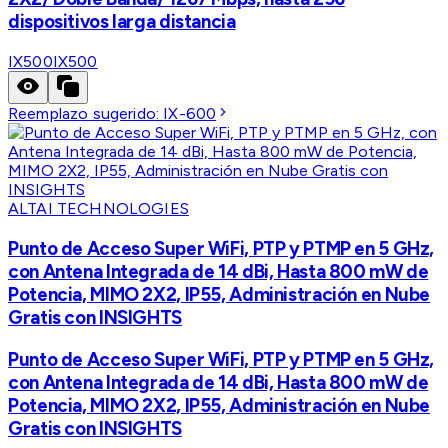
dispositivos larga distancia
IX500
IX500
Reemplazo sugerido:
IX-600
ALTAI TECHNOLOGIES
Punto de Acceso Super WiFi, PTP y PTMP en 5 GHz,
con Antena Integrada de 14 dBi, Hasta 800 mW de
Potencia, MIMO 2X2, IP55, Administración en Nube
Gratis con INSIGHTS
Punto de Acceso Super WiFi, PTP y PTMP en 5 GHz,
con Antena Integrada de 14 dBi, Hasta 800 mW de
Potencia, MIMO 2X2, IP55, Administración en Nube
Gratis con INSIGHTS