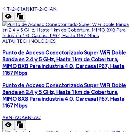
KIT-2-C1AN
KIT-2-C1AN
ALTAI TECHNOLOGIES
Punto de Acceso Conectorizado Super WiFi Doble
Banda en 2.4 y 5 GHz, Hasta 1 km de Cobertura,
MIMO 8X8 Para Industria 4.0, Carcasa IP67, Hasta
1167 Mbps
Punto de Acceso Conectorizado Super WiFi Doble
Banda en 2.4 y 5 GHz, Hasta 1 km de Cobertura,
MIMO 8X8 Para Industria 4.0, Carcasa IP67, Hasta
1167 Mbps
A8N-AC
A8N-AC