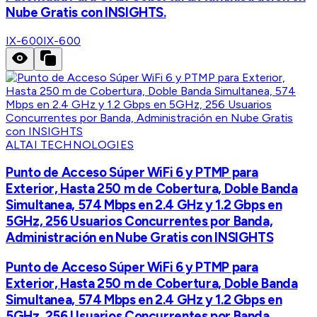
Nube Gratis con INSIGHTS.
IX-600
IX-600
ALTAI TECHNOLOGIES
Punto de Acceso Súper WiFi 6 y PTMP para
Exterior, Hasta 250 m de Cobertura, Doble Banda
Simultanea, 574 Mbps en 2.4 GHz y 1.2 Gbps en
5GHz, 256 Usuarios Concurrentes por Banda,
Administración en Nube Gratis con INSIGHTS
Punto de Acceso Súper WiFi 6 y PTMP para
Exterior, Hasta 250 m de Cobertura, Doble Banda
Simultanea, 574 Mbps en 2.4 GHz y 1.2 Gbps en
5GHz, 256 Usuarios Concurrentes por Banda,