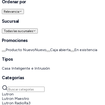
Ordenar por
Relevancia
Sucursal
Todas las sucursales
Promociones
Producto Nuevo
Nuevo
Caja abierta
En existencia
Tipos
Casa Inteligente e Intrusión
Categorías
Lutron
Lutron Maestro
Lutron RadioRa3