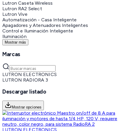
Lutron Caseta Wireless
Lutron RA2 Select
Lutron Vive
Automatización - Casa Inteligente
Apagadores y Atenuadores Inteligentes
Control e Iluminación Inteligente
Iluminación
Mostrar más
Marcas
LUTRON ELECTRONICS
LUTRON RADIORA 3
Descargar listado
Mostrar opciones
LUTRON ELECTRONICS