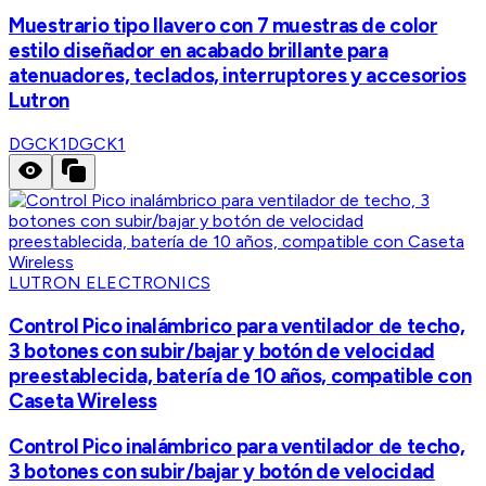
Muestrario tipo llavero con 7 muestras de color
estilo diseñador en acabado brillante para
atenuadores, teclados, interruptores y accesorios
Lutron
DGCK1
DGCK1
LUTRON ELECTRONICS
Control Pico inalámbrico para ventilador de techo,
3 botones con subir/bajar y botón de velocidad
preestablecida, batería de 10 años, compatible con
Caseta Wireless
Control Pico inalámbrico para ventilador de techo,
3 botones con subir/bajar y botón de velocidad