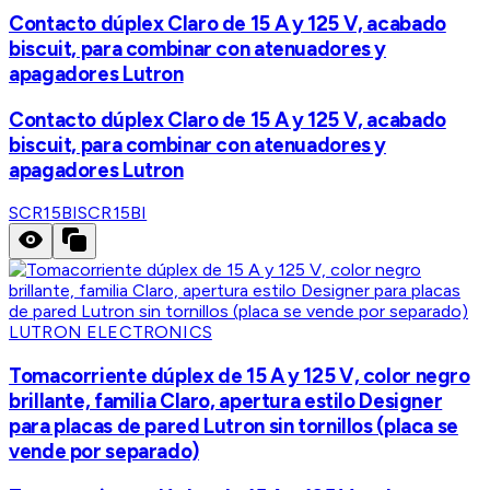
Contacto dúplex Claro de 15 A y 125 V, acabado
biscuit, para combinar con atenuadores y
apagadores Lutron
Contacto dúplex Claro de 15 A y 125 V, acabado
biscuit, para combinar con atenuadores y
apagadores Lutron
SCR15BI
SCR15BI
LUTRON ELECTRONICS
Tomacorriente dúplex de 15 A y 125 V, color negro
brillante, familia Claro, apertura estilo Designer
para placas de pared Lutron sin tornillos (placa se
vende por separado)