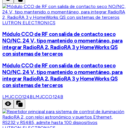
LUTRON ELECTRONICS
Módulo CCO de RF con salida de contacto seco
NO/NC, 24 V, tipo mantenido o momentáneo, para
integrar RadioRA 2, RadioRA 3 y HomeWorks QS
con sistemas de terceros
Módulo CCO de RF con salida de contacto seco
NO/NC, 24 V, tipo mantenido o momentáneo, para
integrar RadioRA 2, RadioRA 3 y HomeWorks QS
con sistemas de terceros
LMJCCO124B
LMJCCO124B
LUTRON ELECTRONICS