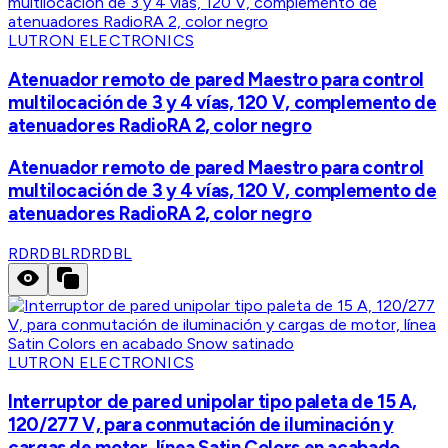
LUTRON ELECTRONICS
Atenuador remoto de pared Maestro para control
multilocación de 3 y 4 vías, 120 V, complemento de
atenuadores RadioRA 2, color negro
Atenuador remoto de pared Maestro para control
multilocación de 3 y 4 vías, 120 V, complemento de
atenuadores RadioRA 2, color negro
RDRDBL
RDRDBL
LUTRON ELECTRONICS
Interruptor de pared unipolar tipo paleta de 15 A,
120/277 V, para conmutación de iluminación y
cargas de motor, línea Satin Colors en acabado