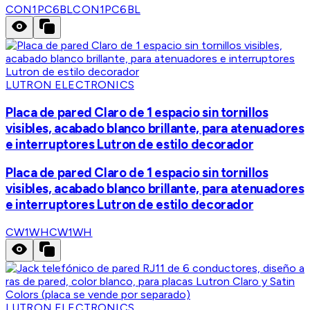
CON1PC6BL
CON1PC6BL
LUTRON ELECTRONICS
Placa de pared Claro de 1 espacio sin tornillos
visibles, acabado blanco brillante, para atenuadores
e interruptores Lutron de estilo decorador
Placa de pared Claro de 1 espacio sin tornillos
visibles, acabado blanco brillante, para atenuadores
e interruptores Lutron de estilo decorador
CW1WH
CW1WH
LUTRON ELECTRONICS