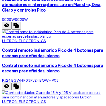
atenuadores e interruptores Lutron Maestro, Diva,
Claro y controles Pico
SC2SW
SC2SW
LUTRON ELECTRONICS
Control remoto inalámbrico Pico de 4 botones para
escenas predefinidas, blanco
Control remoto inalámbrico Pico de 4 botones para
escenas predefinidas, blanco
PJ24BGWHP03
PJ24BGWHP03
LUTRON ELECTRONICS