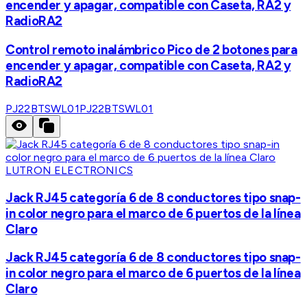
encender y apagar, compatible con Caseta, RA2 y
RadioRA2
Control remoto inalámbrico Pico de 2 botones para
encender y apagar, compatible con Caseta, RA2 y
RadioRA2
PJ22BTSWL01
PJ22BTSWL01
LUTRON ELECTRONICS
Jack RJ45 categoría 6 de 8 conductores tipo snap-
in color negro para el marco de 6 puertos de la línea
Claro
Jack RJ45 categoría 6 de 8 conductores tipo snap-
in color negro para el marco de 6 puertos de la línea
Claro