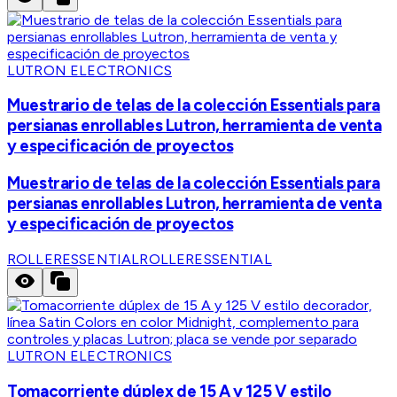
LUTRON ELECTRONICS
Muestrario de telas de la colección Essentials para
persianas enrollables Lutron, herramienta de venta
y especificación de proyectos
Muestrario de telas de la colección Essentials para
persianas enrollables Lutron, herramienta de venta
y especificación de proyectos
ROLLERESSENTIAL
ROLLERESSENTIAL
LUTRON ELECTRONICS
Tomacorriente dúplex de 15 A y 125 V estilo