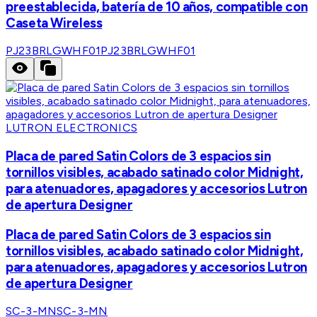
preestablecida, batería de 10 años, compatible con
Caseta Wireless
PJ23BRLGWHF01
PJ23BRLGWHF01
LUTRON ELECTRONICS
Placa de pared Satin Colors de 3 espacios sin
tornillos visibles, acabado satinado color Midnight,
para atenuadores, apagadores y accesorios Lutron
de apertura Designer
Placa de pared Satin Colors de 3 espacios sin
tornillos visibles, acabado satinado color Midnight,
para atenuadores, apagadores y accesorios Lutron
de apertura Designer
SC-3-MN
SC-3-MN