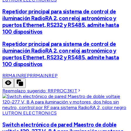
Repetidor principal para sistema de control de
iluminación RadioRA 2, con reloj astronómico y
puertos Ethernet, RS232 y RS485, admite hasta
100 dispositivos
Repetidor principal para sistema de control de
iluminación RadioRA 2, con reloj astronómico y
puertos Ethernet, RS232 y RS485, admite hasta
100 dispositivos
RRMAINREP
RRMAINREP
Reemplazo sugerido:
RRPROC3KIT
LUTRON ELECTRONICS
Switch electrónico de pared Maestro de doble