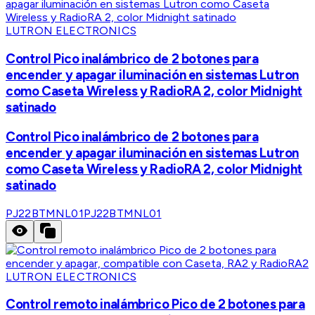
LUTRON ELECTRONICS
Control Pico inalámbrico de 2 botones para
encender y apagar iluminación en sistemas Lutron
como Caseta Wireless y RadioRA 2, color Midnight
satinado
Control Pico inalámbrico de 2 botones para
encender y apagar iluminación en sistemas Lutron
como Caseta Wireless y RadioRA 2, color Midnight
satinado
PJ22BTMNL01
PJ22BTMNL01
LUTRON ELECTRONICS
Control remoto inalámbrico Pico de 2 botones para