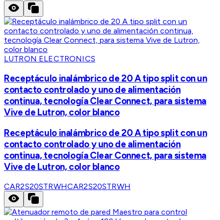
LUTRON ELECTRONICS
Receptáculo inalámbrico de 20 A tipo split con un
contacto controlado y uno de alimentación
continua, tecnología Clear Connect, para sistema
Vive de Lutron, color blanco
Receptáculo inalámbrico de 20 A tipo split con un
contacto controlado y uno de alimentación
continua, tecnología Clear Connect, para sistema
Vive de Lutron, color blanco
CAR2S20STRWH
CAR2S20STRWH