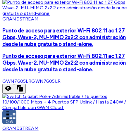
GRANDSTREAM
Punto de acceso para exterior Wi-Fi 802.11 ac 1.27
Gbps, Wave-2, MU-MIMO 2x2:2 con administración
desde la nube gratuita o stand-alone.
Punto de acceso para exterior Wi-Fi 802.11 ac 1.27
Gbps, Wave-2, MU-MIMO 2x2:2 con administración
desde la nube gratuita o stand-alone.
GWN7605LR
GWN7605LR
GRANDSTREAM