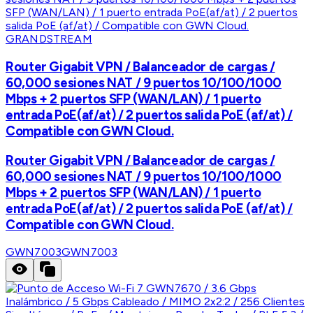
GRANDSTREAM
Router Gigabit VPN / Balanceador de cargas /
60,000 sesiones NAT / 9 puertos 10/100/1000
Mbps + 2 puertos SFP (WAN/LAN) / 1 puerto
entrada PoE(af/at) / 2 puertos salida PoE (af/at) /
Compatible con GWN Cloud.
Router Gigabit VPN / Balanceador de cargas /
60,000 sesiones NAT / 9 puertos 10/100/1000
Mbps + 2 puertos SFP (WAN/LAN) / 1 puerto
entrada PoE(af/at) / 2 puertos salida PoE (af/at) /
Compatible con GWN Cloud.
GWN7003
GWN7003