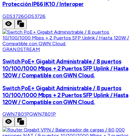
Protección IP66 IK10 / Interoper
GDS3726
GDS3726
GRANDSTREAM
Switch PoE+ Gigabit Administrable / 8 puertos
10/100/1000 Mbps + 2 Puertos SFP Uplink / Hasta
120W / Compatible con GWN Cloud.
Switch PoE+ Gigabit Administrable / 8 puertos
10/100/1000 Mbps + 2 Puertos SFP Uplink / Hasta
120W / Compatible con GWN Cloud.
GWN7801P
GWN7801P