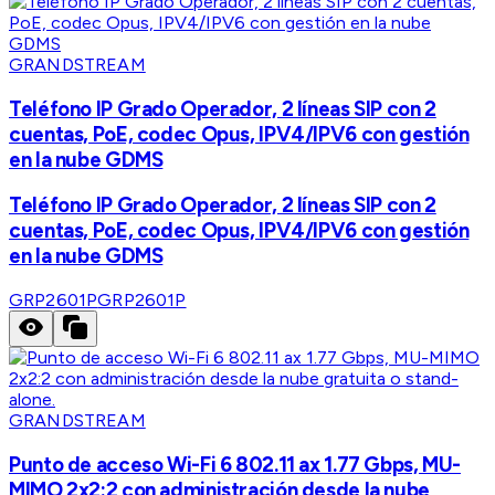
GRANDSTREAM
Teléfono IP Grado Operador, 2 líneas SIP con 2
cuentas, PoE, codec Opus, IPV4/IPV6 con gestión
en la nube GDMS
Teléfono IP Grado Operador, 2 líneas SIP con 2
cuentas, PoE, codec Opus, IPV4/IPV6 con gestión
en la nube GDMS
GRP2601P
GRP2601P
GRANDSTREAM
Punto de acceso Wi-Fi 6 802.11 ax 1.77 Gbps, MU-
MIMO 2x2:2 con administración desde la nube