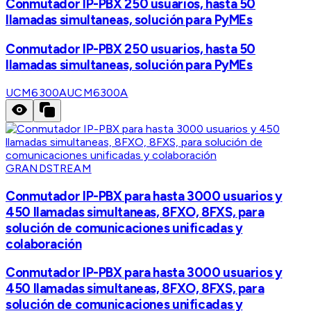
Conmutador IP-PBX 250 usuarios, hasta 50
llamadas simultaneas, solución para PyMEs
Conmutador IP-PBX 250 usuarios, hasta 50
llamadas simultaneas, solución para PyMEs
UCM6300A
UCM6300A
GRANDSTREAM
Conmutador IP-PBX para hasta 3000 usuarios y
450 llamadas simultaneas, 8FXO, 8FXS, para
solución de comunicaciones unificadas y
colaboración
Conmutador IP-PBX para hasta 3000 usuarios y
450 llamadas simultaneas, 8FXO, 8FXS, para
solución de comunicaciones unificadas y