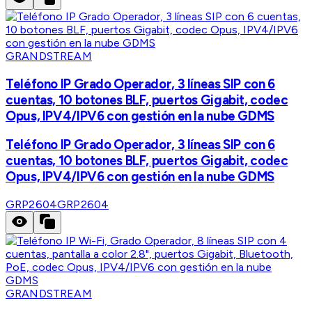
GRANDSTREAM
Teléfono IP Grado Operador, 3 líneas SIP con 6
cuentas, 10 botones BLF, puertos Gigabit, codec
Opus, IPV4/IPV6 con gestión en la nube GDMS
Teléfono IP Grado Operador, 3 líneas SIP con 6
cuentas, 10 botones BLF, puertos Gigabit, codec
Opus, IPV4/IPV6 con gestión en la nube GDMS
GRP2604
GRP2604
GRANDSTREAM