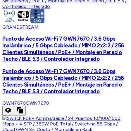
GRANDSTREAM
Punto de Acceso Wi-Fi 7 GWN7670 / 3.6 Gbps
Inalámbrico / 5 Gbps Cableado / MIMO 2x2:2 / 256
Clientes Simultáneos / PoE+ / Montaje en Pared o
Techo / BLE 5.3 / Controlador Integrado
Punto de Acceso Wi-Fi 7 GWN7670 / 3.6 Gbps
Inalámbrico / 5 Gbps Cableado / MIMO 2x2:2 / 256
Clientes Simultáneos / PoE+ / Montaje en Pared o
Techo / BLE 5.3 / Controlador Integrado
GWN7670
GWN7670