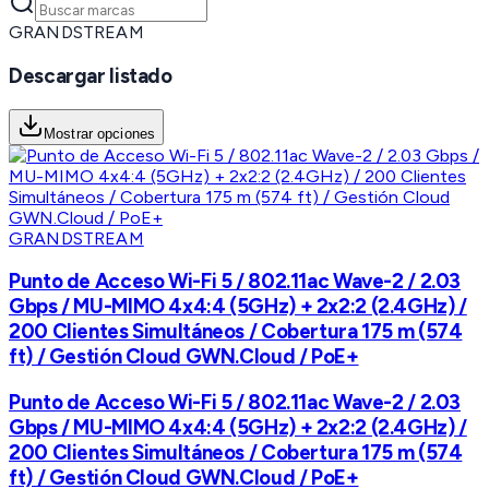
GRANDSTREAM
Descargar listado
Mostrar opciones
GRANDSTREAM
Punto de Acceso Wi-Fi 5 / 802.11ac Wave-2 / 2.03
Gbps / MU-MIMO 4x4:4 (5GHz) + 2x2:2 (2.4GHz) /
200 Clientes Simultáneos / Cobertura 175 m (574
ft) / Gestión Cloud GWN.Cloud / PoE+
Punto de Acceso Wi-Fi 5 / 802.11ac Wave-2 / 2.03
Gbps / MU-MIMO 4x4:4 (5GHz) + 2x2:2 (2.4GHz) /
200 Clientes Simultáneos / Cobertura 175 m (574
ft) / Gestión Cloud GWN.Cloud / PoE+