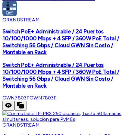
GRANDSTREAM
Switch PoE+ Administrable / 24 Puertos
10/100/1000 Mbps + 4 SFP / 360W PoE Total /
Switching 56 Gbps / Cloud GWN Sin Costo /
Montable en Rack
Switch PoE+ Administrable / 24 Puertos
10/100/1000 Mbps + 4 SFP / 360W PoE Total /
Switching 56 Gbps / Cloud GWN Sin Costo /
Montable en Rack
GWN7803P
GWN7803P
GRANDSTREAM