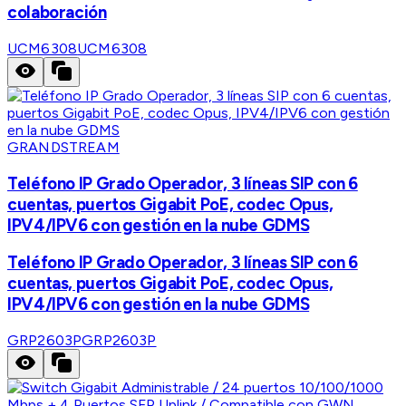
colaboración
UCM6308
UCM6308
GRANDSTREAM
Teléfono IP Grado Operador, 3 líneas SIP con 6
cuentas, puertos Gigabit PoE, codec Opus,
IPV4/IPV6 con gestión en la nube GDMS
Teléfono IP Grado Operador, 3 líneas SIP con 6
cuentas, puertos Gigabit PoE, codec Opus,
IPV4/IPV6 con gestión en la nube GDMS
GRP2603P
GRP2603P