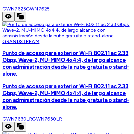
GWN7625
GWN7625
GRANDSTREAM
Punto de acceso para exterior Wi-Fi 802.11 ac 2.33
Gbps, Wave-2, MU-MIMO 4x4:4, de largo alcance
con administración desde la nube gratuita o stand-
alone.
Punto de acceso para exterior Wi-Fi 802.11 ac 2.33
Gbps, Wave-2, MU-MIMO 4x4:4, de largo alcance
con administración desde la nube gratuita o stand-
alone.
GWN7630LR
GWN7630LR