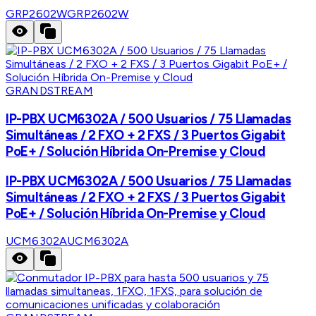
GRP2602W
GRP2602W
GRANDSTREAM
IP-PBX UCM6302A / 500 Usuarios / 75 Llamadas
Simultáneas / 2 FXO + 2 FXS / 3 Puertos Gigabit
PoE+ / Solución Híbrida On-Premise y Cloud
IP-PBX UCM6302A / 500 Usuarios / 75 Llamadas
Simultáneas / 2 FXO + 2 FXS / 3 Puertos Gigabit
PoE+ / Solución Híbrida On-Premise y Cloud
UCM6302A
UCM6302A