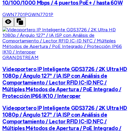
10/100/1000 Mbps / 4 puertos PoE+ / hasta 60W
GWN7701P
GWN7701P
GRANDSTREAM
Videoportero IP Inteligente GDS3726 / 2K Ultra HD
1080p / Ángulo 127° / IA ISP con Análisis de
Comportamiento / Lector RFID IC-ID NFC /
Múltiples Métodos de Apertura / PoE Integrado /
Protección IP66 IK10 / Interoper
Videoportero IP Inteligente GDS3726 / 2K Ultra HD
1080p / Ángulo 127° / IA ISP con Análisis de
Comportamiento / Lector RFID IC-ID NFC /
Múltiples Métodos de Apertura / PoE Integrado /