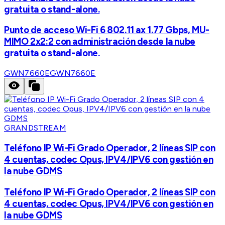
gratuita o stand-alone.
Punto de acceso Wi-Fi 6 802.11 ax 1.77 Gbps, MU-
MIMO 2x2:2 con administración desde la nube
gratuita o stand-alone.
GWN7660E
GWN7660E
GRANDSTREAM
Teléfono IP Wi-Fi Grado Operador, 2 líneas SIP con
4 cuentas, codec Opus, IPV4/IPV6 con gestión en
la nube GDMS
Teléfono IP Wi-Fi Grado Operador, 2 líneas SIP con
4 cuentas, codec Opus, IPV4/IPV6 con gestión en
la nube GDMS