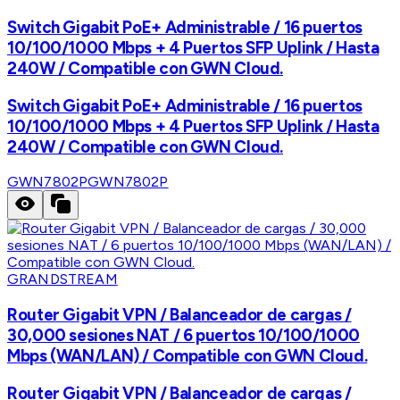
Switch Gigabit PoE+ Administrable / 16 puertos
10/100/1000 Mbps + 4 Puertos SFP Uplink / Hasta
240W / Compatible con GWN Cloud.
Switch Gigabit PoE+ Administrable / 16 puertos
10/100/1000 Mbps + 4 Puertos SFP Uplink / Hasta
240W / Compatible con GWN Cloud.
GWN7802P
GWN7802P
GRANDSTREAM
Router Gigabit VPN / Balanceador de cargas /
30,000 sesiones NAT / 6 puertos 10/100/1000
Mbps (WAN/LAN) / Compatible con GWN Cloud.
Router Gigabit VPN / Balanceador de cargas /