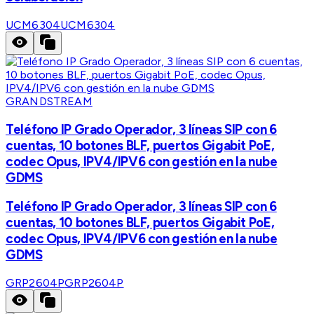
UCM6304
UCM6304
GRANDSTREAM
Teléfono IP Grado Operador, 3 líneas SIP con 6
cuentas, 10 botones BLF, puertos Gigabit PoE,
codec Opus, IPV4/IPV6 con gestión en la nube
GDMS
Teléfono IP Grado Operador, 3 líneas SIP con 6
cuentas, 10 botones BLF, puertos Gigabit PoE,
codec Opus, IPV4/IPV6 con gestión en la nube
GDMS
GRP2604P
GRP2604P