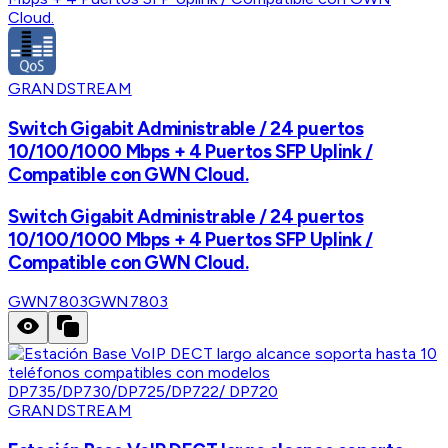
GRANDSTREAM
Switch Gigabit Administrable / 24 puertos
10/100/1000 Mbps + 4 Puertos SFP Uplink /
Compatible con GWN Cloud.
Switch Gigabit Administrable / 24 puertos
10/100/1000 Mbps + 4 Puertos SFP Uplink /
Compatible con GWN Cloud.
GWN7803
GWN7803
GRANDSTREAM