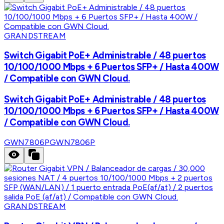
GRANDSTREAM
Switch Gigabit PoE+ Administrable / 48 puertos
10/100/1000 Mbps + 6 Puertos SFP+ / Hasta 400W
/ Compatible con GWN Cloud.
Switch Gigabit PoE+ Administrable / 48 puertos
10/100/1000 Mbps + 6 Puertos SFP+ / Hasta 400W
/ Compatible con GWN Cloud.
GWN7806P
GWN7806P
GRANDSTREAM