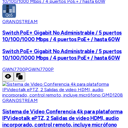
GRANDSTREAM
Switch PoE+ Gigabit No Administrable / 5 puertos
10/100/1000 Mbps / 4 puertos PoE+ / hasta 60W
Switch PoE+ Gigabit No Administrable / 5 puertos
10/100/1000 Mbps / 4 puertos PoE+ / hasta 60W
GWN7700P
GWN7700P
GRANDSTREAM
Sistema de Video Conferencia 4k para plataforma
IPVideotalk ePTZ, 2 Salidas de video HDMI, audio
incorporado, control remoto, incluye micrófono