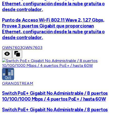
Ethernet, configuración desde la nube gratuita o
desde controlador.
Punto de Acceso Wi-Fi 802.11 Wave 2, 1.27 Gbps,
Provee 3 puertos Gigabit que proporcionan
Ethernet, configuración desde la nube gratuita o
desde controlador.
GWN7603
GWN7603
GRANDSTREAM
Switch PoE+ Gigabit No Administrable / 8 puertos
10/100/1000 Mbps / 4 puertos PoE+ / hasta 60W
Switch PoE+ Gigabit No Administrable / 8 puertos