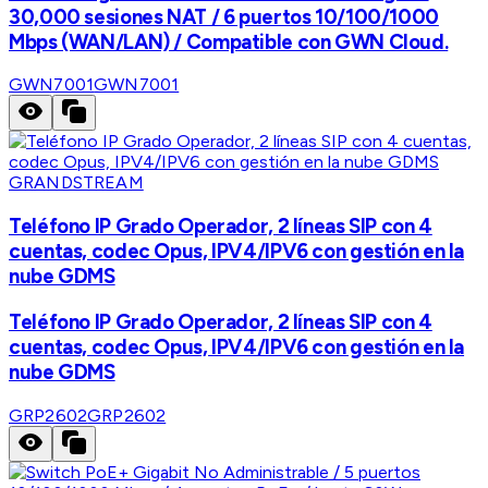
30,000 sesiones NAT / 6 puertos 10/100/1000
Mbps (WAN/LAN) / Compatible con GWN Cloud.
GWN7001
GWN7001
GRANDSTREAM
Teléfono IP Grado Operador, 2 líneas SIP con 4
cuentas, codec Opus, IPV4/IPV6 con gestión en la
nube GDMS
Teléfono IP Grado Operador, 2 líneas SIP con 4
cuentas, codec Opus, IPV4/IPV6 con gestión en la
nube GDMS
GRP2602
GRP2602