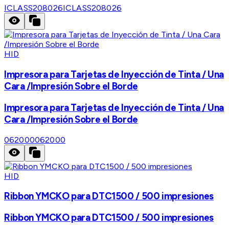
ICLASS208026
ICLASS208026
HID
Impresora para Tarjetas de Inyección de Tinta / Una
Cara /Impresión Sobre el Borde
Impresora para Tarjetas de Inyección de Tinta / Una
Cara /Impresión Sobre el Borde
062000
062000
HID
Ribbon YMCKO para DTC1500 / 500 impresiones
Ribbon YMCKO para DTC1500 / 500 impresiones