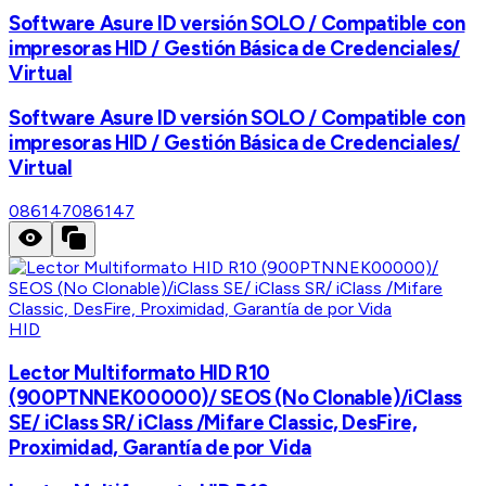
Software Asure ID versión SOLO / Compatible con
impresoras HID / Gestión Básica de Credenciales/
Virtual
Software Asure ID versión SOLO / Compatible con
impresoras HID / Gestión Básica de Credenciales/
Virtual
086147
086147
HID
Lector Multiformato HID R10
(900PTNNEK00000)/ SEOS (No Clonable)/iClass
SE/ iClass SR/ iClass /Mifare Classic, DesFire,
Proximidad, Garantía de por Vida