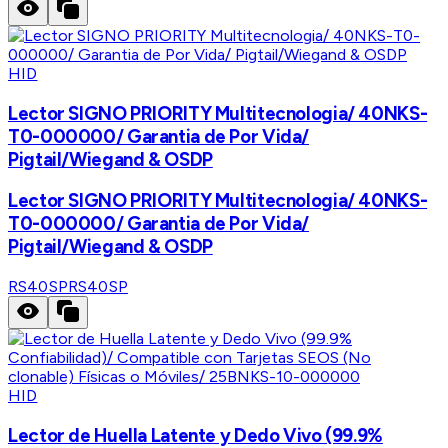
HID
Lector SIGNO PRIORITY Multitecnologia/ 40NKS-
T0-000000/ Garantia de Por Vida/
Pigtail/Wiegand & OSDP
Lector SIGNO PRIORITY Multitecnologia/ 40NKS-
T0-000000/ Garantia de Por Vida/
Pigtail/Wiegand & OSDP
RS40SP
RS40SP
HID
Lector de Huella Latente y Dedo Vivo (99.9%