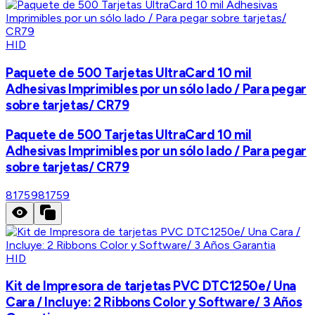
HID
Paquete de 500 Tarjetas UltraCard 10 mil
Adhesivas Imprimibles por un sólo lado / Para pegar
sobre tarjetas/ CR79
Paquete de 500 Tarjetas UltraCard 10 mil
Adhesivas Imprimibles por un sólo lado / Para pegar
sobre tarjetas/ CR79
81759
81759
HID
Kit de Impresora de tarjetas PVC DTC1250e/ Una
Cara / Incluye: 2 Ribbons Color y Software/ 3 Años