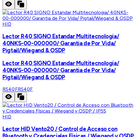
HID
Lector R40 SIGNO Estandar Multitecnologia/
40NKS-00-000000/ Garantia de Por Vida/
Pigtail/Wiegand & OSDP
Lector R40 SIGNO Estandar Multitecnologia/
40NKS-00-000000/ Garantia de Por Vida/
Pigtail/Wiegand & OSDP
RS40F
RS40F
HID
Lector HID Vento20 / Control de Acceso con
Bluetooth y Credenciales Físicas / Wiegand y OSDP