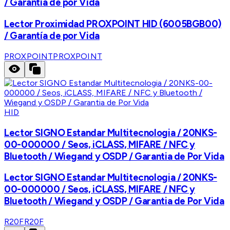
/ Garantía de por Vida
Lector Proximidad PROXPOINT HID (6005BGB00)
/ Garantía de por Vida
PROXPOINT
PROXPOINT
HID
Lector SIGNO Estandar Multitecnologia / 20NKS-
00-000000 / Seos, iCLASS, MIFARE / NFC y
Bluetooth / Wiegand y OSDP / Garantia de Por Vida
Lector SIGNO Estandar Multitecnologia / 20NKS-
00-000000 / Seos, iCLASS, MIFARE / NFC y
Bluetooth / Wiegand y OSDP / Garantia de Por Vida
R20F
R20F