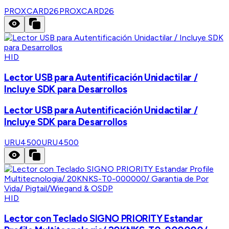
PROXCARD26
PROXCARD26
HID
Lector USB para Autentificación Unidactilar /
Incluye SDK para Desarrollos
Lector USB para Autentificación Unidactilar /
Incluye SDK para Desarrollos
URU4500
URU4500
HID
Lector con Teclado SIGNO PRIORITY Estandar