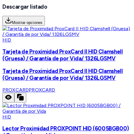
Descargar listado
Mostrar opciones
HID
Tarjeta de Proximidad ProxCard II HID Clamshell
(Gruesa) / Garantía de por Vida/ 1326LGSMV
Tarjeta de Proximidad ProxCard II HID Clamshell
(Gruesa) / Garantía de por Vida/ 1326LGSMV
PROXCARD
PROXCARD
HID
Lector Proximidad PROXPOINT HID (6005BGB00)