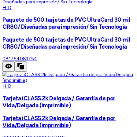
HID
Paquete de 500 tarjetas de PVC UltraCard 30 mil
CR80/ Diseñadas para impresión/ Sin Tecnología
Paquete de 500 tarjetas de PVC UltraCard 30 mil
CR80/ Diseñadas para impresión/ Sin Tecnología
081754
081754
HID
Tarjeta iCLASS 2k Delgada / Garantía de por
Vida/Delgada (imprimible)
Tarjeta iCLASS 2k Delgada / Garantía de por
Vida/Delgada (imprimible)