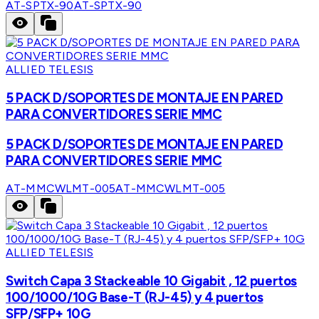
AT-SPTX-90
AT-SPTX-90
ALLIED TELESIS
5 PACK D/SOPORTES DE MONTAJE EN PARED
PARA CONVERTIDORES SERIE MMC
5 PACK D/SOPORTES DE MONTAJE EN PARED
PARA CONVERTIDORES SERIE MMC
AT-MMCWLMT-005
AT-MMCWLMT-005
ALLIED TELESIS
Switch Capa 3 Stackeable 10 Gigabit , 12 puertos
100/1000/10G Base-T (RJ-45) y 4 puertos
SFP/SFP+ 10G