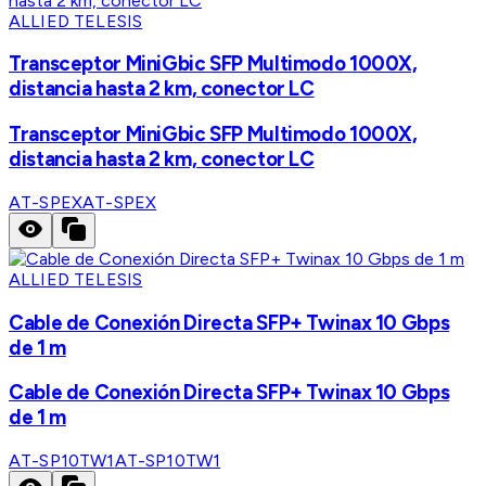
ALLIED TELESIS
Transceptor MiniGbic SFP Multimodo 1000X,
distancia hasta 2 km, conector LC
Transceptor MiniGbic SFP Multimodo 1000X,
distancia hasta 2 km, conector LC
AT-SPEX
AT-SPEX
ALLIED TELESIS
Cable de Conexión Directa SFP+ Twinax 10 Gbps
de 1 m
Cable de Conexión Directa SFP+ Twinax 10 Gbps
de 1 m
AT-SP10TW1
AT-SP10TW1