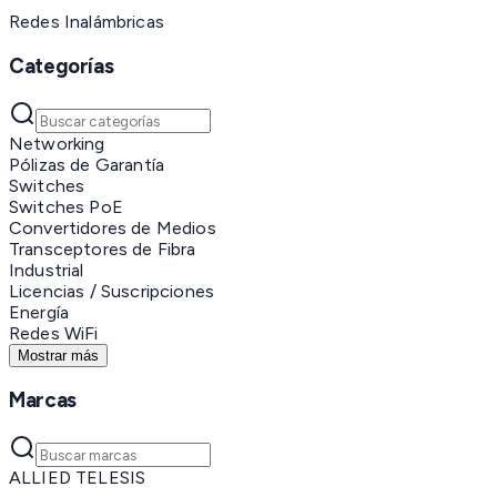
Redes Inalámbricas
Categorías
Networking
Pólizas de Garantía
Switches
Switches PoE
Convertidores de Medios
Transceptores de Fibra
Industrial
Licencias / Suscripciones
Energía
Redes WiFi
Mostrar más
Marcas
ALLIED TELESIS