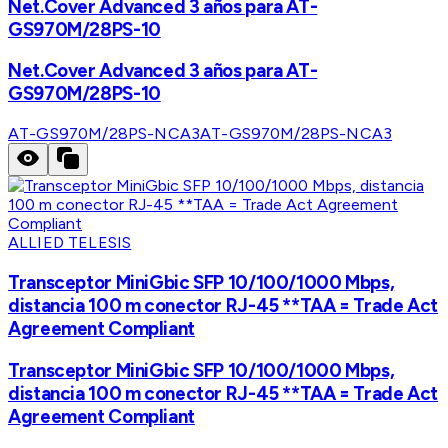
Net.Cover Advanced 3 años para AT-
GS970M/28PS-10
Net.Cover Advanced 3 años para AT-
GS970M/28PS-10
AT-GS970M/28PS-NCA3
AT-GS970M/28PS-NCA3
ALLIED TELESIS
Transceptor MiniGbic SFP 10/100/1000 Mbps,
distancia 100 m conector RJ-45 **TAA = Trade Act
Agreement Compliant
Transceptor MiniGbic SFP 10/100/1000 Mbps,
distancia 100 m conector RJ-45 **TAA = Trade Act
Agreement Compliant