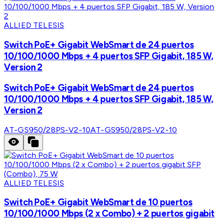
ALLIED TELESIS
Switch PoE+ Gigabit WebSmart de 24 puertos
10/100/1000 Mbps + 4 puertos SFP Gigabit, 185 W,
Version 2
Switch PoE+ Gigabit WebSmart de 24 puertos
10/100/1000 Mbps + 4 puertos SFP Gigabit, 185 W,
Version 2
AT-GS950/28PS-V2-10
AT-GS950/28PS-V2-10
ALLIED TELESIS
Switch PoE+ Gigabit WebSmart de 10 puertos
10/100/1000 Mbps (2 x Combo) + 2 puertos gigabit