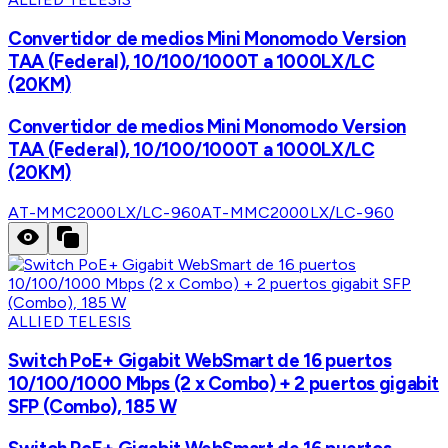
Convertidor de medios Mini Monomodo Version
TAA (Federal), 10/100/1000T a 1000LX/LC
(20KM)
Convertidor de medios Mini Monomodo Version
TAA (Federal), 10/100/1000T a 1000LX/LC
(20KM)
AT-MMC2000LX/LC-960
AT-MMC2000LX/LC-960
ALLIED TELESIS
Switch PoE+ Gigabit WebSmart de 16 puertos
10/100/1000 Mbps (2 x Combo) + 2 puertos gigabit
SFP (Combo), 185 W