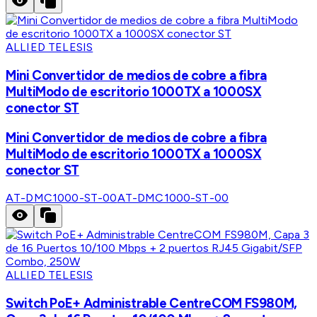
ALLIED TELESIS
Mini Convertidor de medios de cobre a fibra
MultiModo de escritorio 1000TX a 1000SX
conector ST
Mini Convertidor de medios de cobre a fibra
MultiModo de escritorio 1000TX a 1000SX
conector ST
AT-DMC1000-ST-00
AT-DMC1000-ST-00
ALLIED TELESIS
Switch PoE+ Administrable CentreCOM FS980M,