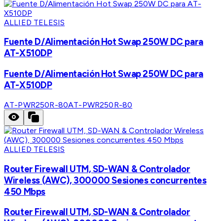
ALLIED TELESIS
Fuente D/Alimentación Hot Swap 250W DC para
AT-X510DP
Fuente D/Alimentación Hot Swap 250W DC para
AT-X510DP
AT-PWR250R-80
AT-PWR250R-80
ALLIED TELESIS
Router Firewall UTM, SD-WAN & Controlador
Wireless (AWC), 300000 Sesiones concurrentes
450 Mbps
Router Firewall UTM, SD-WAN & Controlador