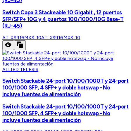
(RJ-45)
Switch Capa 3 Stackeable 10 Gigabit , 12 puertos
SFP/SFP+ 10G y 4 puertos 100/1000/10G Base-T
(RJ-45)
AT-XS916MXS-10
AT-XS916MXS-10
ALLIED TELESIS
Switch Stackable 24-port 10/100/1000T y 24-port
100/1000 SFP, 4 SFP+ y doble hotswap - No
incluye fuentes de alimentación
Switch Stackable 24-port 10/100/1000T y 24-port
100/1000 SFP, 4 SFP+ y doble hotswap - No
incluye fuentes de alimentación