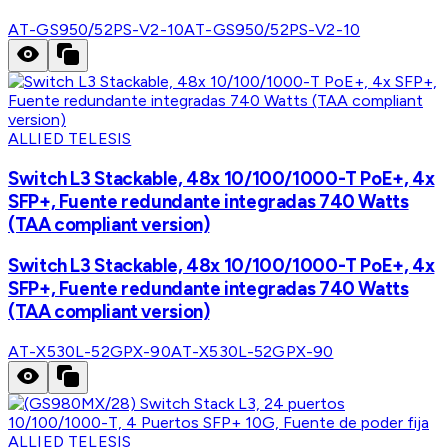
AT-GS950/52PS-V2-10
AT-GS950/52PS-V2-10
ALLIED TELESIS
Switch L3 Stackable, 48x 10/100/1000-T PoE+, 4x
SFP+, Fuente redundante integradas 740 Watts
(TAA compliant version)
Switch L3 Stackable, 48x 10/100/1000-T PoE+, 4x
SFP+, Fuente redundante integradas 740 Watts
(TAA compliant version)
AT-X530L-52GPX-90
AT-X530L-52GPX-90
ALLIED TELESIS