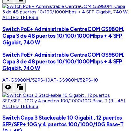
ALLIED TELESIS
Switch PoE+ Administrable CentreCOM GS980M,
Capa 3 de 48 puertos 10/100/1000Mbps + 4 SFP
Gigabit, 740 W
Switch PoE+ Administrable CentreCOM GS980M,
Capa 3 de 48 puertos 10/100/1000Mbps + 4 SFP
Gigabit, 740 W
AT-GS980M/52PS-10
AT-GS980M/52PS-10
ALLIED TELESIS
Switch Capa 3 Stackeable 10 Gigabit , 12 puertos
SFP/SFP+ 10G y 4 puertos 100/1000/10G Base-T