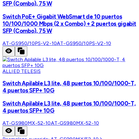
SFP (Combo), 75 W
Switch PoE+ Gigabit WebSmart de 10 puertos
10/100/1000 Mbps (2 x Combo) + 2 puertos gigabit
SFP (Combo), 75 W
AT-GS950/10PS-V2-10
AT-GS950/10PS-V2-10
ALLIED TELESIS
Switch Apilable L3 lite, 48 puertos 10/100/1000-T,
4 puertos SFP+ 10G
Switch Apilable L3 lite, 48 puertos 10/100/1000-T,
4 puertos SFP+ 10G
AT-GS980MX-52-10
AT-GS980MX-52-10