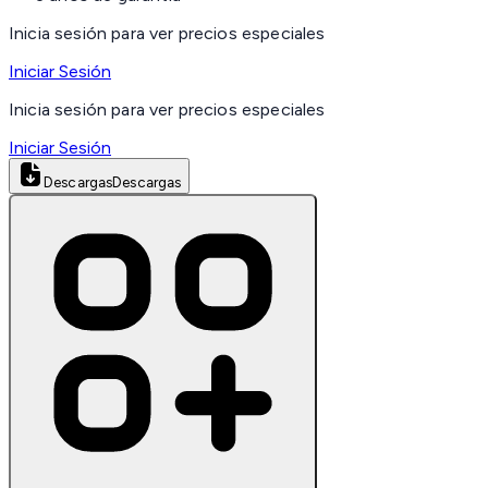
Inicia sesión para ver precios especiales
Iniciar Sesión
Inicia sesión para ver precios especiales
Iniciar Sesión
Descargas
Descargas