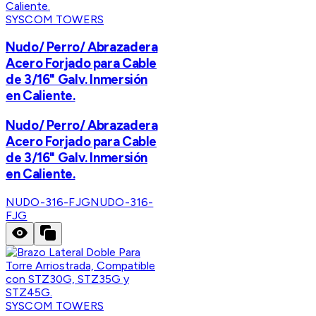
SYSCOM TOWERS
Nudo/ Perro/ Abrazadera
Acero Forjado para Cable
de 3/16" Galv. Inmersión
en Caliente.
Nudo/ Perro/ Abrazadera
Acero Forjado para Cable
de 3/16" Galv. Inmersión
en Caliente.
NUDO-316-FJG
NUDO-316-
FJG
SYSCOM TOWERS