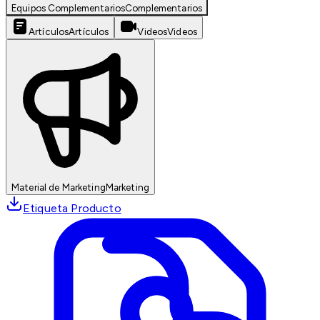
Equipos Complementarios
Complementarios
Artículos
Artículos
Videos
Videos
Material de Marketing
Marketing
Etiqueta Producto