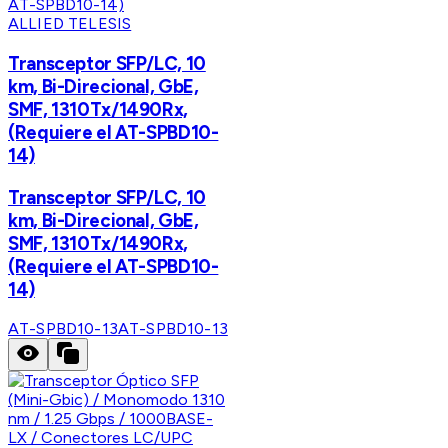
ALLIED TELESIS
Transceptor SFP/LC, 10
km, Bi-Direcional, GbE,
SMF, 1310Tx/1490Rx,
(Requiere el AT-SPBD10-
14)
Transceptor SFP/LC, 10
km, Bi-Direcional, GbE,
SMF, 1310Tx/1490Rx,
(Requiere el AT-SPBD10-
14)
AT-SPBD10-13
AT-SPBD10-13