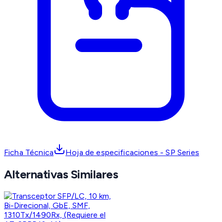
Ficha Técnica
Hoja de especificaciones - SP Series
Alternativas Similares