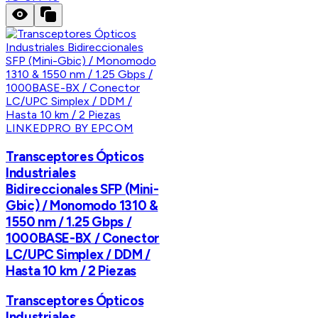
LINKEDPRO BY EPCOM
Transceptores Ópticos
Industriales
Bidireccionales SFP (Mini-
Gbic) / Monomodo 1310 &
1550 nm / 1.25 Gbps /
1000BASE-BX / Conector
LC/UPC Simplex / DDM /
Hasta 10 km / 2 Piezas
Transceptores Ópticos
Industriales