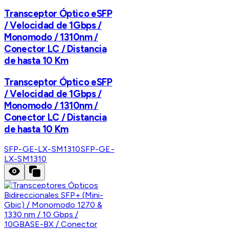
Transceptor Óptico eSFP
/ Velocidad de 1Gbps /
Monomodo / 1310nm /
Conector LC / Distancia
de hasta 10 Km
Transceptor Óptico eSFP
/ Velocidad de 1Gbps /
Monomodo / 1310nm /
Conector LC / Distancia
de hasta 10 Km
SFP-GE-LX-SM1310
SFP-GE-
LX-SM1310