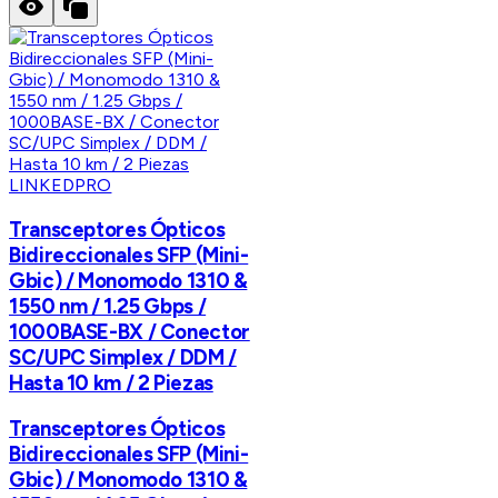
LINKEDPRO
Transceptores Ópticos
Bidireccionales SFP (Mini-
Gbic) / Monomodo 1310 &
1550 nm / 1.25 Gbps /
1000BASE-BX / Conector
SC/UPC Simplex / DDM /
Hasta 10 km / 2 Piezas
Transceptores Ópticos
Bidireccionales SFP (Mini-
Gbic) / Monomodo 1310 &