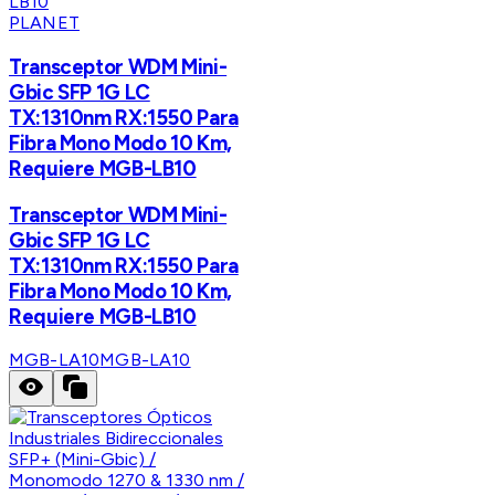
PLANET
Transceptor WDM Mini-
Gbic SFP 1G LC
TX:1310nm RX:1550 Para
Fibra Mono Modo 10 Km,
Requiere MGB-LB10
Transceptor WDM Mini-
Gbic SFP 1G LC
TX:1310nm RX:1550 Para
Fibra Mono Modo 10 Km,
Requiere MGB-LB10
MGB-LA10
MGB-LA10