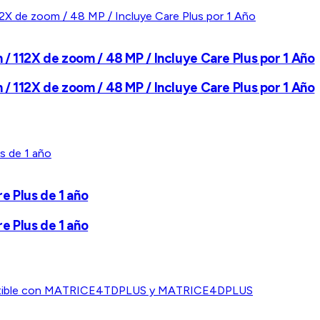
/ 112X de zoom / 48 MP / Incluye Care Plus por 1 Año
/ 112X de zoom / 48 MP / Incluye Care Plus por 1 Año
 Plus de 1 año
 Plus de 1 año