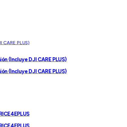
ión (Incluye DJI CARE PLUS)
ión (Incluye DJI CARE PLUS)
ATRICE4EPLUS
ATRICE4EPLUS