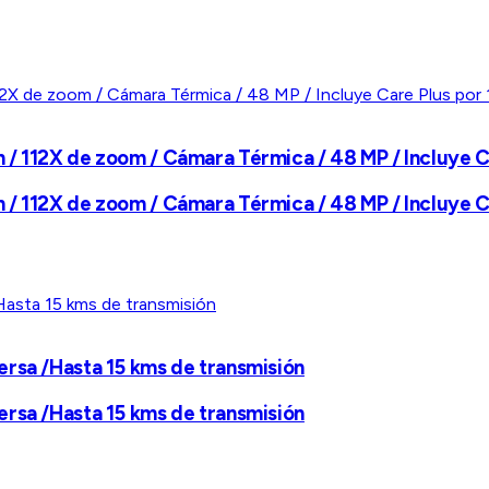
/ 112X de zoom / Cámara Térmica / 48 MP / Incluye C
/ 112X de zoom / Cámara Térmica / 48 MP / Incluye C
ersa /Hasta 15 kms de transmisión
ersa /Hasta 15 kms de transmisión