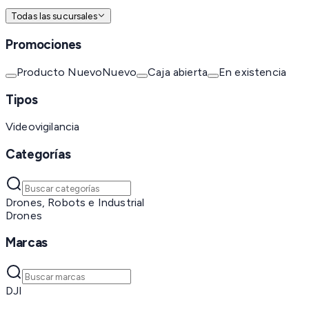
Todas las sucursales
Promociones
Producto Nuevo
Nuevo
Caja abierta
En existencia
Tipos
Videovigilancia
Categorías
Drones, Robots e Industrial
Drones
Marcas
DJI