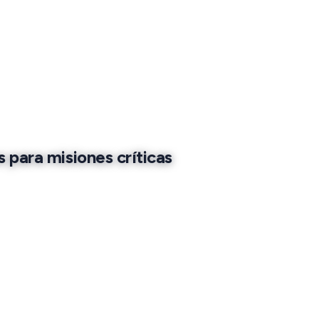
s para misiones críticas