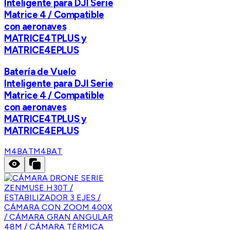
Inteligente para DJI Serie
Matrice 4 / Compatible
con aeronaves
MATRICE4TPLUS y
MATRICE4EPLUS
Batería de Vuelo
Inteligente para DJI Serie
Matrice 4 / Compatible
con aeronaves
MATRICE4TPLUS y
MATRICE4EPLUS
M4BAT
M4BAT