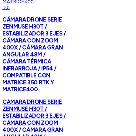
DJI
CÁMARA DRONE SERIE
ZENMUSE H30T /
ESTABILIZADOR 3 EJES /
CÁMARA CON ZOOM
400X / CÁMARA GRAN
ANGULAR 48M /
CÁMARA TÉRMICA
INFRARROJA / IP54 /
COMPATIBLE CON
MATRICE 350 RTK Y
MATRICE400
CÁMARA DRONE SERIE
ZENMUSE H30T /
ESTABILIZADOR 3 EJES /
CÁMARA CON ZOOM
400X / CÁMARA GRAN