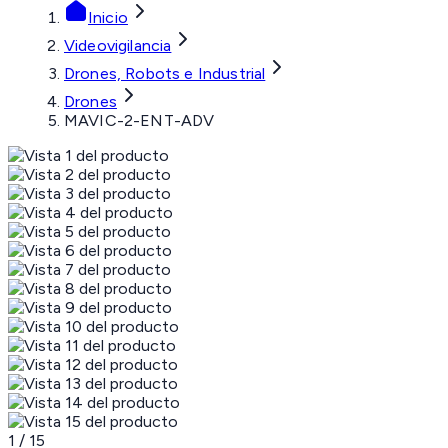
Inicio
Videovigilancia
Drones, Robots e Industrial
Drones
MAVIC-2-ENT-ADV
1
/
15