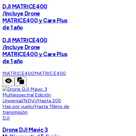
DJI MATRICE400
/Incluye Drone
MATRICE400 y Care Plus
de 1 año
DJI MATRICE400
/Incluye Drone
MATRICE400 y Care Plus
de 1 año
MATRICE400
MATRICE400
DJI
Drone DJI Mavic 3