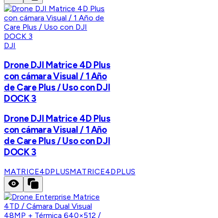
DJI
Drone DJI Matrice 4D Plus
con cámara Visual / 1 Año
de Care Plus / Uso con DJI
DOCK 3
Drone DJI Matrice 4D Plus
con cámara Visual / 1 Año
de Care Plus / Uso con DJI
DOCK 3
MATRICE4DPLUS
MATRICE4DPLUS