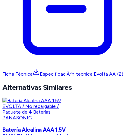
Ficha Técnica
EspecificaciÃ³n tecnica Evolta AA (2)
Alternativas Similares
PANASONIC
Batería Alcalina AAA 1.5V