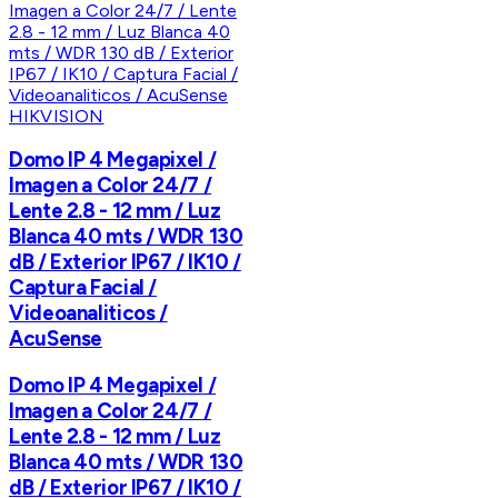
HIKVISION
Domo IP 4 Megapixel /
Imagen a Color 24/7 /
Lente 2.8 - 12 mm / Luz
Blanca 40 mts / WDR 130
dB / Exterior IP67 / IK10 /
Captura Facial /
Videoanaliticos /
AcuSense
Domo IP 4 Megapixel /
Imagen a Color 24/7 /
Lente 2.8 - 12 mm / Luz
Blanca 40 mts / WDR 130
dB / Exterior IP67 / IK10 /