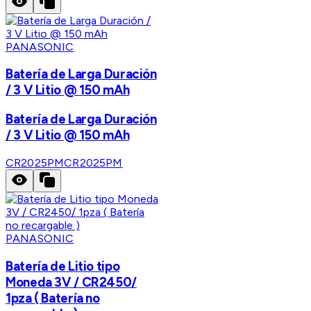
PANASONIC
Batería de Larga Duración
/ 3 V Litio @ 150 mAh
Batería de Larga Duración
/ 3 V Litio @ 150 mAh
CR2025PM
CR2025PM
PANASONIC
Batería de Litio tipo
Moneda 3V / CR2450/
1pza ( Batería no