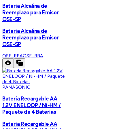
Batería Alcalina de
Reemplazo para Emisor
OSE-SP
Batería Alcalina de
Reemplazo para Emisor
OSE-SP
OSE-RBA
OSE-RBA
PANASONIC
Batería Recargable AA
1.2V ENELOOP / Ni-HM /
Paquete de 4 Baterías
Batería Recargable AA