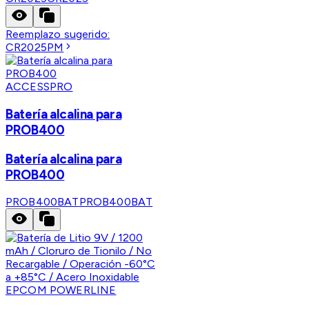
Reemplazo sugerido:
CR2025PM
ACCESSPRO
Batería alcalina para
PROB400
Batería alcalina para
PROB400
PROB400BAT
PROB400BAT
EPCOM POWERLINE