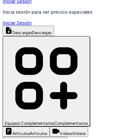
Iniciar Sesión
Inicia sesión para ver precios especiales
Iniciar Sesión
Descargas
Descargas
Equipos Complementarios
Complementarios
Artículos
Artículos
Videos
Videos