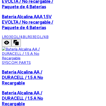
EVOLTA / No recargable /
Paquete de 4 Baterías
Batería Alcalina AAA 1.5V
EVOLTA / No recargable /
Paquete de 4 Baterías
LR03EGL/4B
LR03EGL/4B
SYSCOM PARTS
Batería Alcalina AA /
DURACELL / 1.5 A No
Recargable
Batería Alcalina AA /
DURACELL / 1.5 A No
Recargable