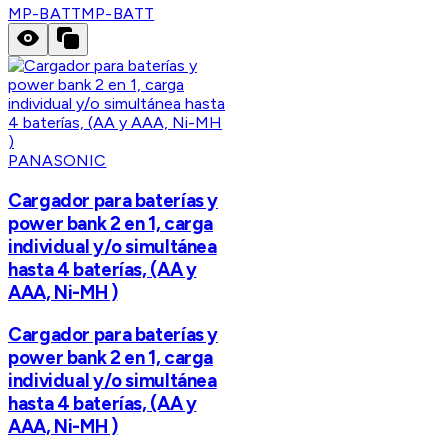
MP-BATT
MP-BATT
PANASONIC
Cargador para baterías y
power bank 2 en 1, carga
individual y/o simultánea
hasta 4 baterías, (AA y
AAA, Ni-MH )
Cargador para baterías y
power bank 2 en 1, carga
individual y/o simultánea
hasta 4 baterías, (AA y
AAA, Ni-MH )