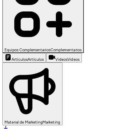
Equipos Complementarios
Complementarios
Artículos
Artículos
Videos
Videos
Material de Marketing
Marketing