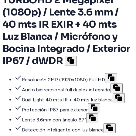
(1080p) / Lente 3.6 mm /
40 mts IR EXIR + 40 mts
Luz Blanca / Micrófono y
Bocina Integrado / Exterior
IP67 / dWDR
Resolución 2MP (1920x1080) Full HD
Audio bidireccional full duplex integrado
Dual Light 40 mts IR + 40 mts luz blanca
Protección IP67 para exterior
Lente 3.6mm con ángulo 87°
Detección inteligente con luz blanca