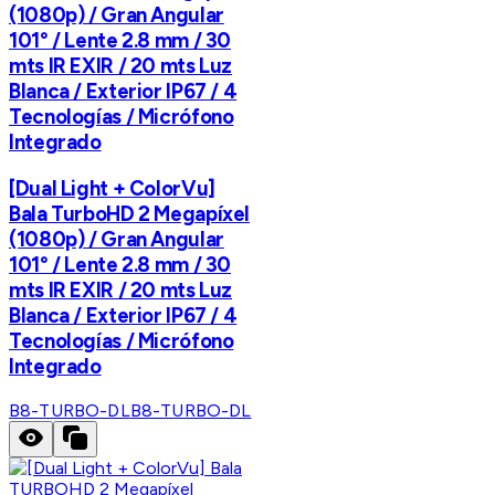
(1080p) / Gran Angular
101° / Lente 2.8 mm / 30
mts IR EXIR / 20 mts Luz
Blanca / Exterior IP67 / 4
Tecnologías / Micrófono
Integrado
[Dual Light + ColorVu]
Bala TurboHD 2 Megapíxel
(1080p) / Gran Angular
101° / Lente 2.8 mm / 30
mts IR EXIR / 20 mts Luz
Blanca / Exterior IP67 / 4
Tecnologías / Micrófono
Integrado
B8-TURBO-DL
B8-TURBO-DL