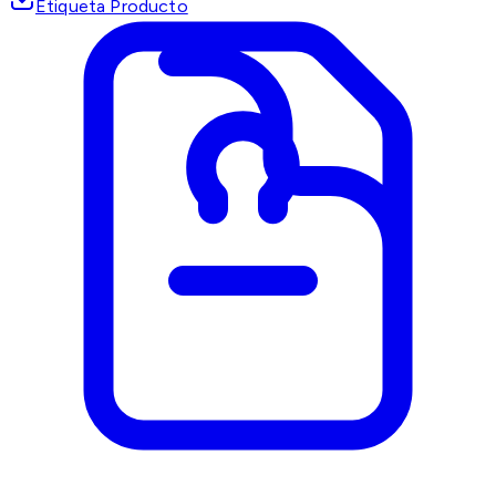
Etiqueta Producto