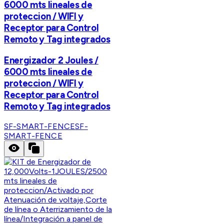
6000 mts lineales de
proteccion / WIFI y
Receptor para Control
Remoto y Tag integrados
Energizador 2 Joules /
6000 mts lineales de
proteccion / WIFI y
Receptor para Control
Remoto y Tag integrados
SF-SMART-FENCE
SF-
SMART-FENCE