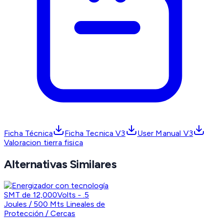
Ficha Técnica
Ficha Tecnica V3
User Manual V3
Valoracion tierra fisica
Alternativas Similares