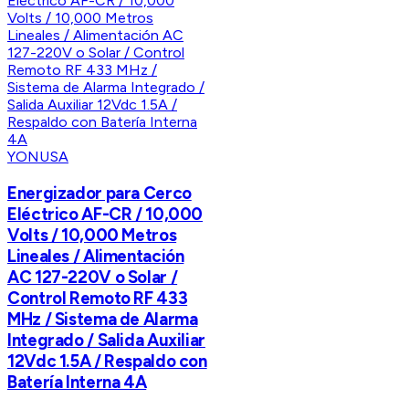
YONUSA
Energizador para Cerco
Eléctrico AF-CR / 10,000
Volts / 10,000 Metros
Lineales / Alimentación
AC 127-220V o Solar /
Control Remoto RF 433
MHz / Sistema de Alarma
Integrado / Salida Auxiliar
12Vdc 1.5A / Respaldo con
Batería Interna 4A