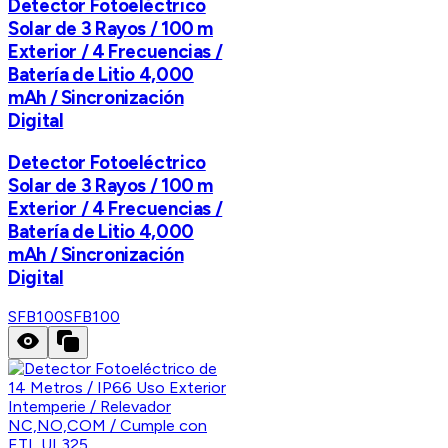
Detector Fotoeléctrico
Solar de 3 Rayos / 100 m
Exterior / 4 Frecuencias /
Batería de Litio 4,000
mAh / Sincronización
Digital
Detector Fotoeléctrico
Solar de 3 Rayos / 100 m
Exterior / 4 Frecuencias /
Batería de Litio 4,000
mAh / Sincronización
Digital
SFB100
SFB100