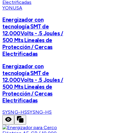
YONUSA
Energizador con
tecnología SMT de
12,000Volts - .5 Joules /
500 Mts Lineales de
Protección / Cercas
Electrificadas
Energizador con
tecnología SMT de
12,000Volts - .5 Joules /
500 Mts Lineales de
Protección / Cercas
Electrificadas
SYSNG-HS
SYSNG-HS