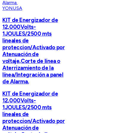
YONUSA
KIT de Energizador de
12,000Volts-
1JOULES/2500 mts
lineales de
proteccion/Activado por
Atenuación de
voltaje,Corte de línea o
Aterrizamiento de la
línea/Integración a panel
de Alarma.
KIT de Energizador de
12,000Volts-
1JOULES/2500 mts
lineales de
proteccion/Activado por
Atenuación de