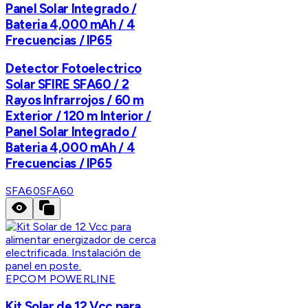
Panel Solar Integrado /
Bateria 4,000 mAh / 4
Frecuencias / IP65
Detector Fotoelectrico
Solar SFIRE SFA60 / 2
Rayos Infrarrojos / 60 m
Exterior / 120 m Interior /
Panel Solar Integrado /
Bateria 4,000 mAh / 4
Frecuencias / IP65
SFA60
SFA60
EPCOM POWERLINE
Kit Solar de 12 Vcc para