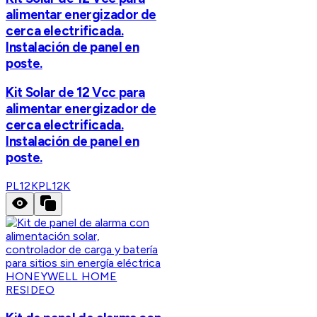
alimentar energizador de
cerca electrificada.
Instalación de panel en
poste.
Kit Solar de 12 Vcc para
alimentar energizador de
cerca electrificada.
Instalación de panel en
poste.
PL12K
PL12K
HONEYWELL HOME
RESIDEO