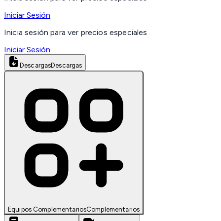
Iniciar Sesión
Inicia sesión para ver precios especiales
Iniciar Sesión
Descargas
Descargas
Equipos Complementarios
Complementarios