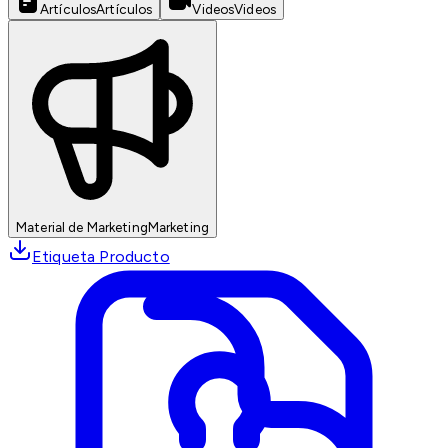
Artículos
Artículos
Videos
Videos
Material de Marketing
Marketing
Etiqueta Producto