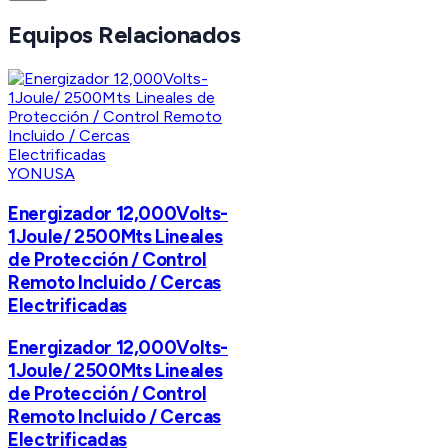
Equipos Relacionados
YONUSA
Energizador 12,000Volts-
1Joule/ 2500Mts Lineales
de Protección / Control
Remoto Incluido / Cercas
Electrificadas
Energizador 12,000Volts-
1Joule/ 2500Mts Lineales
de Protección / Control
Remoto Incluido / Cercas
Electrificadas