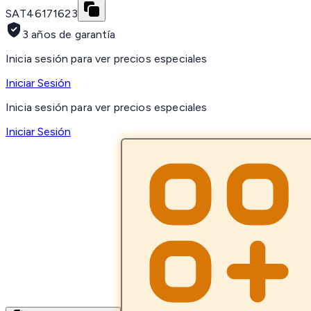
SAT
46171623
3 años de garantía
Inicia sesión para ver precios especiales
Iniciar Sesión
Inicia sesión para ver precios especiales
Iniciar Sesión