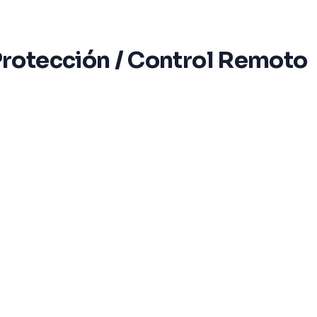
rotección / Control Remoto