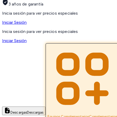
3 años de garantía
Inicia sesión para ver precios especiales
Iniciar Sesión
Inicia sesión para ver precios especiales
Iniciar Sesión
Descargas
Descargas
Equipos Complementarios
Complementario