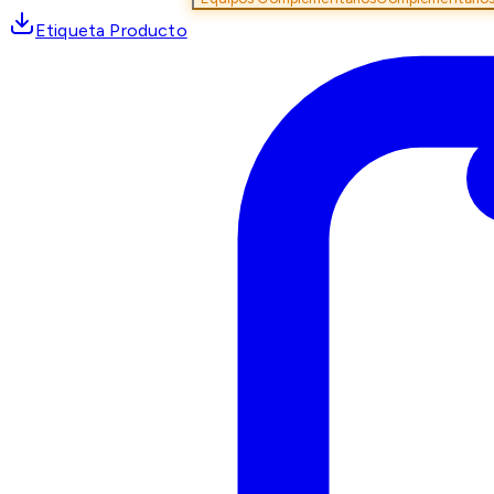
Etiqueta Producto