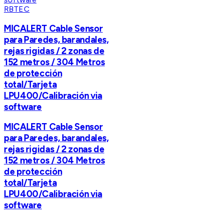
RBTEC
MICALERT Cable Sensor
para Paredes, barandales,
rejas rigidas / 2 zonas de
152 metros / 304 Metros
de protección
total/Tarjeta
LPU400/Calibración via
software
MICALERT Cable Sensor
para Paredes, barandales,
rejas rigidas / 2 zonas de
152 metros / 304 Metros
de protección
total/Tarjeta
LPU400/Calibración via
software