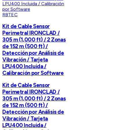
RBTEC
Kit de Cable Sensor
Perimetral IRONCLAD /
305 m (1,000 ft) / 2 Zonas
de 152 m (500 ft) /
Detección por Análisis de
Vibración / Tarjeta
LPU400 Incluida /
Calibración por Software
Kit de Cable Sensor
Perimetral IRONCLAD /
305 m (1,000 ft) / 2 Zonas
de 152 m (500 ft) /
Detección por Análisis de
Vibración / Tarjeta
LPU400 Incluida /