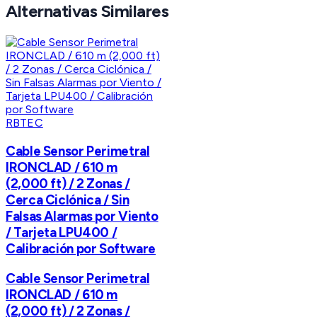
Alternativas Similares
RBTEC
Cable Sensor Perimetral
IRONCLAD / 610 m
(2,000 ft) / 2 Zonas /
Cerca Ciclónica / Sin
Falsas Alarmas por Viento
/ Tarjeta LPU400 /
Calibración por Software
Cable Sensor Perimetral
IRONCLAD / 610 m
(2,000 ft) / 2 Zonas /