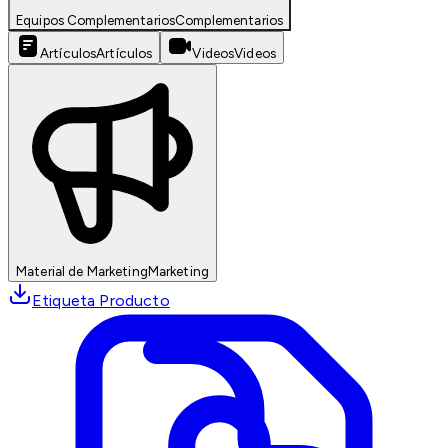
Equipos Complementarios
Complementarios
Artículos
Artículos
Videos
Videos
Material de Marketing
Marketing
Etiqueta Producto