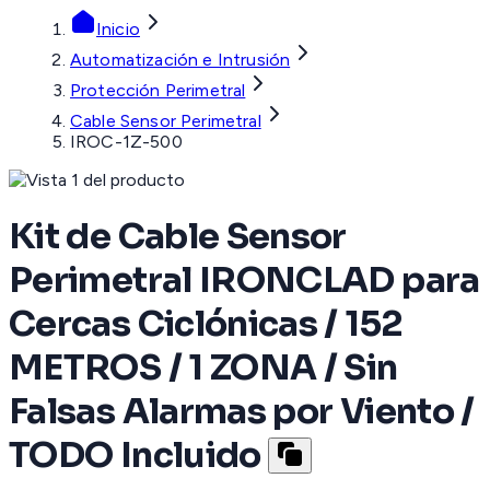
Inicio
Automatización e Intrusión
Protección Perimetral
Cable Sensor Perimetral
IROC-1Z-500
Kit de Cable Sensor
Perimetral IRONCLAD para
Cercas Ciclónicas / 152
METROS / 1 ZONA / Sin
Falsas Alarmas por Viento /
TODO Incluido