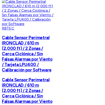
RBTEC
Cable Sensor Perimetral
IRONCLAD / 610 m
(2,000 ft) / 2 Zonas /
Cerca Ciclónica / Sin
Falsas Alarmas por Viento
/ Tarjeta LPU400 /
Calibración por Software
Cable Sensor Perimetral
IRONCLAD / 610 m
(2,000 ft) / 2 Zonas /
Cerca Ciclónica / Sin
Falsas Alarmas por Viento