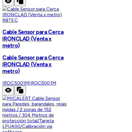
RBTEC
Cable Sensor para Cerca
IRONCLAD (Venta x
metro)
Cable Sensor para Cerca
IRONCLAD (Venta x
metro)
IROC5001M
IROC5001M