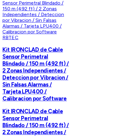
RBTEC
Kit IRONCLAD de Cable
Sensor Perimetral
Blindado / 150 m (492 ft) /
2 Zonas Independientes /
Deteccion por Vibracion /
Sin Falsas Alarmas /
Tarjeta LPU400 /
Calibracion por Software
Kit IRONCLAD de Cable
Sensor Perimetral
Blindado / 150 m (492 ft) /
2 Zonas Independientes /