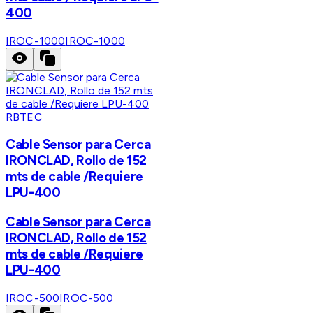
400
IROC-1000
IROC-1000
RBTEC
Cable Sensor para Cerca
IRONCLAD, Rollo de 152
mts de cable /Requiere
LPU-400
Cable Sensor para Cerca
IRONCLAD, Rollo de 152
mts de cable /Requiere
LPU-400
IROC-500
IROC-500