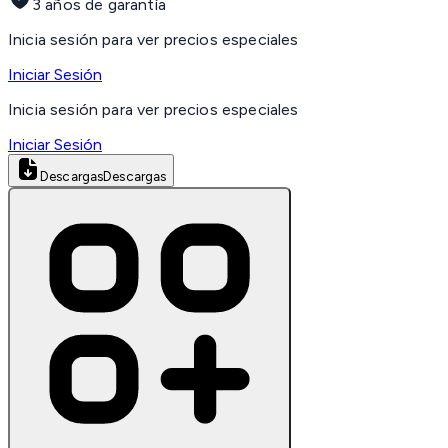
3 años de garantía
Inicia sesión para ver precios especiales
Iniciar Sesión
Inicia sesión para ver precios especiales
Iniciar Sesión
Descargas
Descargas