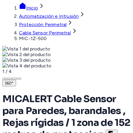
Inicio
Automatización e Intrusión
Protección Perimetral
Cable Sensor Perimetral
MIC-1Z-500
1
/
4
360°
MICALERT Cable Sensor
para Paredes, barandales ,
Rejas rígidas / 1 zona de 152