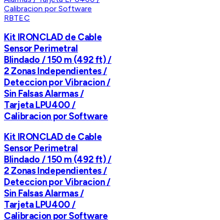
RBTEC
Kit IRONCLAD de Cable
Sensor Perimetral
Blindado / 150 m (492 ft) /
2 Zonas Independientes /
Deteccion por Vibracion /
Sin Falsas Alarmas /
Tarjeta LPU400 /
Calibracion por Software
Kit IRONCLAD de Cable
Sensor Perimetral
Blindado / 150 m (492 ft) /
2 Zonas Independientes /
Deteccion por Vibracion /
Sin Falsas Alarmas /
Tarjeta LPU400 /
Calibracion por Software