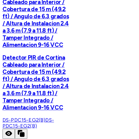
Cableado para Interior /
Cobertura de 15 m (49.2
ft) / Angulo de 6.3 grados
/ Altura de Instalacion 2.4
a 3.6 m (7.9 a 11.8 ft) /
Tamper Integrado /
Alimentacion 9-16 VCC
Detector PIR de Cortina
Cableado para Interior /
Cobertura de 15 m (49.2
ft) / Angulo de 6.3 grados
/ Altura de Instalacion 2.4
a 3.6 m (7.9 a 11.8 ft) /
Tamper Integrado /
Alimentacion 9-16 VCC
DS-PDC15-EG2(B)
DS-
PDC15-EG2(B)