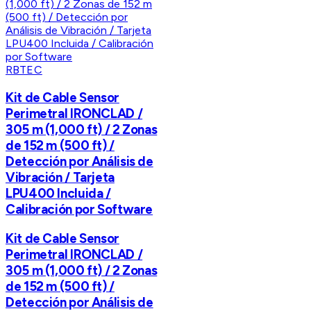
RBTEC
Kit de Cable Sensor
Perimetral IRONCLAD /
305 m (1,000 ft) / 2 Zonas
de 152 m (500 ft) /
Detección por Análisis de
Vibración / Tarjeta
LPU400 Incluida /
Calibración por Software
Kit de Cable Sensor
Perimetral IRONCLAD /
305 m (1,000 ft) / 2 Zonas
de 152 m (500 ft) /
Detección por Análisis de