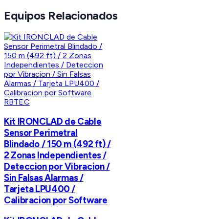
Equipos Relacionados
RBTEC
Kit IRONCLAD de Cable
Sensor Perimetral
Blindado / 150 m (492 ft) /
2 Zonas Independientes /
Deteccion por Vibracion /
Sin Falsas Alarmas /
Tarjeta LPU400 /
Calibracion por Software