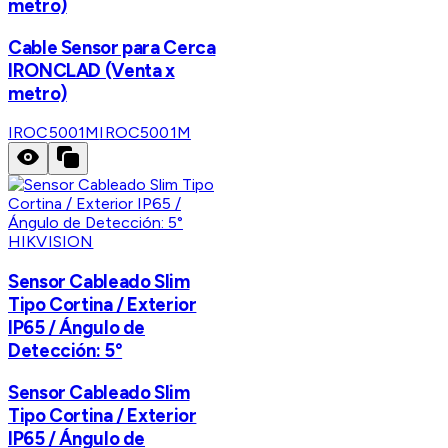
metro)
Cable Sensor para Cerca
IRONCLAD (Venta x
metro)
IROC5001M
IROC5001M
HIKVISION
Sensor Cableado Slim
Tipo Cortina / Exterior
IP65 / Ángulo de
Detección: 5°
Sensor Cableado Slim
Tipo Cortina / Exterior
IP65 / Ángulo de