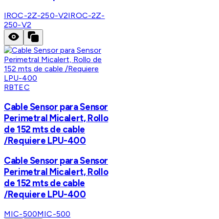
IROC-2Z-250-V2
IROC-2Z-
250-V2
RBTEC
Cable Sensor para Sensor
Perimetral Micalert, Rollo
de 152 mts de cable
/Requiere LPU-400
Cable Sensor para Sensor
Perimetral Micalert, Rollo
de 152 mts de cable
/Requiere LPU-400
MIC-500
MIC-500