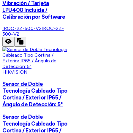
Vibración / Tarjeta
LPU400 Incluida /
Calibración por Software
IROC-2Z-500-V2
IROC-2Z-
500-V2
HIKVISION
Sensor de Doble
Tecnología Cableado Tipo
Cortina / Exterior IP65 /
Ángulo de Detección: 5°
Sensor de Doble
Tecnología Cableado Tipo
Cortina / Exterior IP65 /