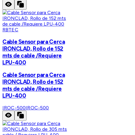
RBTEC
Cable Sensor para Cerca
IRONCLAD, Rollo de 152
mts de cable /Requiere
LPU-400
Cable Sensor para Cerca
IRONCLAD, Rollo de 152
mts de cable /Requiere
LPU-400
IROC-500
IROC-500