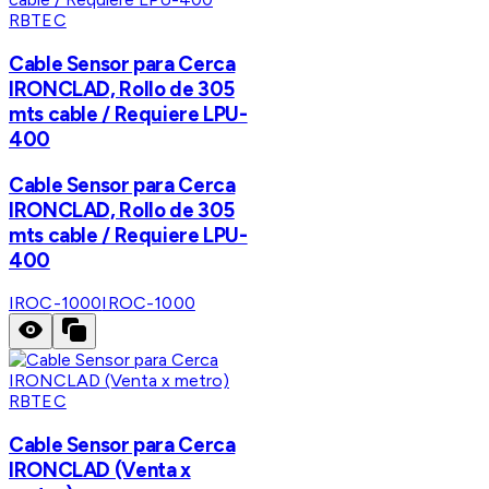
RBTEC
Cable Sensor para Cerca
IRONCLAD, Rollo de 305
mts cable / Requiere LPU-
400
Cable Sensor para Cerca
IRONCLAD, Rollo de 305
mts cable / Requiere LPU-
400
IROC-1000
IROC-1000
RBTEC
Cable Sensor para Cerca
IRONCLAD (Venta x