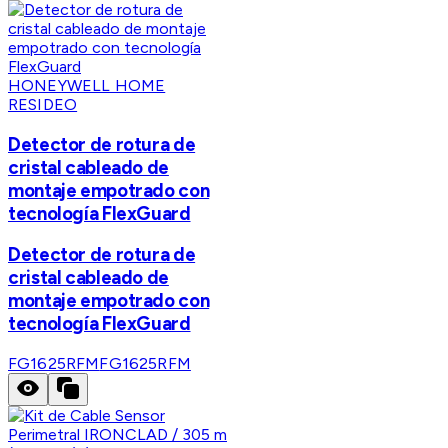
HONEYWELL HOME
RESIDEO
Detector de rotura de
cristal cableado de
montaje empotrado con
tecnología FlexGuard
Detector de rotura de
cristal cableado de
montaje empotrado con
tecnología FlexGuard
FG1625RFM
FG1625RFM