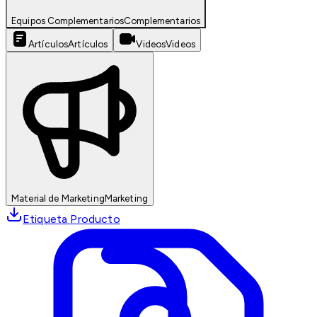
Equipos Complementarios
Complementarios
Artículos
Artículos
Videos
Videos
Material de Marketing
Marketing
Etiqueta Producto