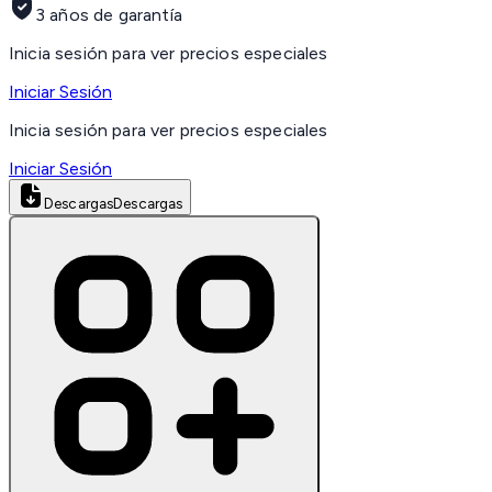
3 años de garantía
Inicia sesión para ver precios especiales
Iniciar Sesión
Inicia sesión para ver precios especiales
Iniciar Sesión
Descargas
Descargas