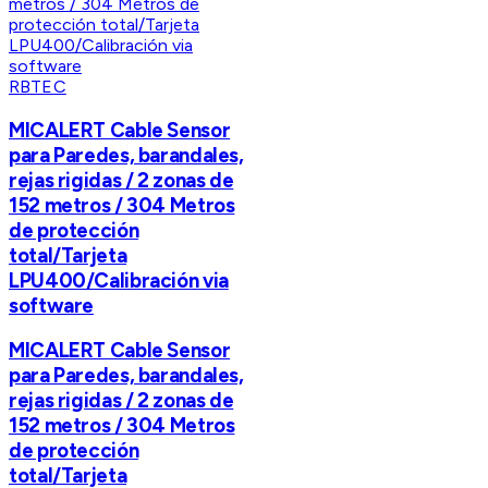
RBTEC
MICALERT Cable Sensor
para Paredes, barandales,
rejas rigidas / 2 zonas de
152 metros / 304 Metros
de protección
total/Tarjeta
LPU400/Calibración via
software
MICALERT Cable Sensor
para Paredes, barandales,
rejas rigidas / 2 zonas de
152 metros / 304 Metros
de protección
total/Tarjeta