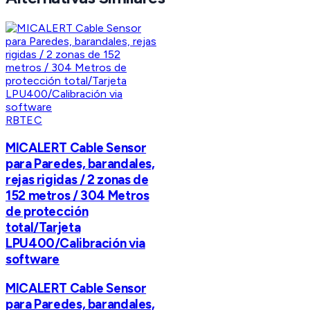
RBTEC
MICALERT Cable Sensor
para Paredes, barandales,
rejas rigidas / 2 zonas de
152 metros / 304 Metros
de protección
total/Tarjeta
LPU400/Calibración via
software
MICALERT Cable Sensor
para Paredes, barandales,