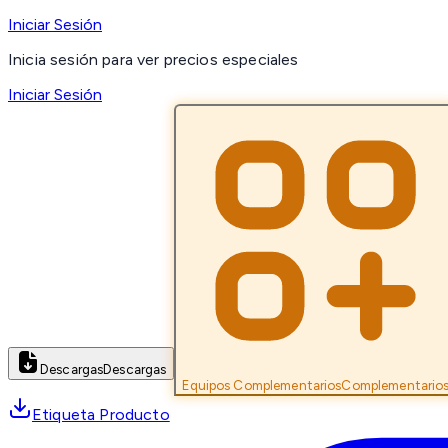
Iniciar Sesión
Inicia sesión para ver precios especiales
Iniciar Sesión
Descargas
Descargas
Equipos Complementarios
Complementario
Etiqueta Producto