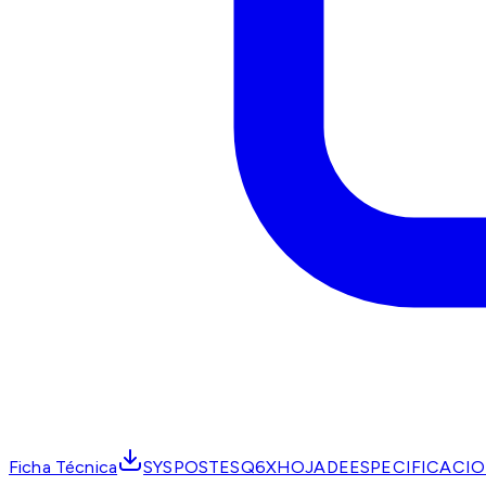
Ficha Técnica
SYSPOSTESQ6XHOJADEESPECIFICACIO