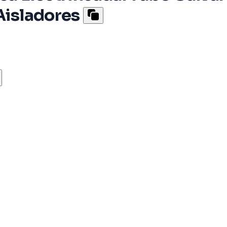
 Aisladores