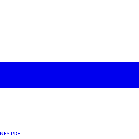
NES.PDF