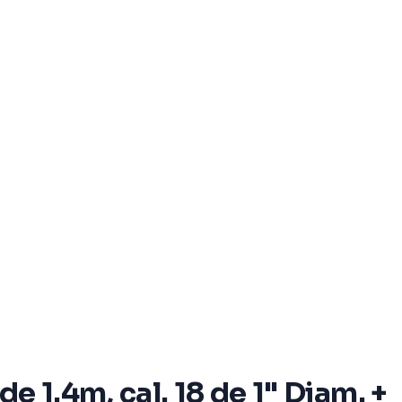
 1.4m, cal. 18 de 1" Diam. +