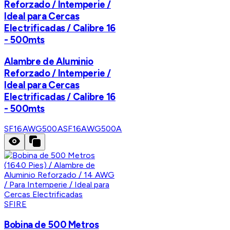
Reforzado / Intemperie /
Ideal para Cercas
Electrificadas / Calibre 16
- 500mts
Alambre de Aluminio
Reforzado / Intemperie /
Ideal para Cercas
Electrificadas / Calibre 16
- 500mts
SF16AWG500A
SF16AWG500A
SFIRE
Bobina de 500 Metros