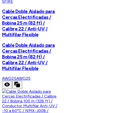
SFIRE
Cable Doble Aislado para
Cercas Electrificadas /
Bobina 25 m (82 ft) /
Calibre 22 / Anti-UV /
Multifilar Flexible
Cable Doble Aislado para
Cercas Electrificadas /
Bobina 25 m (82 ft) /
Calibre 22 / Anti-UV /
Multifilar Flexible
AWG25
AWG25