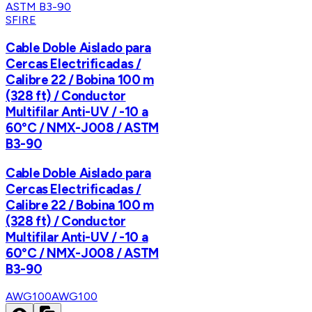
SFIRE
Cable Doble Aislado para
Cercas Electrificadas /
Calibre 22 / Bobina 100 m
(328 ft) / Conductor
Multifilar Anti-UV / -10 a
60°C / NMX-J008 / ASTM
B3-90
Cable Doble Aislado para
Cercas Electrificadas /
Calibre 22 / Bobina 100 m
(328 ft) / Conductor
Multifilar Anti-UV / -10 a
60°C / NMX-J008 / ASTM
B3-90
AWG100
AWG100