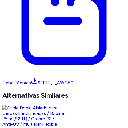
Ficha Técnica
SFIRE_-_AWG50
Alternativas Similares