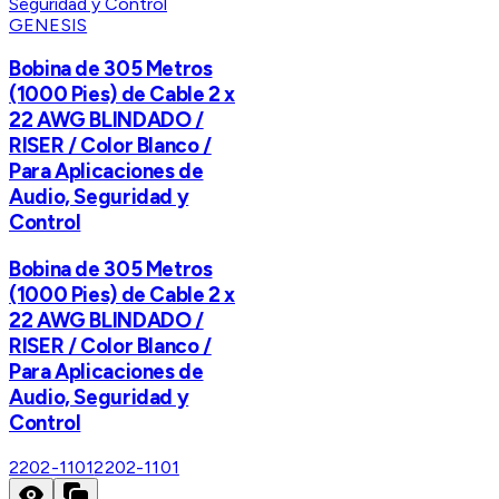
GENESIS
Bobina de 305 Metros
(1000 Pies) de Cable 2 x
22 AWG BLINDADO /
RISER / Color Blanco /
Para Aplicaciones de
Audio, Seguridad y
Control
Bobina de 305 Metros
(1000 Pies) de Cable 2 x
22 AWG BLINDADO /
RISER / Color Blanco /
Para Aplicaciones de
Audio, Seguridad y
Control
2202-1101
2202-1101