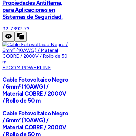
Propiedades Antiflama,
para Aplicaciones en
Sistemas de Seguridad.
92-73
92-73
EPCOM POWERLINE
Cable Fotovoltaico Negro
/ 6mm² (10AWG) /
Material COBRE / 2000V
/ Rollo de 50 m
Cable Fotovoltaico Negro
/ 6mm² (10AWG) /
Material COBRE / 2000V
/ Rollo de 50 m