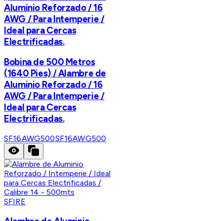
Aluminio Reforzado / 16
AWG / Para Intemperie /
Ideal para Cercas
Electrificadas.
Bobina de 500 Metros
(1640 Pies) / Alambre de
Aluminio Reforzado / 16
AWG / Para Intemperie /
Ideal para Cercas
Electrificadas.
SF16AWG500
SF16AWG500
SFIRE