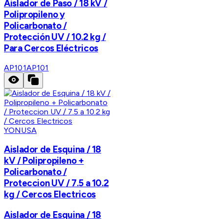
Aislador de Paso / 18 kV /
Polipropileno y
Policarbonato /
Protección UV / 10.2 kg /
Para Cercos Eléctricos
AP101
AP101
YONUSA
Aislador de Esquina / 18
kV / Polipropileno +
Policarbonato /
Proteccion UV / 7.5 a 10.2
kg / Cercos Electricos
Aislador de Esquina / 18