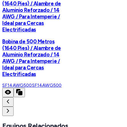
(1640 Pies) / Alambre de
Aluminio Reforzado / 14
AWG / Para Intemperie /
Ideal para Cercas
Electrificadas
Bobina de 500 Metros
(1640 Pies) / Alambre de
Aluminio Reforzado / 14
AWG / Para Intemperie /
Ideal para Cercas
Electrificadas
SF14AWG500
SF14AWG500
Equipos Relacionados