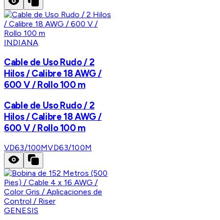
INDIANA
Cable de Uso Rudo / 2
Hilos / Calibre 18 AWG /
600 V / Rollo 100 m
Cable de Uso Rudo / 2
Hilos / Calibre 18 AWG /
600 V / Rollo 100 m
VD63/100M
VD63/100M
GENESIS