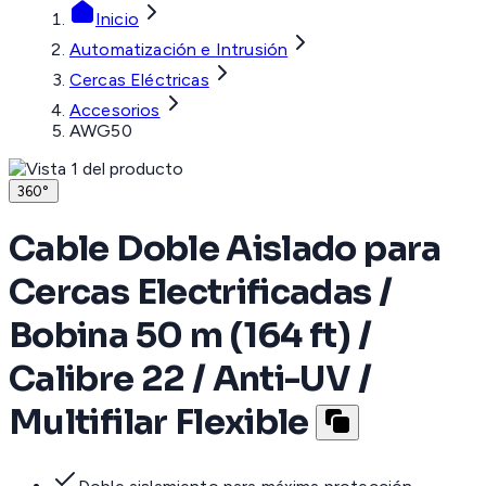
Inicio
Automatización e Intrusión
Cercas Eléctricas
Accesorios
AWG50
360°
Cable Doble Aislado para
Cercas Electrificadas /
Bobina 50 m (164 ft) /
Calibre 22 / Anti-UV /
Multifilar Flexible