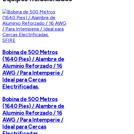
SFIRE
Bobina de 500 Metros
(1640 Pies) / Alambre de
Aluminio Reforzado / 16
AWG / Para Intemperie /
Ideal para Cercas
Electrificadas.
Bobina de 500 Metros
(1640 Pies) / Alambre de
Aluminio Reforzado / 16
AWG / Para Intemperie /
Ideal para Cercas
Electrificadas.