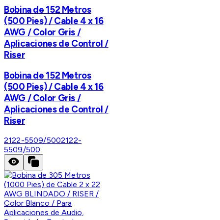
Bobina de 152 Metros
(500 Pies) / Cable 4 x 16
AWG / Color Gris /
Aplicaciones de Control /
Riser
Bobina de 152 Metros
(500 Pies) / Cable 4 x 16
AWG / Color Gris /
Aplicaciones de Control /
Riser
2122-5509/500
2122-
5509/500