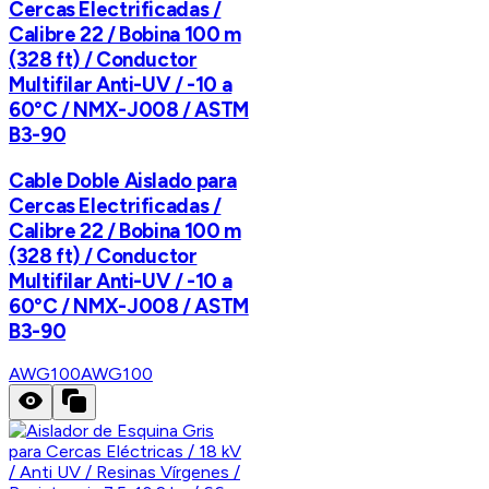
Cercas Electrificadas /
Calibre 22 / Bobina 100 m
(328 ft) / Conductor
Multifilar Anti-UV / -10 a
60°C / NMX-J008 / ASTM
B3-90
Cable Doble Aislado para
Cercas Electrificadas /
Calibre 22 / Bobina 100 m
(328 ft) / Conductor
Multifilar Anti-UV / -10 a
60°C / NMX-J008 / ASTM
B3-90
AWG100
AWG100