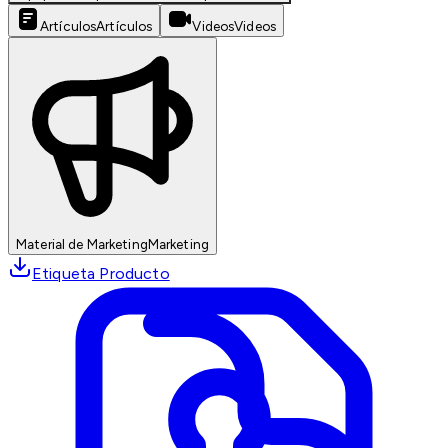
Artículos
Artículos
Videos
Videos
Material de Marketing
Marketing
Etiqueta Producto