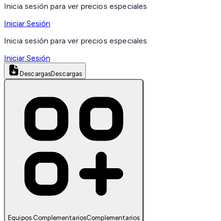
Inicia sesión para ver precios especiales
Iniciar Sesión
Inicia sesión para ver precios especiales
Iniciar Sesión
Descargas
Descargas
Equipos Complementarios
Complementarios