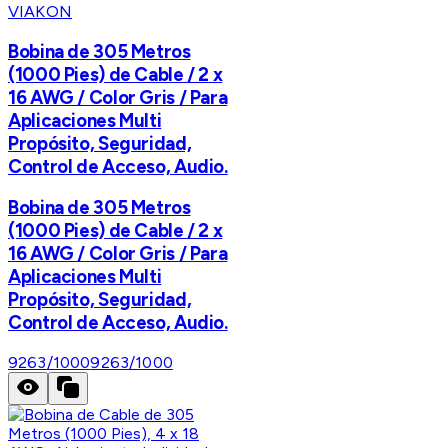
VIAKON
Bobina de 305 Metros
(1000 Pies) de Cable / 2 x
16 AWG / Color Gris / Para
Aplicaciones Multi
Propósito, Seguridad,
Control de Acceso, Audio.
Bobina de 305 Metros
(1000 Pies) de Cable / 2 x
16 AWG / Color Gris / Para
Aplicaciones Multi
Propósito, Seguridad,
Control de Acceso, Audio.
9263/1000
9263/1000