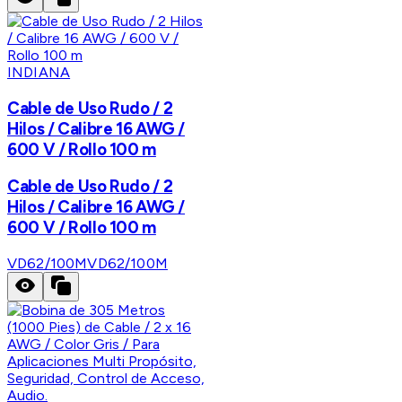
INDIANA
Cable de Uso Rudo / 2
Hilos / Calibre 16 AWG /
600 V / Rollo 100 m
Cable de Uso Rudo / 2
Hilos / Calibre 16 AWG /
600 V / Rollo 100 m
VD62/100M
VD62/100M