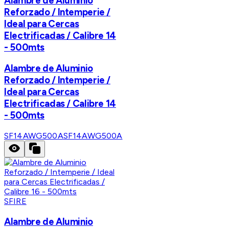
Alambre de Aluminio
Reforzado / Intemperie /
Ideal para Cercas
Electrificadas / Calibre 14
- 500mts
Alambre de Aluminio
Reforzado / Intemperie /
Ideal para Cercas
Electrificadas / Calibre 14
- 500mts
SF14AWG500A
SF14AWG500A
SFIRE
Alambre de Aluminio