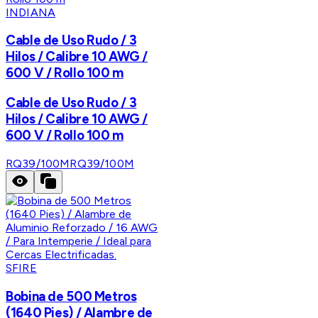
INDIANA
Cable de Uso Rudo / 3
Hilos / Calibre 10 AWG /
600 V / Rollo 100 m
Cable de Uso Rudo / 3
Hilos / Calibre 10 AWG /
600 V / Rollo 100 m
RQ39/100M
RQ39/100M
SFIRE
Bobina de 500 Metros
(1640 Pies) / Alambre de