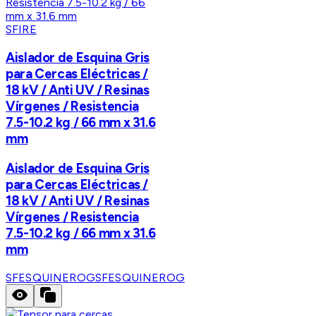
SFIRE
Aislador de Esquina Gris
para Cercas Eléctricas /
18 kV / Anti UV / Resinas
Vírgenes / Resistencia
7.5-10.2 kg / 66 mm x 31.6
mm
Aislador de Esquina Gris
para Cercas Eléctricas /
18 kV / Anti UV / Resinas
Vírgenes / Resistencia
7.5-10.2 kg / 66 mm x 31.6
mm
SFESQUINEROG
SFESQUINEROG